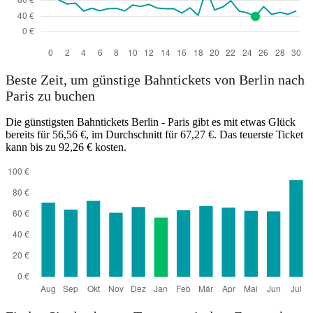
Beste Zeit, um günstige Bahntickets von Berlin nach
Paris zu buchen
Die günstigsten Bahntickets Berlin - Paris gibt es mit etwas Glück
bereits für 56,56 €, im Durchschnitt für 67,27 €. Das teuerste Ticket
kann bis zu 92,26 € kosten.