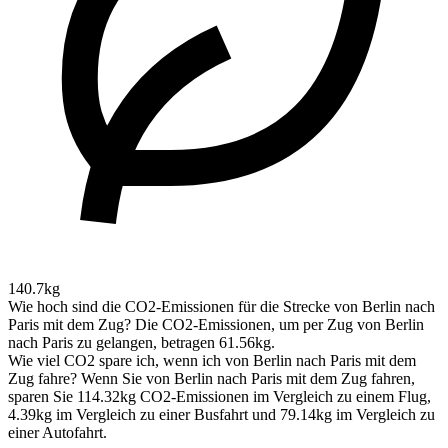
140.7kg
Wie hoch sind die CO2-Emissionen für die Strecke von Berlin nach
Paris mit dem Zug?
Die CO2-Emissionen, um per Zug von Berlin
nach Paris zu gelangen, betragen 61.56kg.
Wie viel CO2 spare ich, wenn ich von Berlin nach Paris mit dem
Zug fahre?
Wenn Sie von Berlin nach Paris mit dem Zug fahren,
sparen Sie 114.32kg CO2-Emissionen im Vergleich zu einem Flug,
4.39kg im Vergleich zu einer Busfahrt und 79.14kg im Vergleich zu
einer Autofahrt.