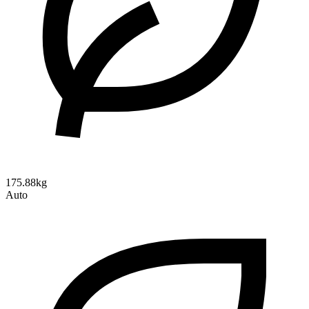
175.88kg
Auto