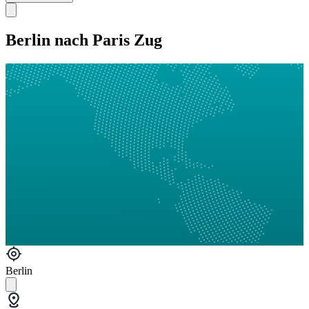
Berlin nach Paris Zug
Berlin