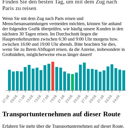
Finden Sie den besten Tag, um mit dem Zug nach
Paris zu reisen
Wenn Sie mit dem Zug nach Paris reisen und
Menschenansammlungen vermeiden möchten, können Sie anhand
der folgenden Grafik überprüfen, wie häufig unsere Kunden in den
nächsten 30 Tagen reisen. Im Durchschnitt liegen die
Hauptverkehrszeiten zwischen 6:30 und 9:00 Uhr morgens bzw.
zwischen 16:00 und 19:00 Uhr abends. Bitte beachten Sie dies,
wenn Sie zu Ihrem Abflugort reisen, da die Anreise, insbesondere in
Großstädten, möglicherweise etwas länger dauert!
Transportunternehmen auf dieser Route
Erfahren Sie mehr über die Transportunternehmen auf dieser Route.