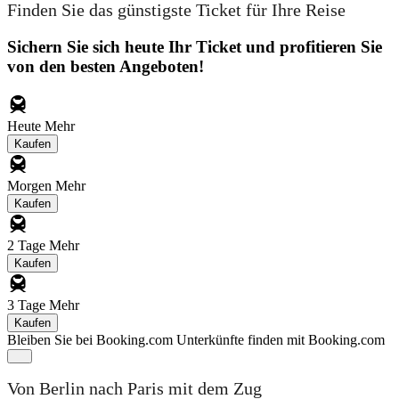
Finden Sie das günstigste Ticket für Ihre Reise
Sichern Sie sich heute Ihr Ticket und profitieren Sie
von den besten Angeboten!
Heute
Mehr
Kaufen
Morgen
Mehr
Kaufen
2 Tage
Mehr
Kaufen
3 Tage
Mehr
Kaufen
Bleiben Sie bei Booking.com
Unterkünfte finden mit Booking.com
Von Berlin nach Paris mit dem Zug