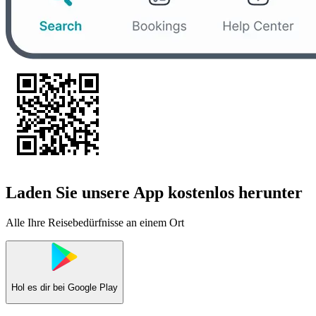
Laden Sie unsere App kostenlos herunter
Alle Ihre Reisebedürfnisse an einem Ort
Hol es dir bei
Google Play