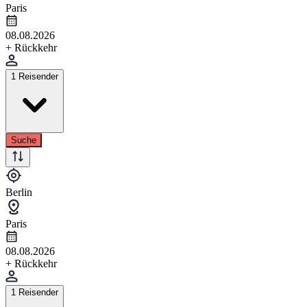
Paris
08.08.2026
+ Rückkehr
1 Reisender
Suche
Berlin
Paris
08.08.2026
+ Rückkehr
1 Reisender