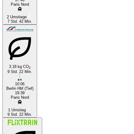
Paris Nord
2 Umstiege
7 Std. 42 Min.
3.18 kg CO
2
9 Std. 22 Min.
10:06
Berlin Hbf (Tief)
19:39
Paris Nord
1 Umstieg
9 Std. 22 Min.