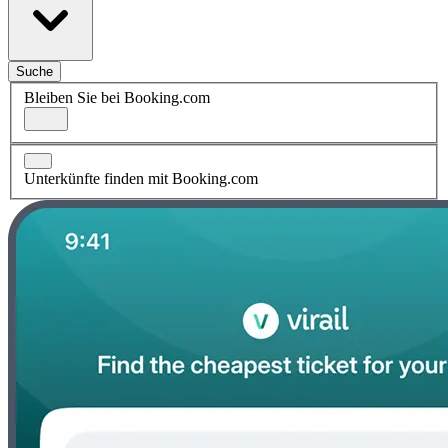
Suche
Bleiben Sie bei Booking.com
Unterkünfte finden mit Booking.com