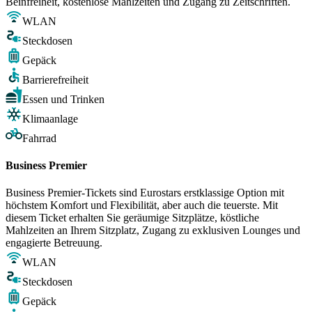
Beinfreiheit, kostenlose Mahlzeiten und Zugang zu Zeitschriften.
WLAN
Steckdosen
Gepäck
Barrierefreiheit
Essen und Trinken
Klimaanlage
Fahrrad
Business Premier
Business Premier-Tickets sind Eurostars erstklassige Option mit
höchstem Komfort und Flexibilität, aber auch die teuerste. Mit
diesem Ticket erhalten Sie geräumige Sitzplätze, köstliche
Mahlzeiten an Ihrem Sitzplatz, Zugang zu exklusiven Lounges und
engagierte Betreuung.
WLAN
Steckdosen
Gepäck