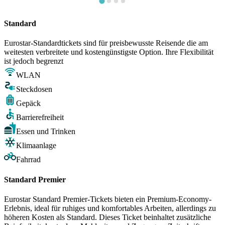
Standard
Eurostar-Standardtickets sind für preisbewusste Reisende die am
weitesten verbreitete und kostengünstigste Option. Ihre Flexibilität
ist jedoch begrenzt
WLAN
Steckdosen
Gepäck
Barrierefreiheit
Essen und Trinken
Klimaanlage
Fahrrad
Standard Premier
Eurostar Standard Premier-Tickets bieten ein Premium-Economy-
Erlebnis, ideal für ruhiges und komfortables Arbeiten, allerdings zu
höheren Kosten als Standard. Dieses Ticket beinhaltet zusätzliche