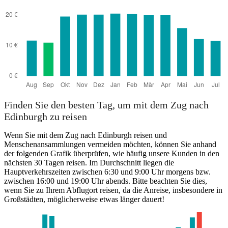
Finden Sie den besten Tag, um mit dem Zug nach
Edinburgh zu reisen
Wenn Sie mit dem Zug nach Edinburgh reisen und
Menschenansammlungen vermeiden möchten, können Sie anhand
der folgenden Grafik überprüfen, wie häufig unsere Kunden in den
nächsten 30 Tagen reisen. Im Durchschnitt liegen die
Hauptverkehrszeiten zwischen 6:30 und 9:00 Uhr morgens bzw.
zwischen 16:00 und 19:00 Uhr abends. Bitte beachten Sie dies,
wenn Sie zu Ihrem Abflugort reisen, da die Anreise, insbesondere in
Großstädten, möglicherweise etwas länger dauert!