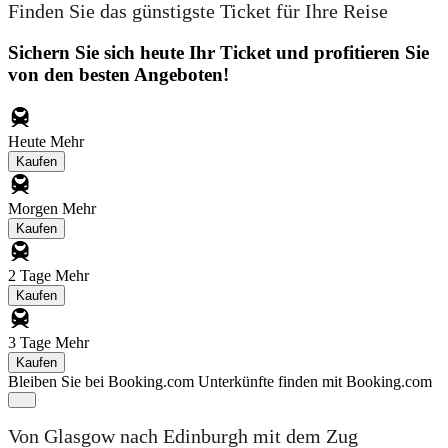
Finden Sie das günstigste Ticket für Ihre Reise
Sichern Sie sich heute Ihr Ticket und profitieren Sie
von den besten Angeboten!
Heute
Mehr
Kaufen
Morgen
Mehr
Kaufen
2 Tage
Mehr
Kaufen
3 Tage
Mehr
Kaufen
Bleiben Sie bei Booking.com
Unterkünfte finden mit Booking.com
Von Glasgow nach Edinburgh mit dem Zug