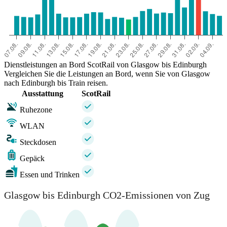
Dienstleistungen an Bord ScotRail von Glasgow bis Edinburgh
Vergleichen Sie die Leistungen an Bord, wenn Sie von Glasgow
nach Edinburgh bis Train reisen.
Ausstattung
ScotRail
Ruhezone
WLAN
Steckdosen
Gepäck
Essen und Trinken
Glasgow bis Edinburgh CO2-Emissionen von Zug