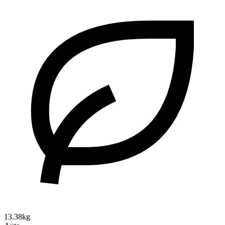
13.38kg