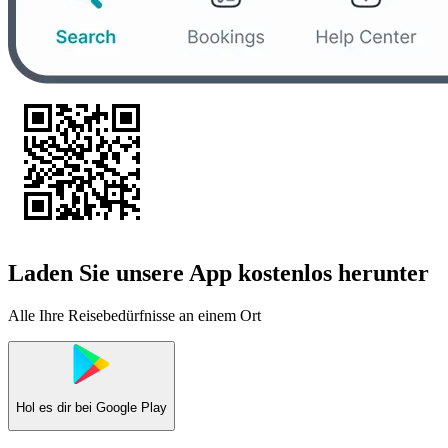
Laden Sie unsere App kostenlos herunter
Alle Ihre Reisebedürfnisse an einem Ort
Hol es dir bei
Google Play