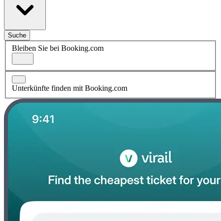
Suche
Bleiben Sie bei Booking.com
Unterkünfte finden mit Booking.com