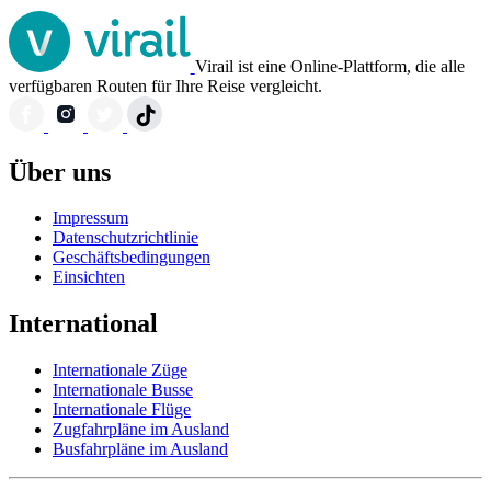
Virail ist eine Online-Plattform, die alle
verfügbaren Routen für Ihre Reise vergleicht.
Über uns
Impressum
Datenschutzrichtlinie
Geschäftsbedingungen
Einsichten
International
Internationale Züge
Internationale Busse
Internationale Flüge
Zugfahrpläne im Ausland
Busfahrpläne im Ausland