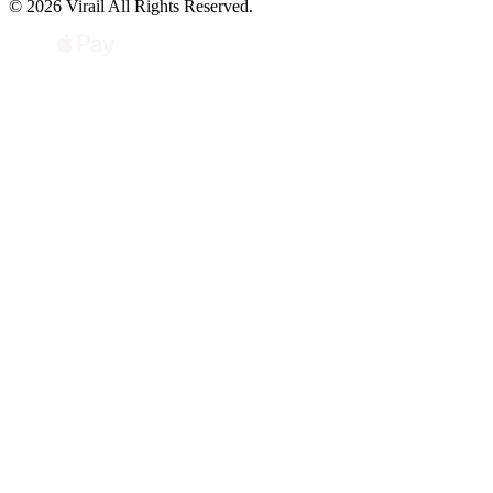
© 2026 Virail All Rights Reserved.