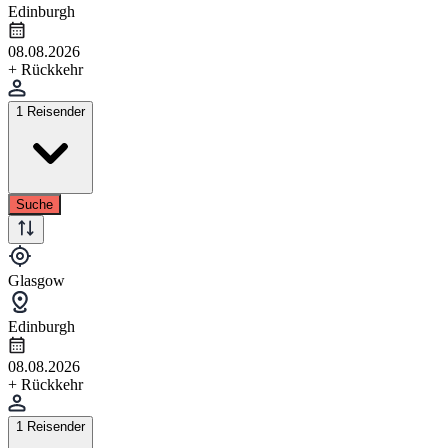
Edinburgh
08.08.2026
+ Rückkehr
1 Reisender
Suche
Glasgow
Edinburgh
08.08.2026
+ Rückkehr
1 Reisender