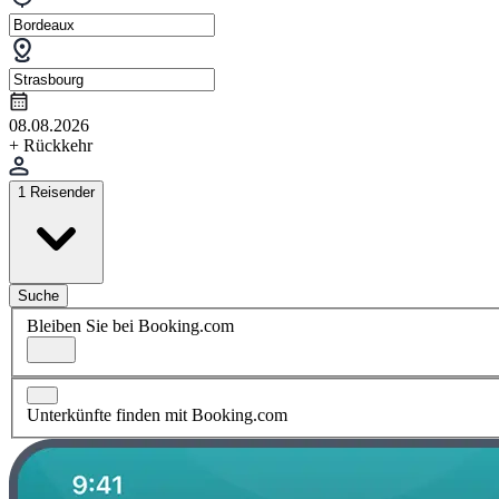
08.08.2026
+ Rückkehr
1 Reisender
Suche
Bleiben Sie bei Booking.com
Unterkünfte finden mit Booking.com