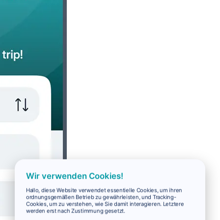
Wir verwenden Cookies!
Hallo, diese Website verwendet essentielle Cookies, um ihren
ordnungsgemäßen Betrieb zu gewährleisten, und Tracking-
Cookies, um zu verstehen, wie Sie damit interagieren. Letztere
werden erst nach Zustimmung gesetzt.