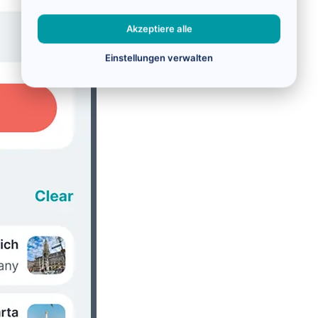
Akzeptiere alle
Einstellungen verwalten