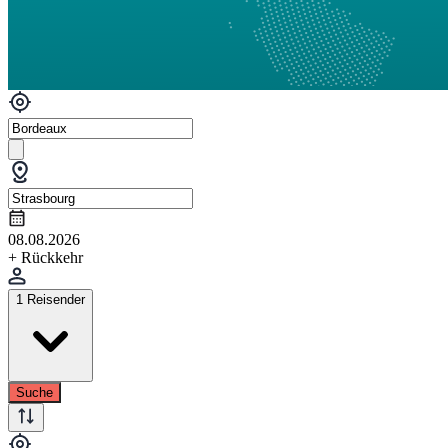
08.08.2026
+ Rückkehr
1 Reisender
Suche