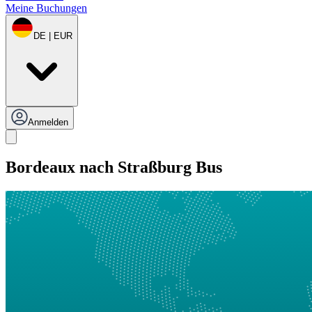
Meine Buchungen
DE | EUR
Anmelden
Bordeaux nach Straßburg Bus