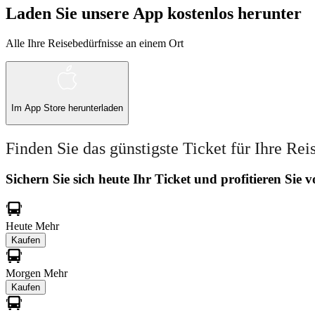
Laden Sie unsere App kostenlos herunter
Alle Ihre Reisebedürfnisse an einem Ort
Im
App Store
herunterladen
Finden Sie das günstigste Ticket für Ihre Rei
Sichern Sie sich heute Ihr Ticket und profitieren Sie
Heute
Mehr
Kaufen
Morgen
Mehr
Kaufen