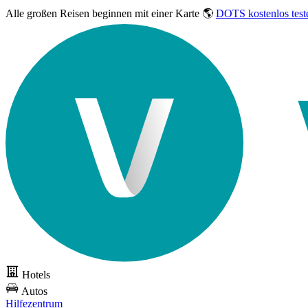
Alle großen Reisen
beginnen mit einer Karte 🌎
DOTS kostenlos test
Hotels
Autos
Hilfezentrum