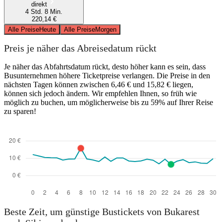
direkt
4 Std. 8 Min.
220,14 €
Alle Preise
Heute
Alle Preise
Morgen
Preis je näher das Abreisedatum rückt
Je näher das Abfahrtsdatum rückt, desto höher kann es sein, dass
Busunternehmen höhere Ticketpreise verlangen. Die Preise in den
nächsten Tagen können zwischen 6,46 € und 15,82 € liegen,
können sich jedoch ändern. Wir empfehlen Ihnen, so früh wie
möglich zu buchen, um möglicherweise bis zu 59% auf Ihrer Reise
zu sparen!
Beste Zeit, um günstige Bustickets von Bukarest