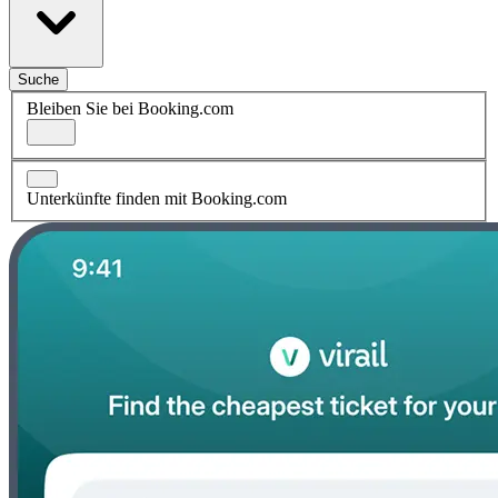
Suche
Bleiben Sie bei Booking.com
Unterkünfte finden mit Booking.com