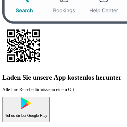
Laden Sie unsere App kostenlos herunter
Alle Ihre Reisebedürfnisse an einem Ort
Hol es dir bei
Google Play