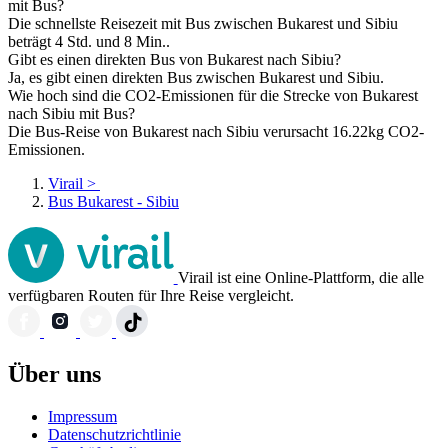
mit Bus?
Die schnellste Reisezeit mit Bus zwischen Bukarest und Sibiu
beträgt 4 Std. und 8 Min..
Gibt es einen direkten Bus von Bukarest nach Sibiu?
Ja, es gibt einen direkten Bus zwischen Bukarest und Sibiu.
Wie hoch sind die CO2-Emissionen für die Strecke von Bukarest
nach Sibiu mit Bus?
Die Bus-Reise von Bukarest nach Sibiu verursacht 16.22kg CO2-
Emissionen.
Virail
>
Bus Bukarest - Sibiu
Virail ist eine Online-Plattform, die alle
verfügbaren Routen für Ihre Reise vergleicht.
Über uns
Impressum
Datenschutzrichtlinie