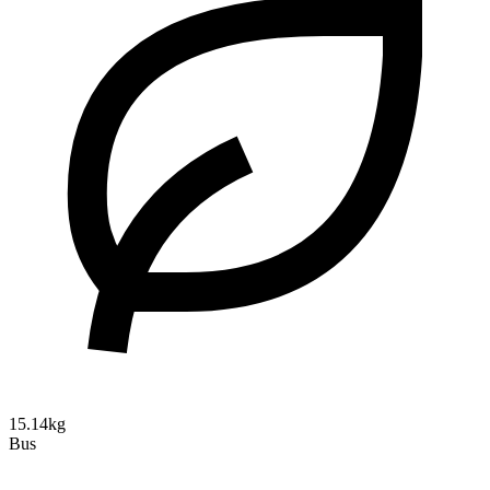
15.14kg
Bus