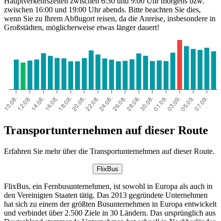
Hauptverkehrszeiten zwischen 6:30 und 9:00 Uhr morgens bzw.
zwischen 16:00 und 19:00 Uhr abends. Bitte beachten Sie dies,
wenn Sie zu Ihrem Abflugort reisen, da die Anreise, insbesondere in
Großstädten, möglicherweise etwas länger dauert!
Transportunternehmen auf dieser Route
Erfahren Sie mehr über die Transportunternehmen auf dieser Route.
FlixBus
FlixBus, ein Fernbusunternehmen, ist sowohl in Europa als auch in
den Vereinigten Staaten tätig. Das 2013 gegründete Unternehmen
hat sich zu einem der größten Busunternehmen in Europa entwickelt
und verbindet über 2.500 Ziele in 30 Ländern. Das ursprünglich aus