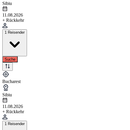
Sibiu
11.08.2026
+ Rückkehr
1 Reisender
Suche
Bucharest
Sibiu
11.08.2026
+ Rückkehr
1 Reisender