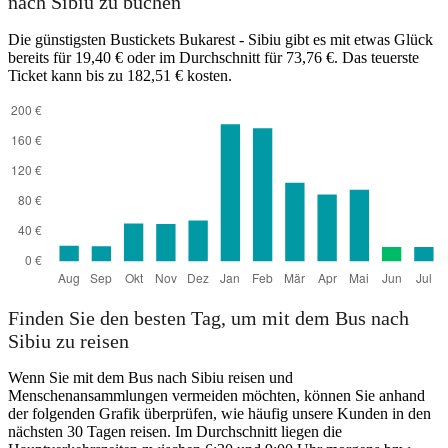
nach Sibiu zu buchen
Die günstigsten Bustickets Bukarest - Sibiu gibt es mit etwas Glück
bereits für 19,40 € oder im Durchschnitt für 73,76 €. Das teuerste
Ticket kann bis zu 182,51 € kosten.
Finden Sie den besten Tag, um mit dem Bus nach
Sibiu zu reisen
Wenn Sie mit dem Bus nach Sibiu reisen und
Menschenansammlungen vermeiden möchten, können Sie anhand
der folgenden Grafik überprüfen, wie häufig unsere Kunden in den
nächsten 30 Tagen reisen. Im Durchschnitt liegen die