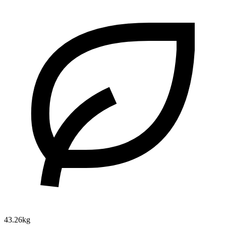
43.26kg