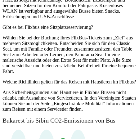
bequemen Sitzen für den Komfort der Fahrgäste. Kostenloses
WLAN ist verfügbar und ausgewählte Busse bieten Snacks,
Erfrischungen und USB-Anschlüsse.
Gibt es bei Flixbus eine Sitzplatzreservierung?
Wählen Sie bei der Buchung Ihres FlixBus-Tickets zum „Ziel“ aus
mehreren Sitzmöglichkeiten. Entscheiden Sie sich für den Classic
Seat, um mit Familie oder Freunden zusammenzusitzen, den Table
Seat zum Arbeiten oder Lernen, den Panorama Seat für eine
malerische Aussicht oder den Extra Seat für mehr Platz. Alle Sitze
sind verstellbar und bieten zusätzliche Beinfreiheit für eine bequeme
Fahrt.
Welche Richtlinien gelten für das Reisen mit Haustieren im Flixbus?
Aus Sicherheitsgründen sind Haustiere in Flixbus-Bussen nicht
erlaubt, mit Ausnahme von Servicetieren. In den Vereinigten Staaten
können Sie auf der Seite „Eingeschränkte Mobilität“ Informationen
zum Reisen mit einem Servicetier finden.
Bukarest bis Sibiu CO2-Emissionen von Bus