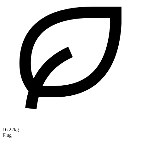
16.22kg
Flug