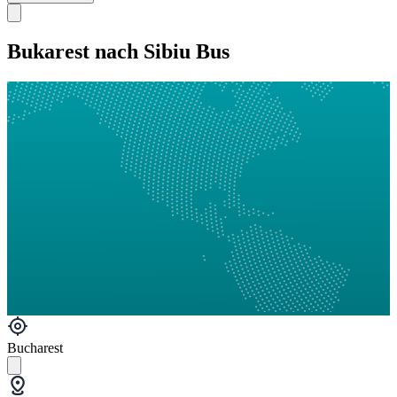
Bukarest nach Sibiu Bus
Bucharest