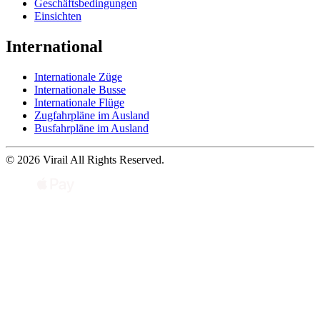
Geschäftsbedingungen
Einsichten
International
Internationale Züge
Internationale Busse
Internationale Flüge
Zugfahrpläne im Ausland
Busfahrpläne im Ausland
© 2026 Virail All Rights Reserved.