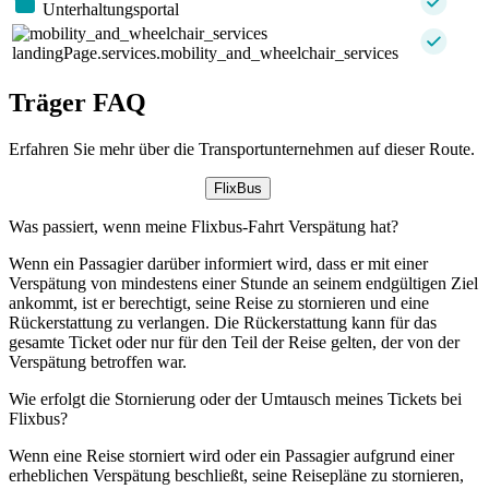
Unterhaltungsportal
landingPage.services.mobility_and_wheelchair_services
Träger FAQ
Erfahren Sie mehr über die Transportunternehmen auf dieser Route.
FlixBus
Was passiert, wenn meine Flixbus-Fahrt Verspätung hat?
Wenn ein Passagier darüber informiert wird, dass er mit einer
Verspätung von mindestens einer Stunde an seinem endgültigen Ziel
ankommt, ist er berechtigt, seine Reise zu stornieren und eine
Rückerstattung zu verlangen. Die Rückerstattung kann für das
gesamte Ticket oder nur für den Teil der Reise gelten, der von der
Verspätung betroffen war.
Wie erfolgt die Stornierung oder der Umtausch meines Tickets bei
Flixbus?
Wenn eine Reise storniert wird oder ein Passagier aufgrund einer
erheblichen Verspätung beschließt, seine Reisepläne zu stornieren,