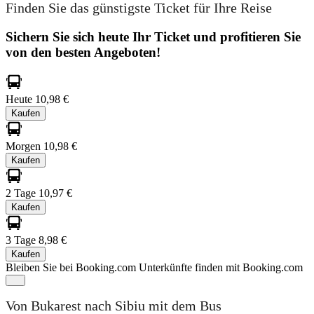
Finden Sie das günstigste Ticket für Ihre Reise
Sichern Sie sich heute Ihr Ticket und profitieren Sie
von den besten Angeboten!
Heute
10,98 €
Kaufen
Morgen
10,98 €
Kaufen
2 Tage
10,97 €
Kaufen
3 Tage
8,98 €
Kaufen
Bleiben Sie bei Booking.com
Unterkünfte finden mit Booking.com
Von Bukarest nach Sibiu mit dem Bus