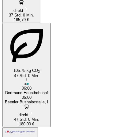
direkt
37 Std. 0 Min.
165,79 €
105.75 kg CO
2
47 Std. 0 Min.
06:00
Dortmund Hauptbahnhof
05:00
Esenler Bushaltestelle, I
direkt
47 Std. 0 Min.
180,00 €