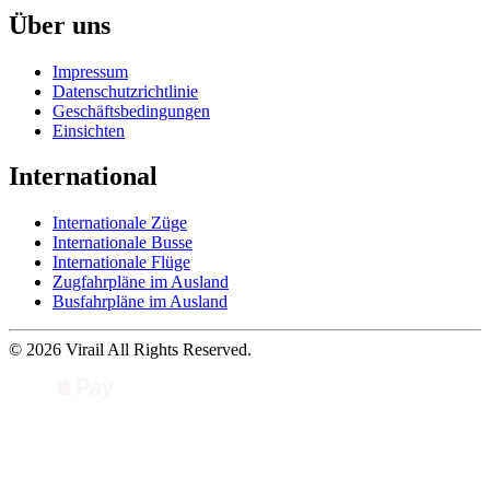
Über uns
Impressum
Datenschutzrichtlinie
Geschäftsbedingungen
Einsichten
International
Internationale Züge
Internationale Busse
Internationale Flüge
Zugfahrpläne im Ausland
Busfahrpläne im Ausland
© 2026 Virail All Rights Reserved.