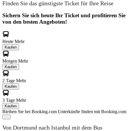
Finden Sie das günstigste Ticket für Ihre Reise
Sichern Sie sich heute Ihr Ticket und profitieren Sie
von den besten Angeboten!
Heute
Mehr
Kaufen
Morgen
Mehr
Kaufen
2 Tage
Mehr
Kaufen
3 Tage
Mehr
Kaufen
Bleiben Sie bei Booking.com
Unterkünfte finden mit Booking.com
Von Dortmund nach Istanbul mit dem Bus