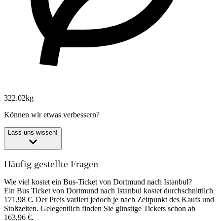
322.02kg
Können wir etwas verbessern?
Lass uns wissen!
Häufig gestellte Fragen
Wie viel kostet ein Bus-Ticket von Dortmund nach Istanbul?
Ein Bus Ticket von Dortmund nach Istanbul kostet durchschnittlich
171,98 €. Der Preis variiert jedoch je nach Zeitpunkt des Kaufs und
Stoßzeiten. Gelegentlich finden Sie günstige Tickets schon ab
163,96 €.