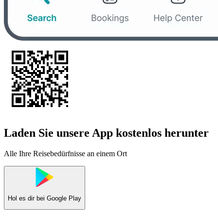
Laden Sie unsere App kostenlos herunter
Alle Ihre Reisebedürfnisse an einem Ort
Hol es dir bei
Google Play