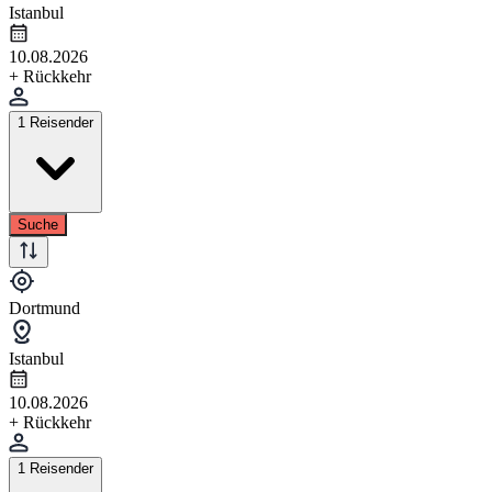
Istanbul
10.08.2026
+ Rückkehr
1 Reisender
Suche
Dortmund
Istanbul
10.08.2026
+ Rückkehr
1 Reisender