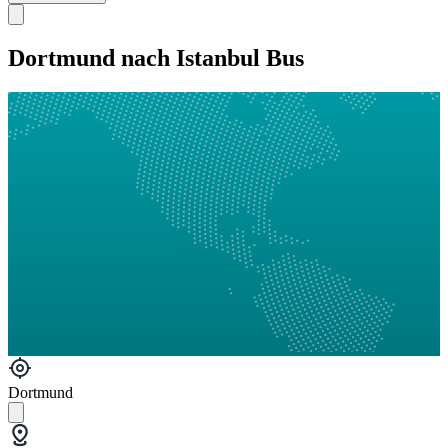
Dortmund nach Istanbul Bus
Dortmund