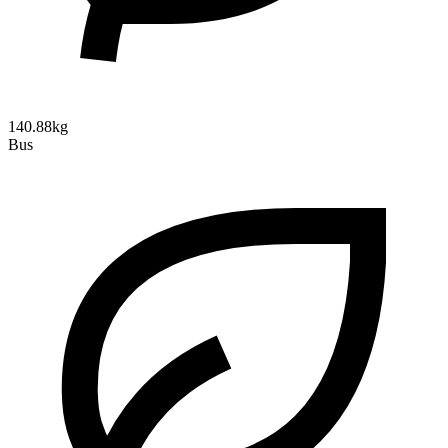
140.88kg
Bus