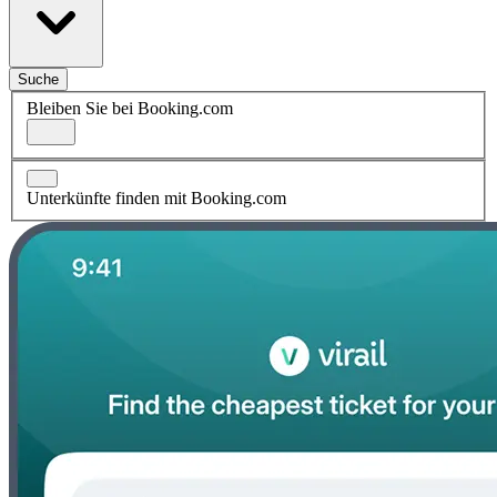
Suche
Bleiben Sie bei Booking.com
Unterkünfte finden mit Booking.com