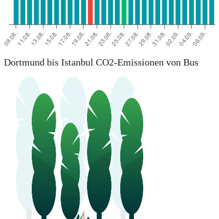
Dortmund bis Istanbul CO2-Emissionen von Bus