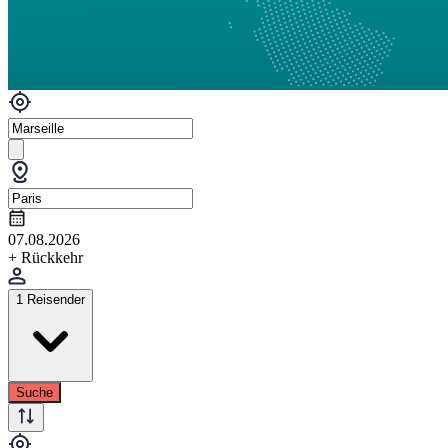
07.08.2026
+ Rückkehr
1 Reisender
Suche