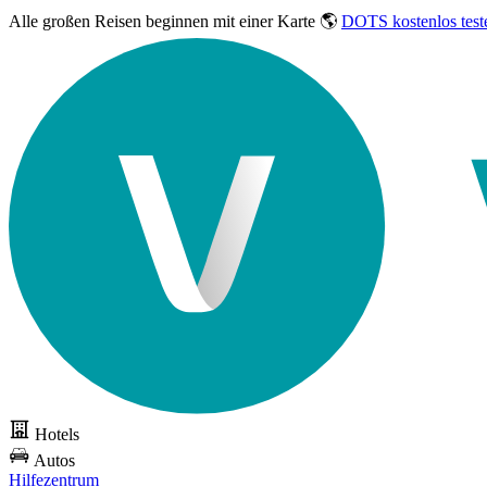
Alle großen Reisen
beginnen mit einer Karte 🌎
DOTS kostenlos test
Hotels
Autos
Hilfezentrum