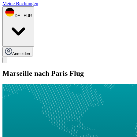
Meine Buchungen
DE | EUR
Anmelden
Marseille nach Paris Flug