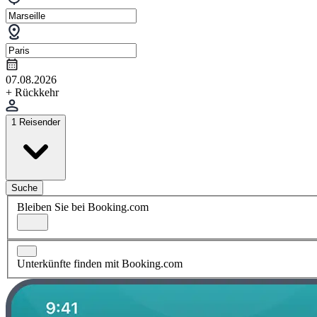
07.08.2026
+ Rückkehr
1 Reisender
Suche
Bleiben Sie bei Booking.com
Unterkünfte finden mit Booking.com