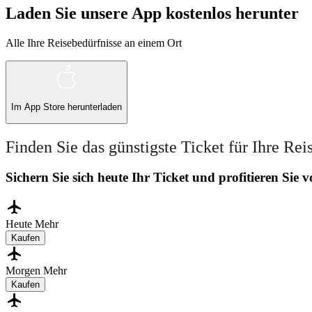
Laden Sie unsere App kostenlos herunter
Alle Ihre Reisebedürfnisse an einem Ort
Im
App Store
herunterladen
Finden Sie das günstigste Ticket für Ihre Rei
Sichern Sie sich heute Ihr Ticket und profitieren Sie
Heute
Mehr
Kaufen
Morgen
Mehr
Kaufen