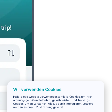
Wir verwenden Cookies!
Hallo, diese Website verwendet essentielle Cookies, um ihren
ordnungsgemäßen Betrieb zu gewährleisten, und Tracking-
Cookies, um zu verstehen, wie Sie damit interagieren. Letztere
werden erst nach Zustimmung gesetzt.