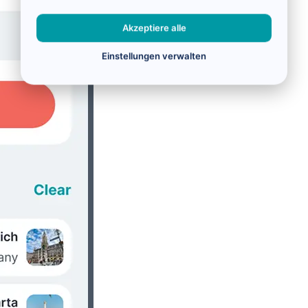
Akzeptiere alle
Einstellungen verwalten