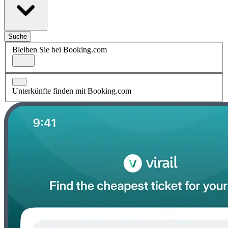
Suche
Bleiben Sie bei Booking.com
Unterkünfte finden mit Booking.com