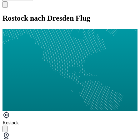
Rostock nach Dresden Flug
Rostock