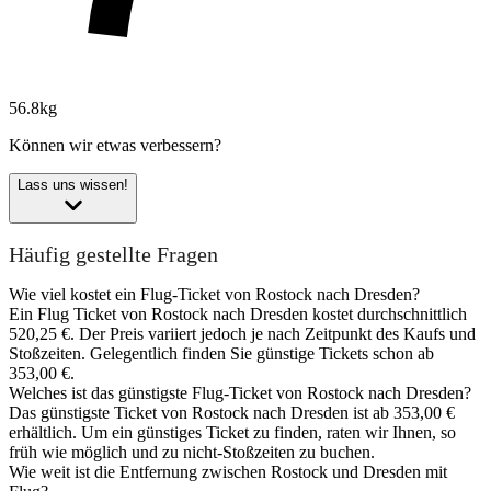
56.8kg
Können wir etwas verbessern?
Lass uns wissen!
Häufig gestellte Fragen
Wie viel kostet ein Flug-Ticket von Rostock nach Dresden?
Ein Flug Ticket von Rostock nach Dresden kostet durchschnittlich
520,25 €. Der Preis variiert jedoch je nach Zeitpunkt des Kaufs und
Stoßzeiten. Gelegentlich finden Sie günstige Tickets schon ab
353,00 €.
Welches ist das günstigste Flug-Ticket von Rostock nach Dresden?
Das günstigste Ticket von Rostock nach Dresden ist ab 353,00 €
erhältlich. Um ein günstiges Ticket zu finden, raten wir Ihnen, so
früh wie möglich und zu nicht-Stoßzeiten zu buchen.
Wie weit ist die Entfernung zwischen Rostock und Dresden mit