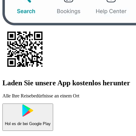
Laden Sie unsere App kostenlos herunter
Alle Ihre Reisebedürfnisse an einem Ort
Hol es dir bei
Google Play