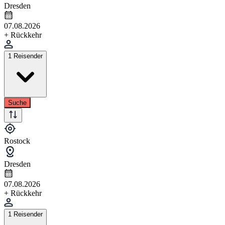
Dresden
07.08.2026
+ Rückkehr
1 Reisender
Suche
Rostock
Dresden
07.08.2026
+ Rückkehr
1 Reisender