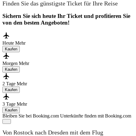
Finden Sie das günstigste Ticket für Ihre Reise
Sichern Sie sich heute Ihr Ticket und profitieren Sie
von den besten Angeboten!
Heute
Mehr
Kaufen
Morgen
Mehr
Kaufen
2 Tage
Mehr
Kaufen
3 Tage
Mehr
Kaufen
Bleiben Sie bei Booking.com
Unterkünfte finden mit Booking.com
Von Rostock nach Dresden mit dem Flug