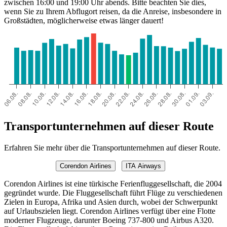
zwischen 16:00 und 19:00 Uhr abends. Bitte beachten Sie dies,
wenn Sie zu Ihrem Abflugort reisen, da die Anreise, insbesondere in
Großstädten, möglicherweise etwas länger dauert!
Transportunternehmen auf dieser Route
Erfahren Sie mehr über die Transportunternehmen auf dieser Route.
Corendon Airlines
ITA Airways
Corendon Airlines ist eine türkische Ferienfluggesellschaft, die 2004
gegründet wurde. Die Fluggesellschaft führt Flüge zu verschiedenen
Zielen in Europa, Afrika und Asien durch, wobei der Schwerpunkt
auf Urlaubszielen liegt. Corendon Airlines verfügt über eine Flotte
moderner Flugzeuge, darunter Boeing 737-800 und Airbus A320.