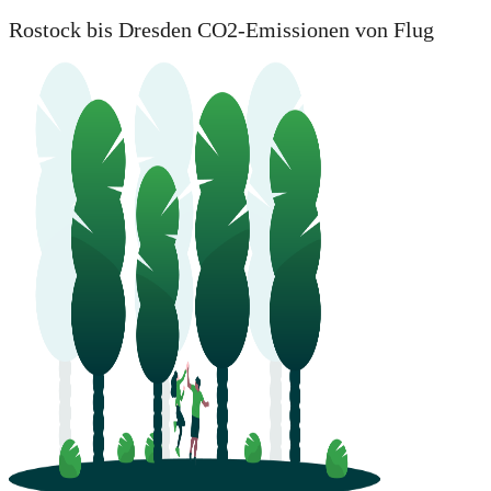
Rostock bis Dresden CO2-Emissionen von Flug