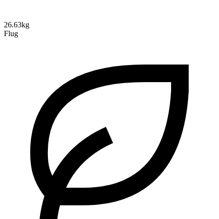
26.63kg
Flug