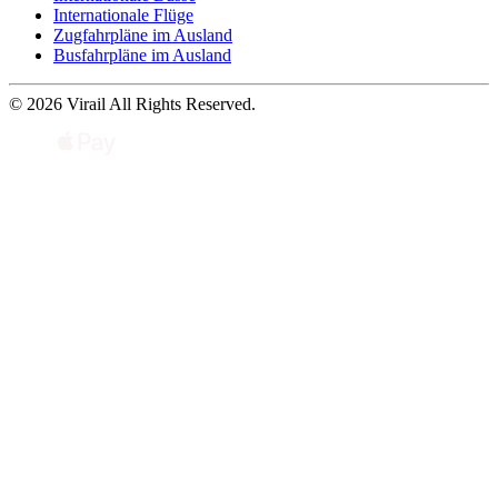
Internationale Flüge
Zugfahrpläne im Ausland
Busfahrpläne im Ausland
© 2026 Virail All Rights Reserved.