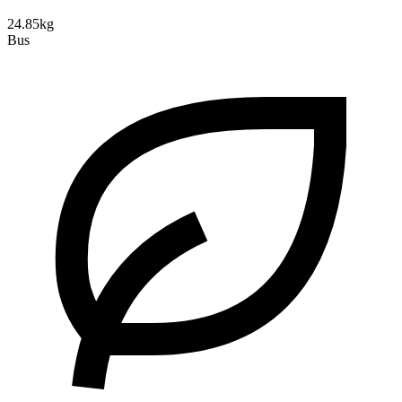
24.85kg
Bus