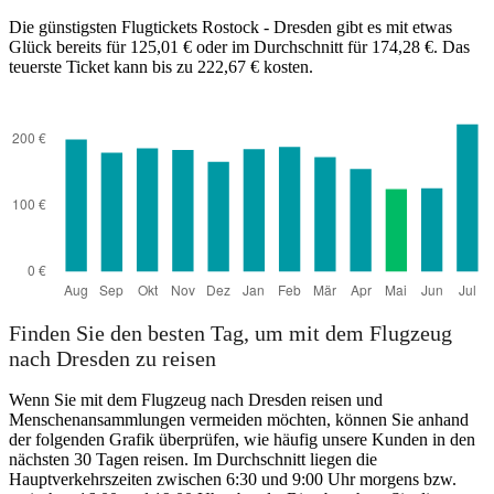
Die günstigsten Flugtickets Rostock - Dresden gibt es mit etwas
Glück bereits für 125,01 € oder im Durchschnitt für 174,28 €. Das
teuerste Ticket kann bis zu 222,67 € kosten.
Finden Sie den besten Tag, um mit dem Flugzeug
nach Dresden zu reisen
Wenn Sie mit dem Flugzeug nach Dresden reisen und
Menschenansammlungen vermeiden möchten, können Sie anhand
der folgenden Grafik überprüfen, wie häufig unsere Kunden in den
nächsten 30 Tagen reisen. Im Durchschnitt liegen die
Hauptverkehrszeiten zwischen 6:30 und 9:00 Uhr morgens bzw.