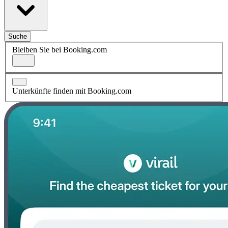
Suche
Bleiben Sie bei Booking.com
Unterkünfte finden mit Booking.com