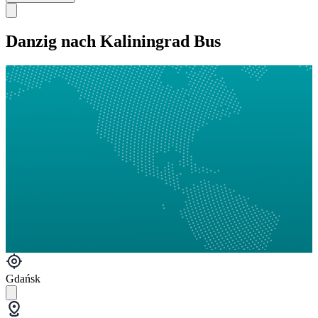
Danzig nach Kaliningrad Bus
Gdańsk