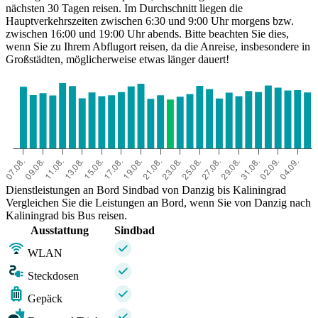
nächsten 30 Tagen reisen. Im Durchschnitt liegen die
Hauptverkehrszeiten zwischen 6:30 und 9:00 Uhr morgens bzw.
zwischen 16:00 und 19:00 Uhr abends. Bitte beachten Sie dies,
wenn Sie zu Ihrem Abflugort reisen, da die Anreise, insbesondere in
Großstädten, möglicherweise etwas länger dauert!
Dienstleistungen an Bord Sindbad von Danzig bis Kaliningrad
Vergleichen Sie die Leistungen an Bord, wenn Sie von Danzig nach
Kaliningrad bis Bus reisen.
Ausstattung
Sindbad
WLAN
Steckdosen
Gepäck