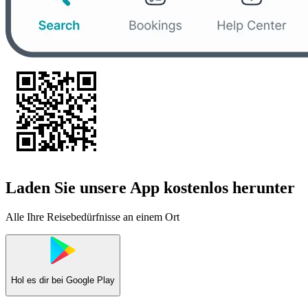
Laden Sie unsere App kostenlos herunter
Alle Ihre Reisebedürfnisse an einem Ort
Hol es dir bei
Google Play