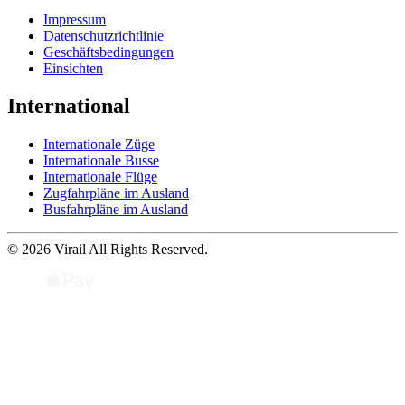
Impressum
Datenschutzrichtlinie
Geschäftsbedingungen
Einsichten
International
Internationale Züge
Internationale Busse
Internationale Flüge
Zugfahrpläne im Ausland
Busfahrpläne im Ausland
© 2026 Virail All Rights Reserved.