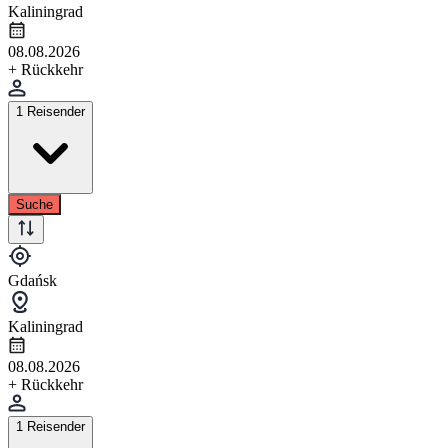
Kaliningrad
08.08.2026
+ Rückkehr
1 Reisender
Suche
Gdańsk
Kaliningrad
08.08.2026
+ Rückkehr
1 Reisender