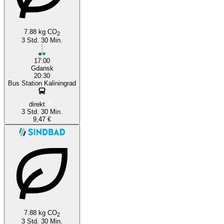
7.88 kg CO
2
3 Std. 30 Min.
17:00
Gdansk
20:30
Bus Station Kaliningrad
direkt
3 Std. 30 Min.
9,47 €
7.88 kg CO
2
3 Std. 30 Min.