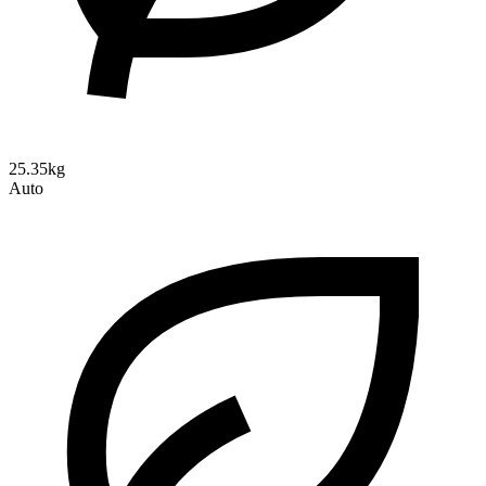
25.35kg
Auto