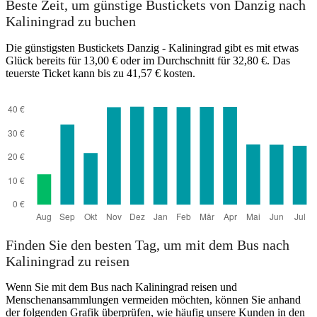
Beste Zeit, um günstige Bustickets von Danzig nach
Kaliningrad zu buchen
Die günstigsten Bustickets Danzig - Kaliningrad gibt es mit etwas
Glück bereits für 13,00 € oder im Durchschnitt für 32,80 €. Das
teuerste Ticket kann bis zu 41,57 € kosten.
Finden Sie den besten Tag, um mit dem Bus nach
Kaliningrad zu reisen
Wenn Sie mit dem Bus nach Kaliningrad reisen und
Menschenansammlungen vermeiden möchten, können Sie anhand
der folgenden Grafik überprüfen, wie häufig unsere Kunden in den