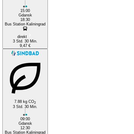
15:00
Gdansk
18:30
Bus Station Kaliningrad
direkt
3 Std. 30 Min.
9,47 €
7.88 kg CO
2
3 Std. 30 Min.
09:00
Gdansk
12:30
Bus Station Kaliningrad