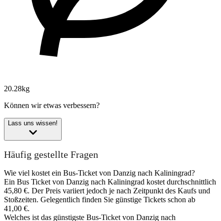
20.28kg
Können wir etwas verbessern?
Lass uns wissen!
Häufig gestellte Fragen
Wie viel kostet ein Bus-Ticket von Danzig nach Kaliningrad?
Ein Bus Ticket von Danzig nach Kaliningrad kostet durchschnittlich
45,80 €. Der Preis variiert jedoch je nach Zeitpunkt des Kaufs und
Stoßzeiten. Gelegentlich finden Sie günstige Tickets schon ab
41,00 €.
Welches ist das günstigste Bus-Ticket von Danzig nach