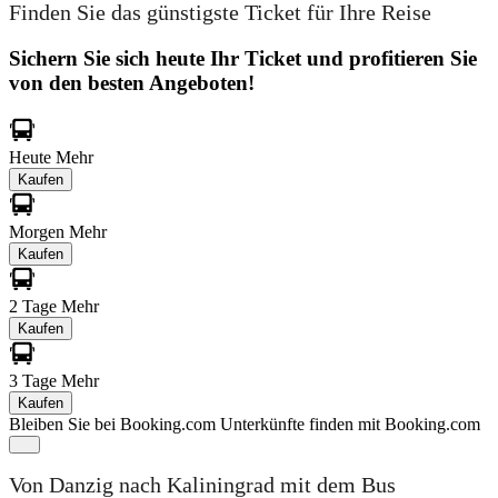
Finden Sie das günstigste Ticket für Ihre Reise
Sichern Sie sich heute Ihr Ticket und profitieren Sie
von den besten Angeboten!
Heute
Mehr
Kaufen
Morgen
Mehr
Kaufen
2 Tage
Mehr
Kaufen
3 Tage
Mehr
Kaufen
Bleiben Sie bei Booking.com
Unterkünfte finden mit Booking.com
Von Danzig nach Kaliningrad mit dem Bus