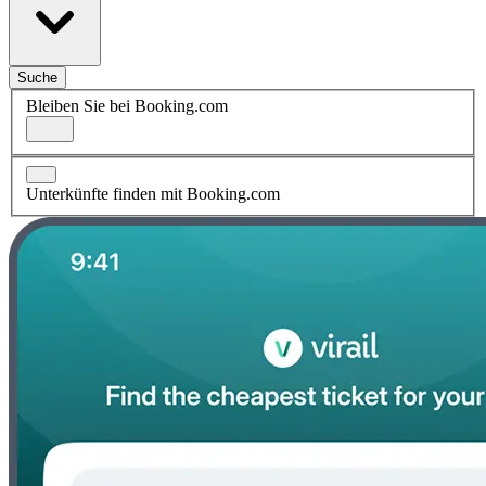
Suche
Bleiben Sie bei Booking.com
Unterkünfte finden mit Booking.com