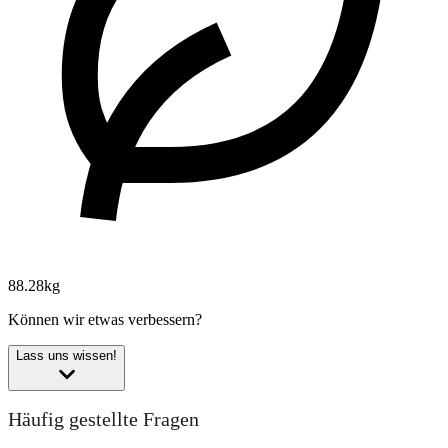
88.28kg
Können wir etwas verbessern?
Lass uns wissen!
Häufig gestellte Fragen