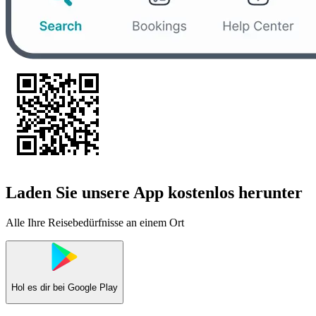
Laden Sie unsere App kostenlos herunter
Alle Ihre Reisebedürfnisse an einem Ort
Hol es dir bei
Google Play