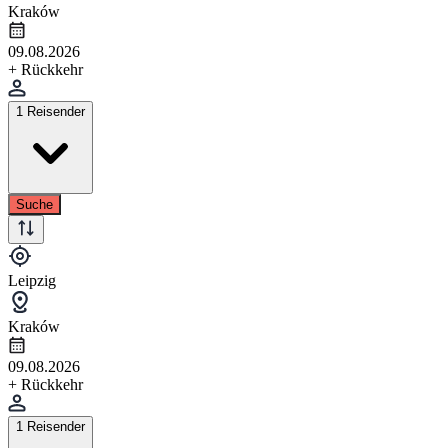
Kraków
09.08.2026
+ Rückkehr
1 Reisender
Suche
Leipzig
Kraków
09.08.2026
+ Rückkehr
1 Reisender