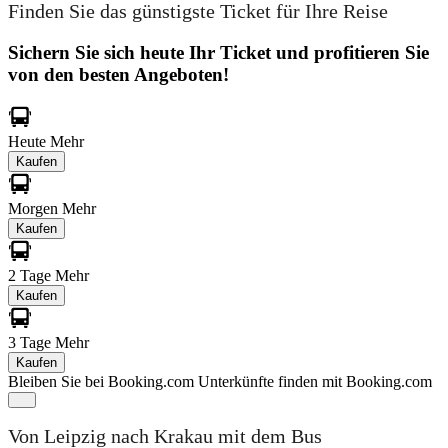
Finden Sie das günstigste Ticket für Ihre Reise
Sichern Sie sich heute Ihr Ticket und profitieren Sie
von den besten Angeboten!
Heute
Mehr
Kaufen
Morgen
Mehr
Kaufen
2 Tage
Mehr
Kaufen
3 Tage
Mehr
Kaufen
Bleiben Sie bei Booking.com
Unterkünfte finden mit Booking.com
Von Leipzig nach Krakau mit dem Bus