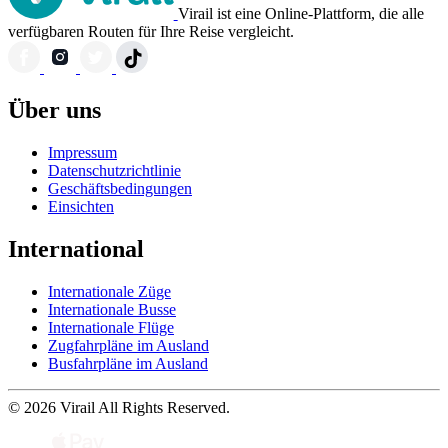
Virail ist eine Online-Plattform, die alle
verfügbaren Routen für Ihre Reise vergleicht.
Über uns
Impressum
Datenschutzrichtlinie
Geschäftsbedingungen
Einsichten
International
Internationale Züge
Internationale Busse
Internationale Flüge
Zugfahrpläne im Ausland
Busfahrpläne im Ausland
© 2026 Virail All Rights Reserved.