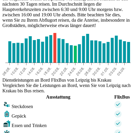
nächsten 30 Tagen reisen. Im Durchschnitt liegen die
Hauptverkehrszeiten zwischen 6:30 und 9:00 Uhr morgens bzw.
zwischen 16:00 und 19:00 Uhr abends. Bitte beachten Sie dies,
wenn Sie zu Ihrem Abflugort reisen, da die Anreise, insbesondere in
Großstädten, möglicherweise etwas länger dauert!
Dienstleistungen an Bord FlixBus von Leipzig bis Krakau
Vergleichen Sie die Leistungen an Bord, wenn Sie von Leipzig nach
Krakau bis Bus reisen.
Ausstattung
FlixBus
Steckdosen
Gepäck
Essen und Trinken