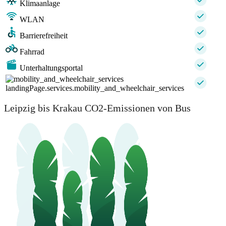
Klimaanlage
WLAN
Barrierefreiheit
Fahrrad
Unterhaltungsportal
landingPage.services.mobility_and_wheelchair_services
Leipzig bis Krakau CO2-Emissionen von Bus