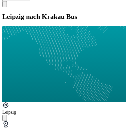
Leipzig nach Krakau Bus
Leipzig