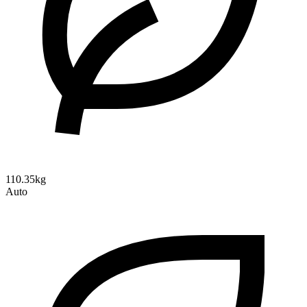
110.35kg
Auto