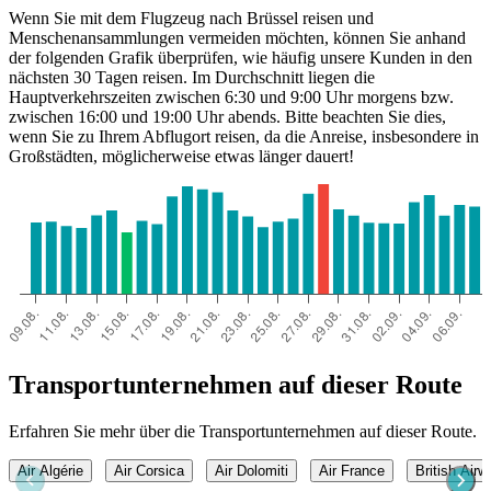
Wenn Sie mit dem Flugzeug nach Brüssel reisen und
Menschenansammlungen vermeiden möchten, können Sie anhand
der folgenden Grafik überprüfen, wie häufig unsere Kunden in den
nächsten 30 Tagen reisen. Im Durchschnitt liegen die
Hauptverkehrszeiten zwischen 6:30 und 9:00 Uhr morgens bzw.
zwischen 16:00 und 19:00 Uhr abends. Bitte beachten Sie dies,
wenn Sie zu Ihrem Abflugort reisen, da die Anreise, insbesondere in
Großstädten, möglicherweise etwas länger dauert!
Transportunternehmen auf dieser Route
Erfahren Sie mehr über die Transportunternehmen auf dieser Route.
Air Algérie
Air Corsica
Air Dolomiti
Air France
British Air