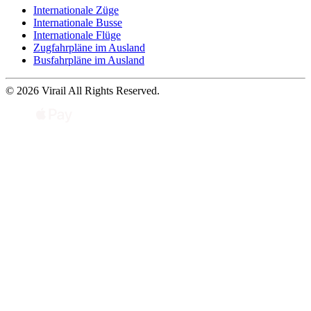
Internationale Züge
Internationale Busse
Internationale Flüge
Zugfahrpläne im Ausland
Busfahrpläne im Ausland
© 2026 Virail All Rights Reserved.