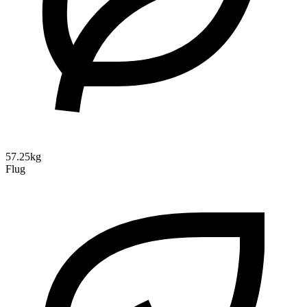
57.25kg
Flug