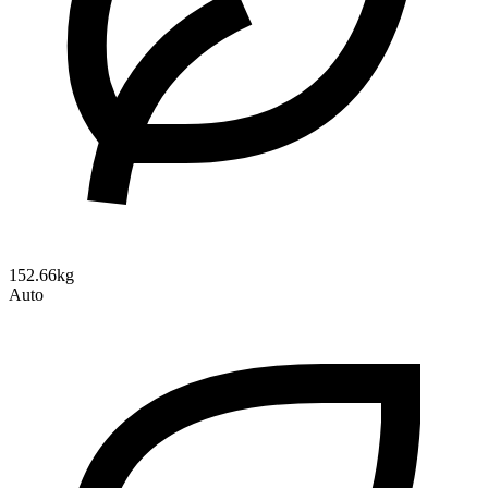
152.66kg
Auto