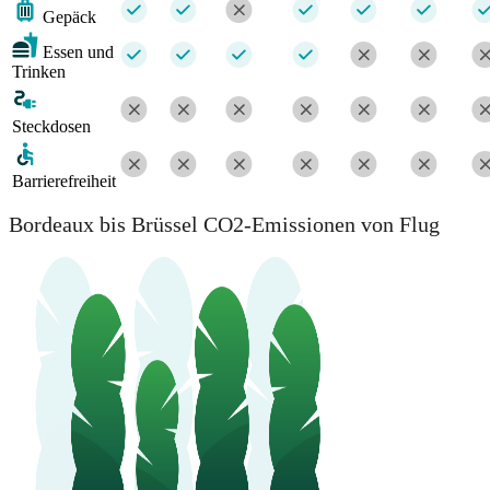
Gepäck
Essen und
Trinken
Steckdosen
Barrierefreiheit
Bordeaux bis Brüssel CO2-Emissionen von Flug