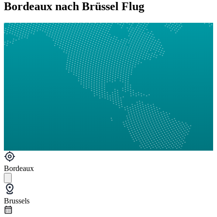
Bordeaux nach Brüssel Flug
Bordeaux
Brussels