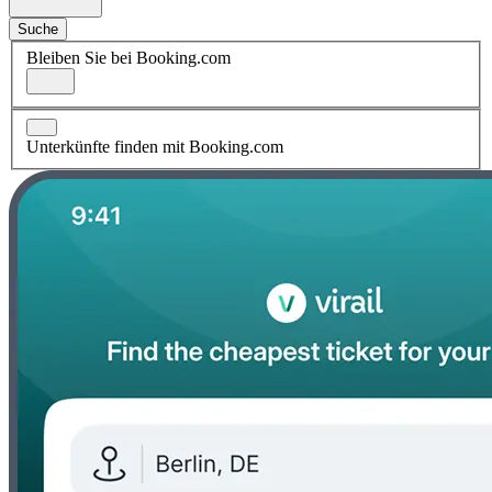
Suche
Bleiben Sie bei Booking.com
Unterkünfte finden mit Booking.com