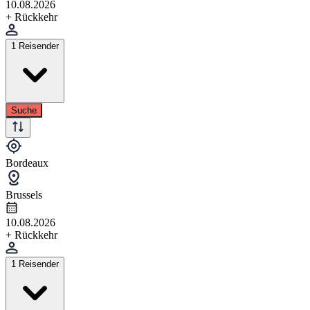
10.08.2026
+ Rückkehr
1 Reisender
Suche
Bordeaux
Brussels
10.08.2026
+ Rückkehr
1 Reisender