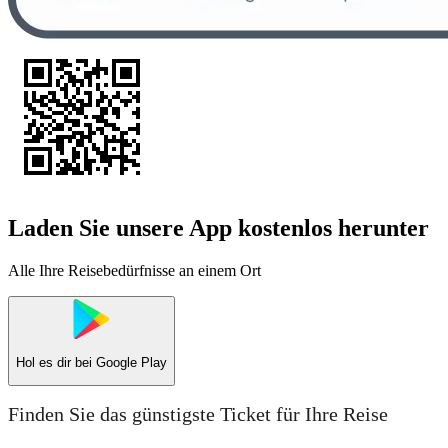
Laden Sie unsere App kostenlos herunter
Alle Ihre Reisebedürfnisse an einem Ort
Hol es dir bei
Google Play
Finden Sie das günstigste Ticket für Ihre Reise