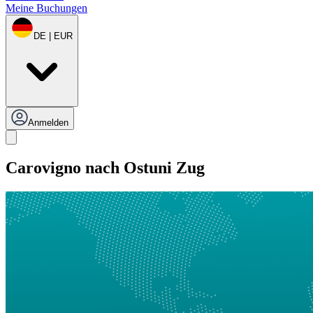
Meine Buchungen
DE | EUR
Anmelden
Carovigno nach Ostuni Zug