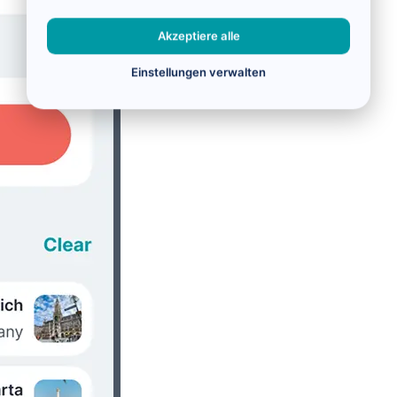
Akzeptiere alle
Einstellungen verwalten