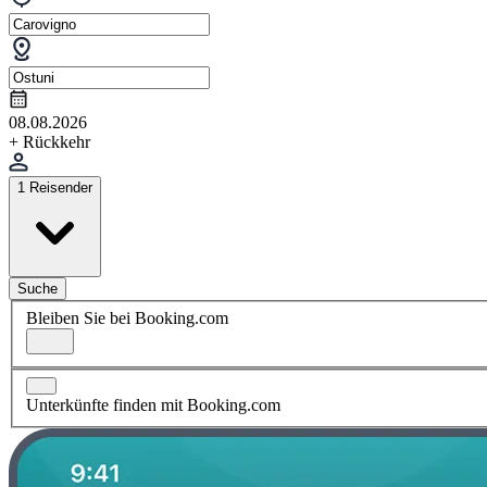
08.08.2026
+ Rückkehr
1 Reisender
Suche
Bleiben Sie bei Booking.com
Unterkünfte finden mit Booking.com