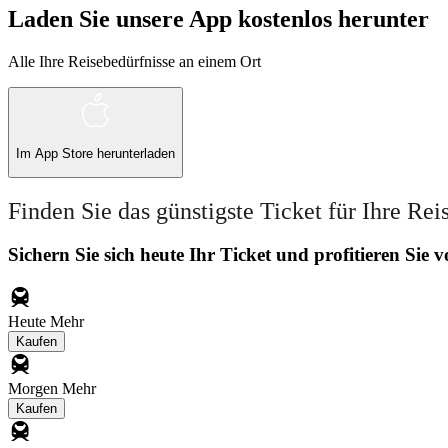
Laden Sie unsere App kostenlos herunter
Alle Ihre Reisebedürfnisse an einem Ort
Im
App Store
herunterladen
Finden Sie das günstigste Ticket für Ihre Rei
Sichern Sie sich heute Ihr Ticket und profitieren Sie
Heute
Mehr
Kaufen
Morgen
Mehr
Kaufen