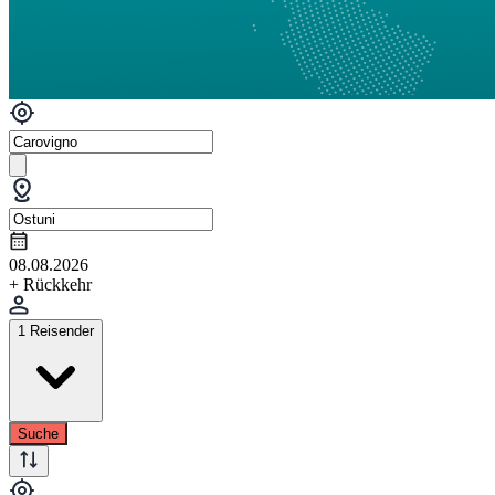
08.08.2026
+ Rückkehr
1 Reisender
Suche