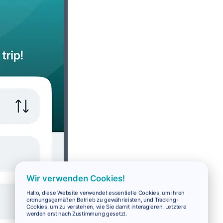
Wir verwenden Cookies!
Hallo, diese Website verwendet essentielle Cookies, um ihren
ordnungsgemäßen Betrieb zu gewährleisten, und Tracking-
Cookies, um zu verstehen, wie Sie damit interagieren. Letztere
werden erst nach Zustimmung gesetzt.