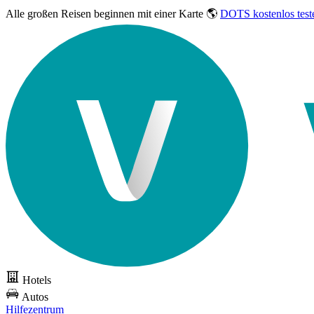
Alle großen Reisen
beginnen mit einer Karte 🌎
DOTS kostenlos test
Hotels
Autos
Hilfezentrum