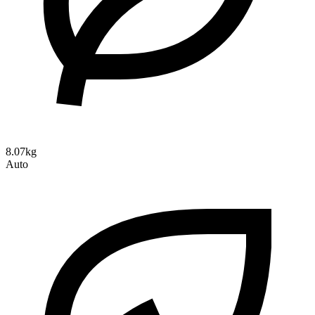
8.07kg
Auto