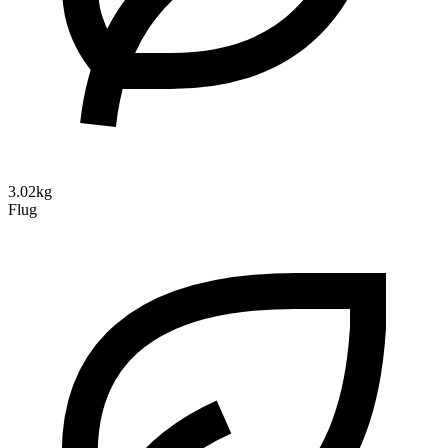
3.02kg
Flug