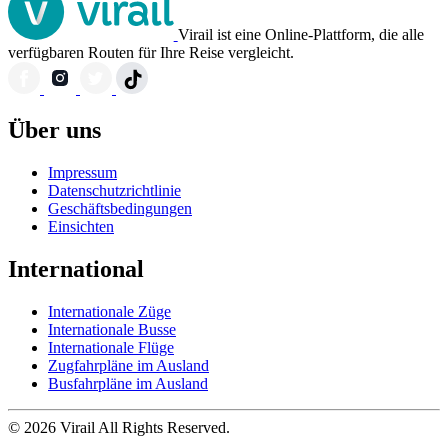
Virail ist eine Online-Plattform, die alle
verfügbaren Routen für Ihre Reise vergleicht.
Über uns
Impressum
Datenschutzrichtlinie
Geschäftsbedingungen
Einsichten
International
Internationale Züge
Internationale Busse
Internationale Flüge
Zugfahrpläne im Ausland
Busfahrpläne im Ausland
© 2026 Virail All Rights Reserved.