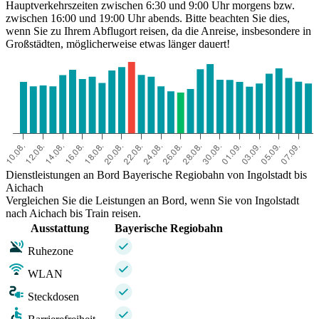
Hauptverkehrszeiten zwischen 6:30 und 9:00 Uhr morgens bzw.
zwischen 16:00 und 19:00 Uhr abends. Bitte beachten Sie dies,
wenn Sie zu Ihrem Abflugort reisen, da die Anreise, insbesondere in
Großstädten, möglicherweise etwas länger dauert!
Dienstleistungen an Bord Bayerische Regiobahn von Ingolstadt bis
Aichach
Vergleichen Sie die Leistungen an Bord, wenn Sie von Ingolstadt
nach Aichach bis Train reisen.
Ausstattung
Bayerische Regiobahn
Ruhezone
WLAN
Steckdosen