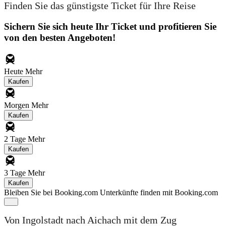
Finden Sie das günstigste Ticket für Ihre Reise
Sichern Sie sich heute Ihr Ticket und profitieren Sie
von den besten Angeboten!
Heute
Mehr
Kaufen
Morgen
Mehr
Kaufen
2 Tage
Mehr
Kaufen
3 Tage
Mehr
Kaufen
Bleiben Sie bei Booking.com
Unterkünfte finden mit Booking.com
Von Ingolstadt nach Aichach mit dem Zug