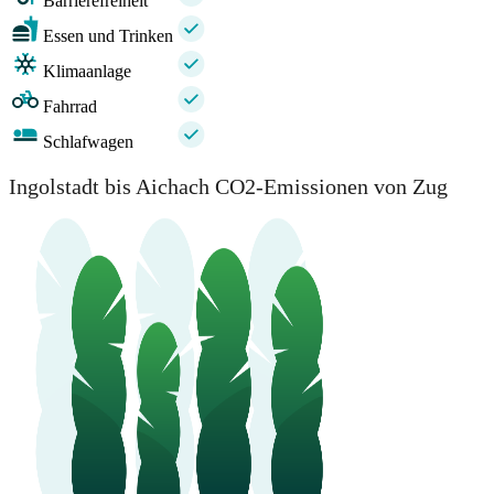
Barrierefreiheit
Essen und Trinken
Klimaanlage
Fahrrad
Schlafwagen
Ingolstadt bis Aichach CO2-Emissionen von Zug