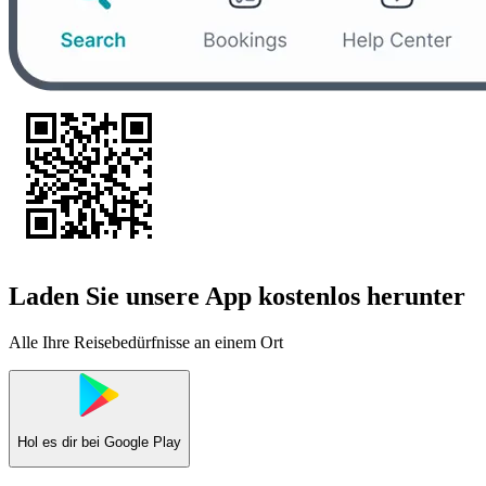
Laden Sie unsere App kostenlos herunter
Alle Ihre Reisebedürfnisse an einem Ort
Hol es dir bei
Google Play