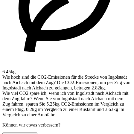
6.45kg
Wie hoch sind die CO2-Emissionen für die Strecke von Ingolstadt
nach Aichach mit dem Zug?
Die CO2-Emissionen, um per Zug von
Ingolstadt nach Aichach zu gelangen, betragen 2.82kg.
Wie viel CO2 spare ich, wenn ich von Ingolstadt nach Aichach mit
dem Zug fahre?
Wenn Sie von Ingolstadt nach Aichach mit dem
Zug fahren, sparen Sie 5.25kg CO2-Emissionen im Vergleich zu
einem Flug, 0.2kg im Vergleich zu einer Busfahrt und 3.63kg im
Vergleich zu einer Autofahrt.
Können wir etwas verbessern?