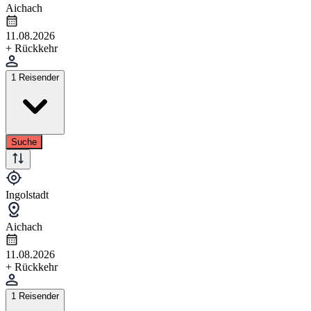
Aichach
11.08.2026
+ Rückkehr
1 Reisender
Suche
Ingolstadt
Aichach
11.08.2026
+ Rückkehr
1 Reisender