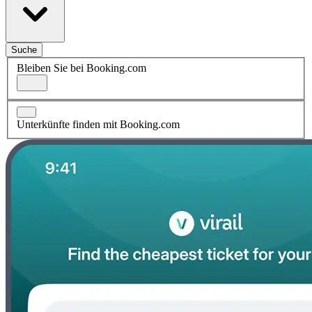
Suche
Bleiben Sie bei Booking.com
Unterkünfte finden mit Booking.com