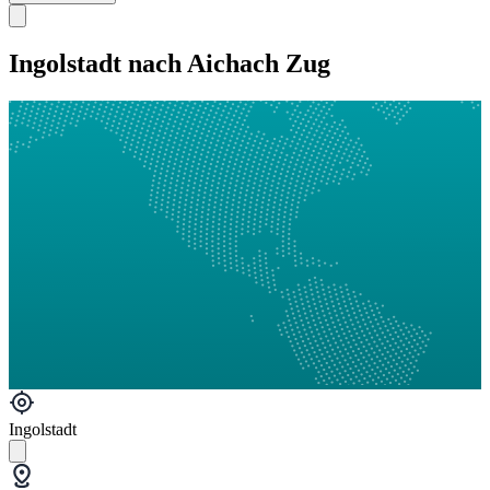
Ingolstadt nach Aichach Zug
Ingolstadt