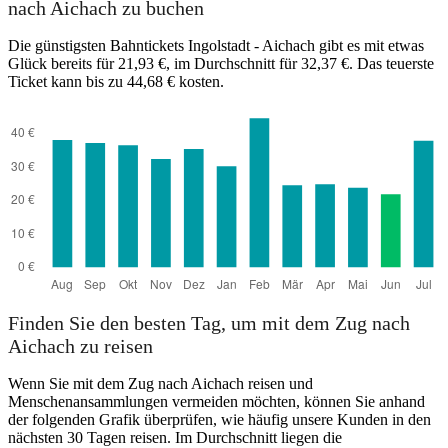
nach Aichach zu buchen
Die günstigsten Bahntickets Ingolstadt - Aichach gibt es mit etwas
Glück bereits für 21,93 €, im Durchschnitt für 32,37 €. Das teuerste
Ticket kann bis zu 44,68 € kosten.
Aichach
Finden Sie den besten Tag, um mit dem Zug nach
Aichach zu reisen
Wenn Sie mit dem Zug nach Aichach reisen und
Menschenansammlungen vermeiden möchten, können Sie anhand
der folgenden Grafik überprüfen, wie häufig unsere Kunden in den
nächsten 30 Tagen reisen. Im Durchschnitt liegen die