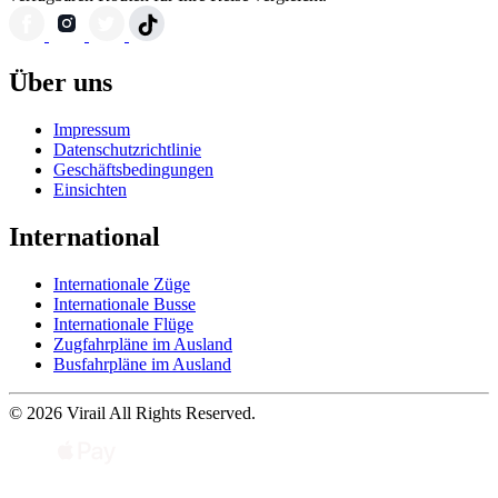
Über uns
Impressum
Datenschutzrichtlinie
Geschäftsbedingungen
Einsichten
International
Internationale Züge
Internationale Busse
Internationale Flüge
Zugfahrpläne im Ausland
Busfahrpläne im Ausland
© 2026 Virail All Rights Reserved.