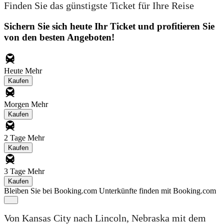
Finden Sie das günstigste Ticket für Ihre Reise
Sichern Sie sich heute Ihr Ticket und profitieren Sie
von den besten Angeboten!
Heute
Mehr
Kaufen
Morgen
Mehr
Kaufen
2 Tage
Mehr
Kaufen
3 Tage
Mehr
Kaufen
Bleiben Sie bei Booking.com
Unterkünfte finden mit Booking.com
Von Kansas City nach Lincoln, Nebraska mit dem