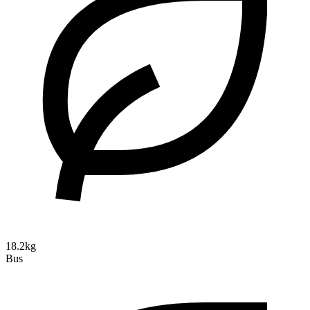
18.2kg
Bus