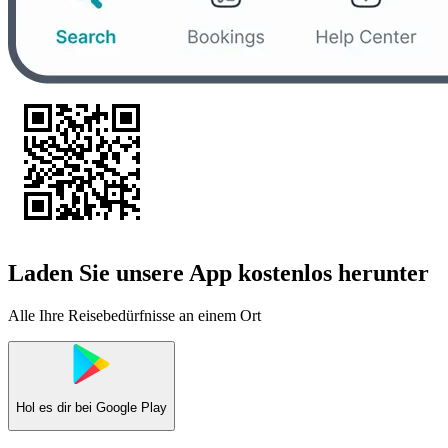
Laden Sie unsere App kostenlos herunter
Alle Ihre Reisebedürfnisse an einem Ort
Hol es dir bei
Google Play