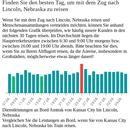
Finden Sie den besten Tag, um mit dem Zug nach
Lincoln, Nebraska zu reisen
Wenn Sie mit dem Zug nach Lincoln, Nebraska reisen und
Menschenansammlungen vermeiden möchten, können Sie anhand
der folgenden Grafik überprüfen, wie häufig unsere Kunden in den
nächsten 30 Tagen reisen. Im Durchschnitt liegen die
Hauptverkehrszeiten zwischen 6:30 und 9:00 Uhr morgens bzw.
zwischen 16:00 und 19:00 Uhr abends. Bitte beachten Sie dies,
wenn Sie zu Ihrem Abflugort reisen, da die Anreise, insbesondere in
Großstädten, möglicherweise etwas länger dauert!
Kansas City, MO
Dienstleistungen an Bord Amtrak von Kansas City bis Lincoln,
Nebraska
Vergleichen Sie die Leistungen an Bord, wenn Sie von Kansas City
nach Lincoln, Nebraska bis Train reisen.