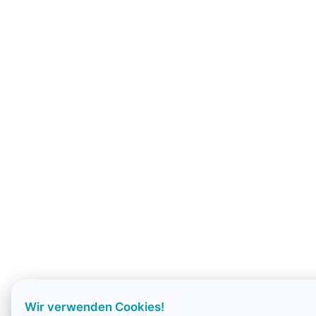
Wir verwenden Cookies!