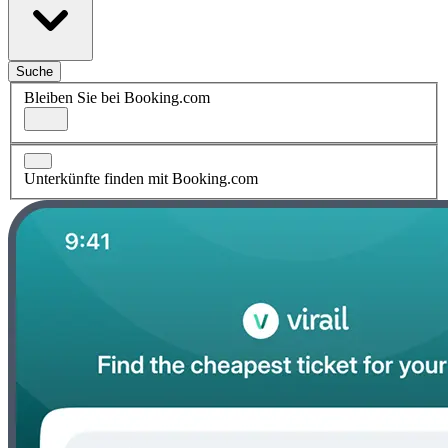
Suche
Bleiben Sie bei Booking.com
Unterkünfte finden mit Booking.com