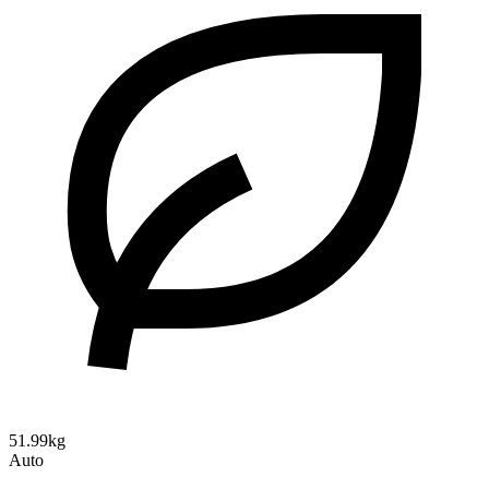
51.99kg
Auto