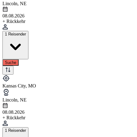
Lincoln, NE
08.08.2026
+ Rückkehr
1 Reisender
Suche
Kansas City, MO
Lincoln, NE
08.08.2026
+ Rückkehr
1 Reisender