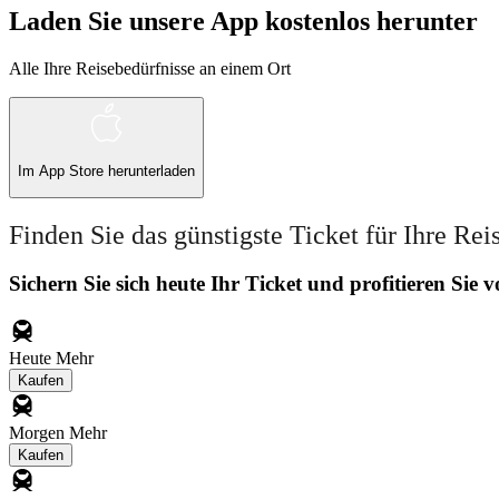
Laden Sie unsere App kostenlos herunter
Alle Ihre Reisebedürfnisse an einem Ort
Im
App Store
herunterladen
Finden Sie das günstigste Ticket für Ihre Rei
Sichern Sie sich heute Ihr Ticket und profitieren Sie
Heute
Mehr
Kaufen
Morgen
Mehr
Kaufen