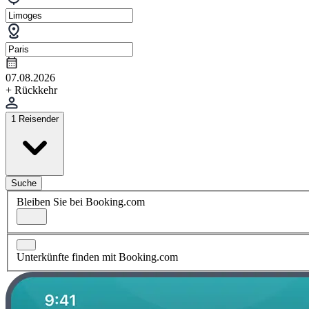
07.08.2026
+ Rückkehr
1 Reisender
Suche
Bleiben Sie bei Booking.com
Unterkünfte finden mit Booking.com