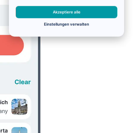
Akzeptiere alle
Einstellungen verwalten