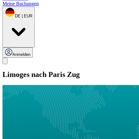
Meine Buchungen
DE | EUR
Anmelden
Limoges nach Paris Zug