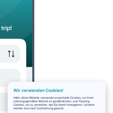
Wir verwenden Cookies!
Hallo, diese Website verwendet essentielle Cookies, um ihren
ordnungsgemäßen Betrieb zu gewährleisten, und Tracking-
Cookies, um zu verstehen, wie Sie damit interagieren. Letztere
werden erst nach Zustimmung gesetzt.