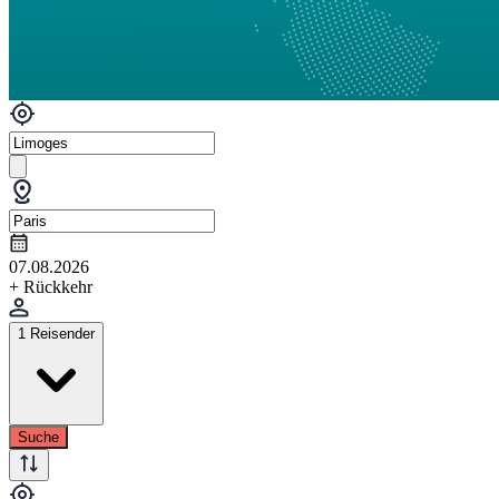
07.08.2026
+ Rückkehr
1 Reisender
Suche