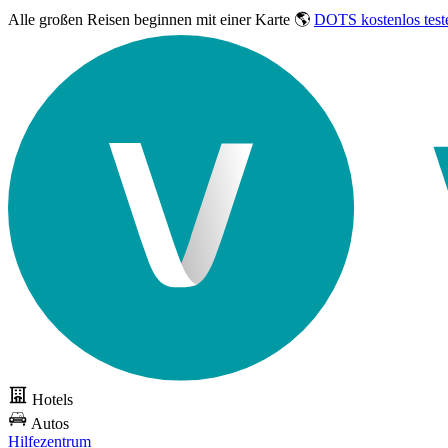
Alle großen Reisen
beginnen mit einer Karte 🌎
DOTS kostenlos test
Hotels
Autos
Hilfezentrum