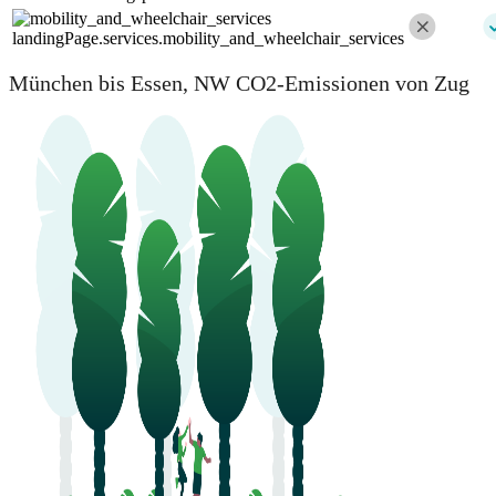
landingPage.services.mobility_and_wheelchair_services
München bis Essen, NW CO2-Emissionen von Zug