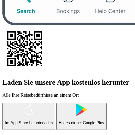
Laden Sie unsere App kostenlos herunter
Alle Ihre Reisebedürfnisse an einem Ort
Im
App Store
herunterladen
Hol es dir bei
Google Play