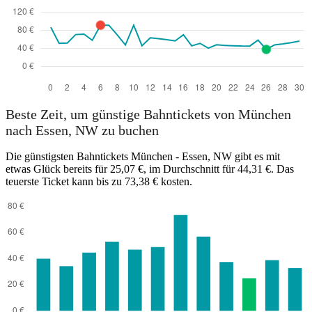
Beste Zeit, um günstige Bahntickets von München
nach Essen, NW zu buchen
Die günstigsten Bahntickets München - Essen, NW gibt es mit
etwas Glück bereits für 25,07 €, im Durchschnitt für 44,31 €. Das
teuerste Ticket kann bis zu 73,38 € kosten.