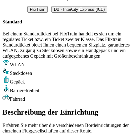
FlixTrain
DB - InterCity Express (ICE)
Standard
Bei einem Standardticket bei FlixTrain handelt es sich um ein
reguläres Ticket bzw. ein Ticket zweiter Klasse. Das Flixtrain-
Standardticket bietet Ihnen einen bequemen Sitzplatz, garantiertes
WLAN, Zugang zu Steckdosen sowie ein Handgepäck und ein
aufgegebenes Gepäck mit Größenbeschränkungen.
WLAN
Steckdosen
Gepäck
Barrierefreiheit
Fahrrad
Beschreibung der Einrichtung
Erfahren Sie mehr über die verschiedenen Bordeinrichtungen der
einzelnen Fluggesellschaften auf dieser Route.