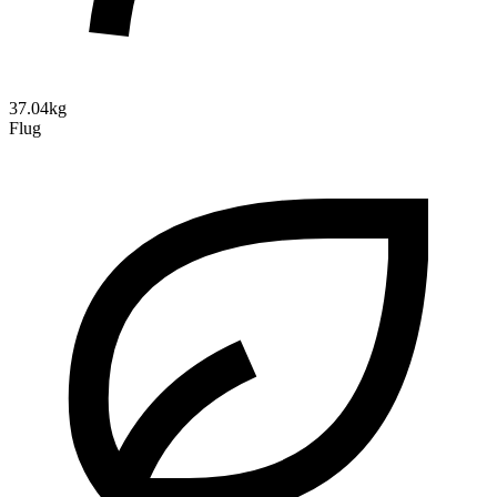
37.04kg
Flug