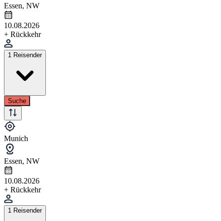
Essen, NW
10.08.2026
+ Rückkehr
1 Reisender
Suche
Munich
Essen, NW
10.08.2026
+ Rückkehr
1 Reisender