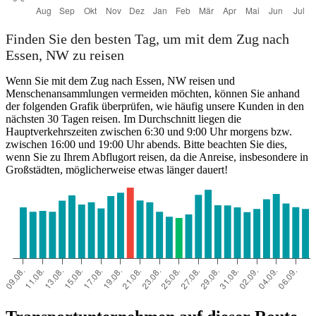
Finden Sie den besten Tag, um mit dem Zug nach
Essen, NW zu reisen
Wenn Sie mit dem Zug nach Essen, NW reisen und
Menschenansammlungen vermeiden möchten, können Sie anhand
der folgenden Grafik überprüfen, wie häufig unsere Kunden in den
nächsten 30 Tagen reisen. Im Durchschnitt liegen die
Hauptverkehrszeiten zwischen 6:30 und 9:00 Uhr morgens bzw.
zwischen 16:00 und 19:00 Uhr abends. Bitte beachten Sie dies,
wenn Sie zu Ihrem Abflugort reisen, da die Anreise, insbesondere in
Großstädten, möglicherweise etwas länger dauert!