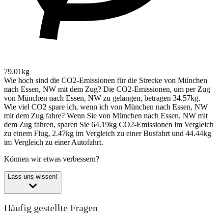
79.01kg
Wie hoch sind die CO2-Emissionen für die Strecke von München
nach Essen, NW mit dem Zug?
Die CO2-Emissionen, um per Zug
von München nach Essen, NW zu gelangen, betragen 34.57kg.
Wie viel CO2 spare ich, wenn ich von München nach Essen, NW
mit dem Zug fahre?
Wenn Sie von München nach Essen, NW mit
dem Zug fahren, sparen Sie 64.19kg CO2-Emissionen im Vergleich
zu einem Flug, 2.47kg im Vergleich zu einer Busfahrt und 44.44kg
im Vergleich zu einer Autofahrt.
Können wir etwas verbessern?
Lass uns wissen!
Häufig gestellte Fragen