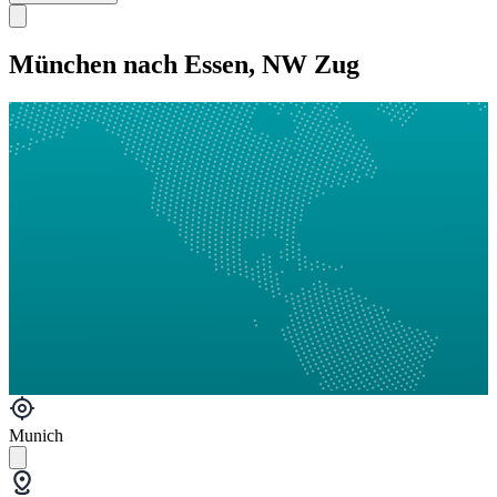
München nach Essen, NW Zug
Munich