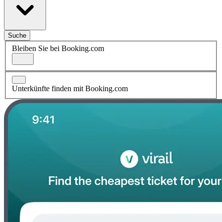
Suche
Bleiben Sie bei Booking.com
Unterkünfte finden mit Booking.com