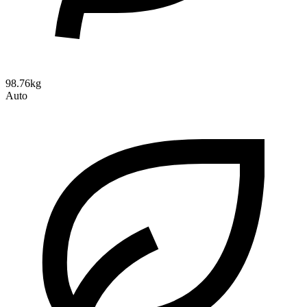
98.76kg
Auto