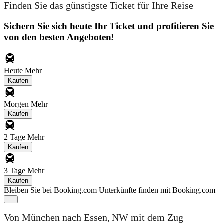
Finden Sie das günstigste Ticket für Ihre Reise
Sichern Sie sich heute Ihr Ticket und profitieren Sie
von den besten Angeboten!
Heute
Mehr
Kaufen
Morgen
Mehr
Kaufen
2 Tage
Mehr
Kaufen
3 Tage
Mehr
Kaufen
Bleiben Sie bei Booking.com
Unterkünfte finden mit Booking.com
Von München nach Essen, NW mit dem Zug