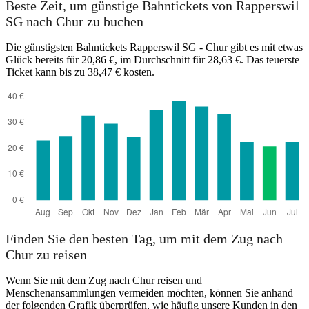
Beste Zeit, um günstige Bahntickets von Rapperswil
SG nach Chur zu buchen
Die günstigsten Bahntickets Rapperswil SG - Chur gibt es mit etwas
Glück bereits für 20,86 €, im Durchschnitt für 28,63 €. Das teuerste
Ticket kann bis zu 38,47 € kosten.
Chur
Finden Sie den besten Tag, um mit dem Zug nach
Chur zu reisen
Wenn Sie mit dem Zug nach Chur reisen und
Menschenansammlungen vermeiden möchten, können Sie anhand
der folgenden Grafik überprüfen, wie häufig unsere Kunden in den