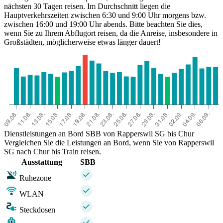
nächsten 30 Tagen reisen. Im Durchschnitt liegen die
Hauptverkehrszeiten zwischen 6:30 und 9:00 Uhr morgens bzw.
zwischen 16:00 und 19:00 Uhr abends. Bitte beachten Sie dies,
wenn Sie zu Ihrem Abflugort reisen, da die Anreise, insbesondere in
Großstädten, möglicherweise etwas länger dauert!
Dienstleistungen an Bord SBB von Rapperswil SG bis Chur
Vergleichen Sie die Leistungen an Bord, wenn Sie von Rapperswil
SG nach Chur bis Train reisen.
Ausstattung
SBB
Ruhezone
WLAN
Steckdosen