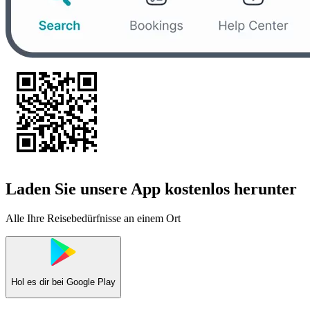
Laden Sie unsere App kostenlos herunter
Alle Ihre Reisebedürfnisse an einem Ort
Hol es dir bei
Google Play