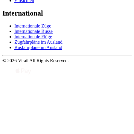
Einsichten
International
Internationale Züge
Internationale Busse
Internationale Flüge
Zugfahrpläne im Ausland
Busfahrpläne im Ausland
© 2026 Virail All Rights Reserved.