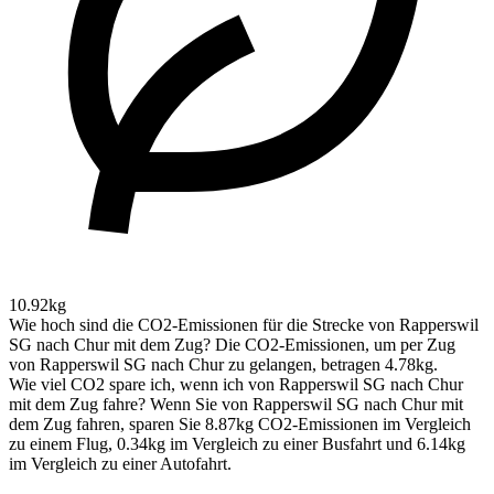
10.92kg
Wie hoch sind die CO2-Emissionen für die Strecke von Rapperswil
SG nach Chur mit dem Zug?
Die CO2-Emissionen, um per Zug
von Rapperswil SG nach Chur zu gelangen, betragen 4.78kg.
Wie viel CO2 spare ich, wenn ich von Rapperswil SG nach Chur
mit dem Zug fahre?
Wenn Sie von Rapperswil SG nach Chur mit
dem Zug fahren, sparen Sie 8.87kg CO2-Emissionen im Vergleich
zu einem Flug, 0.34kg im Vergleich zu einer Busfahrt und 6.14kg
im Vergleich zu einer Autofahrt.