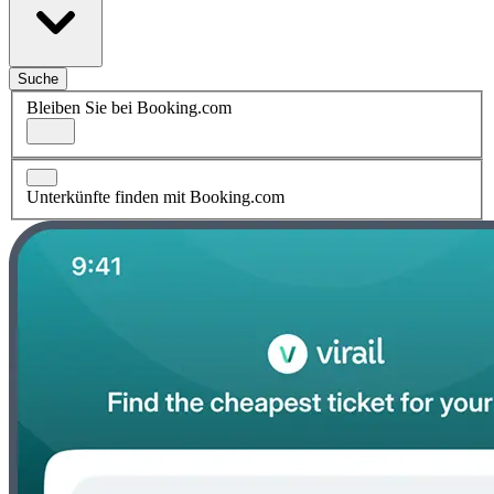
Suche
Bleiben Sie bei Booking.com
Unterkünfte finden mit Booking.com