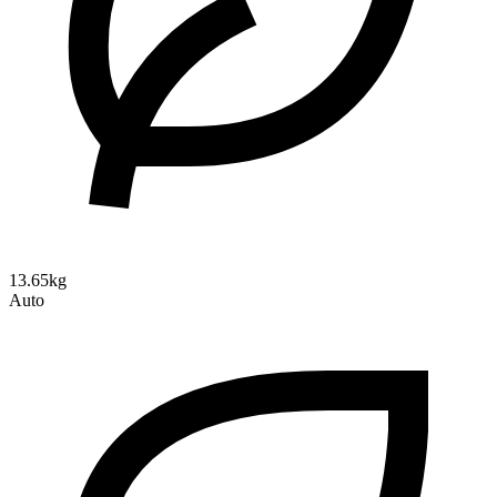
13.65kg
Auto