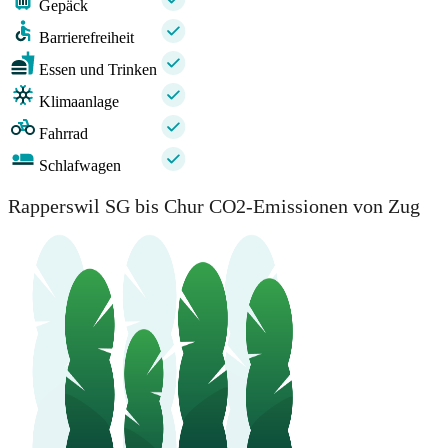
Gepäck
Barrierefreiheit
Essen und Trinken
Klimaanlage
Fahrrad
Schlafwagen
Rapperswil SG bis Chur CO2-Emissionen von Zug