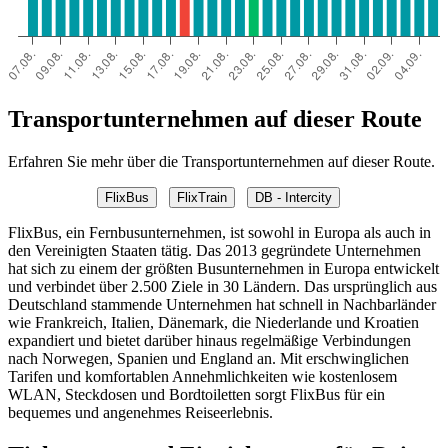
Transportunternehmen auf dieser Route
Erfahren Sie mehr über die Transportunternehmen auf dieser Route.
FlixBus
FlixTrain
DB - Intercity
FlixBus, ein Fernbusunternehmen, ist sowohl in Europa als auch in
den Vereinigten Staaten tätig. Das 2013 gegründete Unternehmen
hat sich zu einem der größten Busunternehmen in Europa entwickelt
und verbindet über 2.500 Ziele in 30 Ländern. Das ursprünglich aus
Deutschland stammende Unternehmen hat schnell in Nachbarländer
wie Frankreich, Italien, Dänemark, die Niederlande und Kroatien
expandiert und bietet darüber hinaus regelmäßige Verbindungen
nach Norwegen, Spanien und England an. Mit erschwinglichen
Tarifen und komfortablen Annehmlichkeiten wie kostenlosem
WLAN, Steckdosen und Bordtoiletten sorgt FlixBus für ein
bequemes und angenehmes Reiseerlebnis.