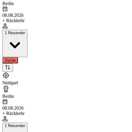
Berlin
08.08.2026
+ Rückkehr
1 Reisender
Suche
Stuttgart
Berlin
08.08.2026
+ Rückkehr
1 Reisender