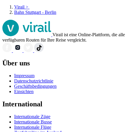
Virail
>
Bahn Stuttgart - Berlin
Virail ist eine Online-Plattform, die alle
verfügbaren Routen für Ihre Reise vergleicht.
Über uns
Impressum
Datenschutzrichtlinie
Geschäftsbedingungen
Einsichten
International
Internationale Züge
Internationale Busse
Internationale Flüge