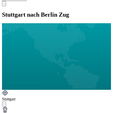
Stuttgart nach Berlin Zug
Stuttgart