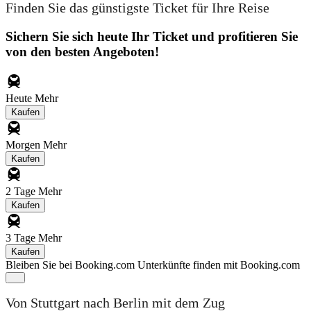
Finden Sie das günstigste Ticket für Ihre Reise
Sichern Sie sich heute Ihr Ticket und profitieren Sie
von den besten Angeboten!
Heute
Mehr
Kaufen
Morgen
Mehr
Kaufen
2 Tage
Mehr
Kaufen
3 Tage
Mehr
Kaufen
Bleiben Sie bei Booking.com
Unterkünfte finden mit Booking.com
Von Stuttgart nach Berlin mit dem Zug