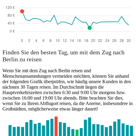
Finden Sie den besten Tag, um mit dem Zug nach
Berlin zu reisen
Wenn Sie mit dem Zug nach Berlin reisen und
Menschenansammlungen vermeiden möchten, können Sie anhand
der folgenden Grafik überprüfen, wie häufig unsere Kunden in den
nächsten 30 Tagen reisen. Im Durchschnitt liegen die
Hauptverkehrszeiten zwischen 6:30 und 9:00 Uhr morgens bzw.
zwischen 16:00 und 19:00 Uhr abends. Bitte beachten Sie dies,
wenn Sie zu Ihrem Abflugort reisen, da die Anreise, insbesondere in
Großstädten, möglicherweise etwas länger dauert!