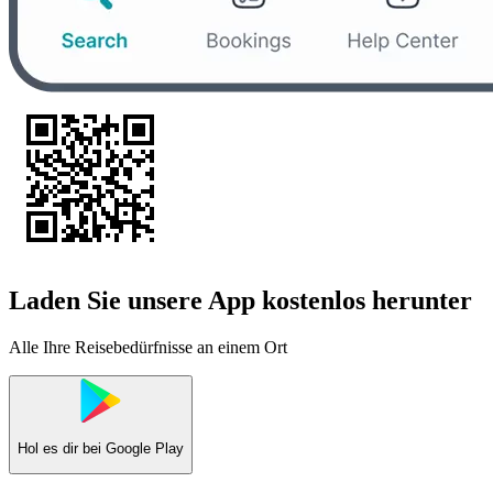
Laden Sie unsere App kostenlos herunter
Alle Ihre Reisebedürfnisse an einem Ort
Hol es dir bei
Google Play