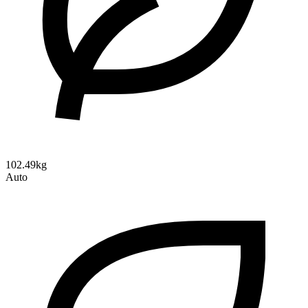
102.49kg
Auto