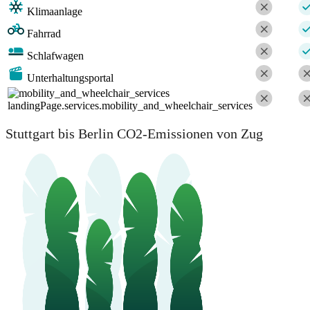
Klimaanlage
Fahrrad
Schlafwagen
Unterhaltungsportal
landingPage.services.mobility_and_wheelchair_services
Stuttgart bis Berlin CO2-Emissionen von Zug