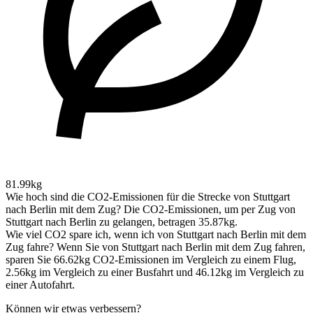
81.99kg
Wie hoch sind die CO2-Emissionen für die Strecke von Stuttgart
nach Berlin mit dem Zug?
Die CO2-Emissionen, um per Zug von
Stuttgart nach Berlin zu gelangen, betragen 35.87kg.
Wie viel CO2 spare ich, wenn ich von Stuttgart nach Berlin mit dem
Zug fahre?
Wenn Sie von Stuttgart nach Berlin mit dem Zug fahren,
sparen Sie 66.62kg CO2-Emissionen im Vergleich zu einem Flug,
2.56kg im Vergleich zu einer Busfahrt und 46.12kg im Vergleich zu
einer Autofahrt.
Können wir etwas verbessern?