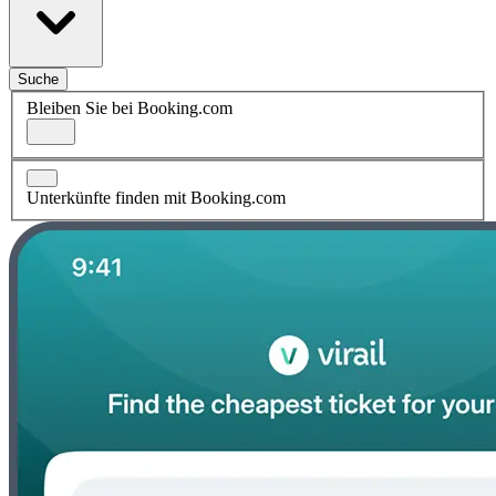
Suche
Bleiben Sie bei Booking.com
Unterkünfte finden mit Booking.com