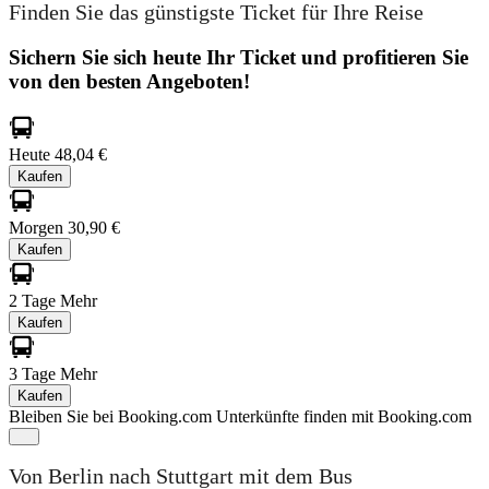
Finden Sie das günstigste Ticket für Ihre Reise
Sichern Sie sich heute Ihr Ticket und profitieren Sie
von den besten Angeboten!
Heute
48,04 €
Kaufen
Morgen
30,90 €
Kaufen
2 Tage
Mehr
Kaufen
3 Tage
Mehr
Kaufen
Bleiben Sie bei Booking.com
Unterkünfte finden mit Booking.com
Von Berlin nach Stuttgart mit dem Bus