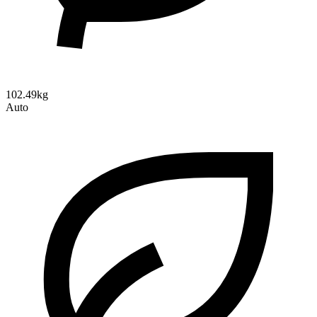
102.49kg
Auto