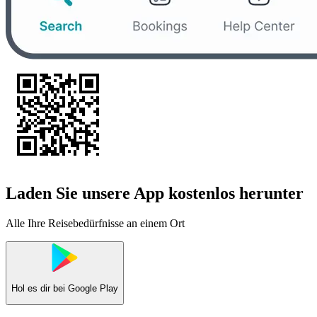
Laden Sie unsere App kostenlos herunter
Alle Ihre Reisebedürfnisse an einem Ort
Hol es dir bei
Google Play