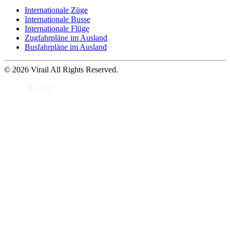
Internationale Züge
Internationale Busse
Internationale Flüge
Zugfahrpläne im Ausland
Busfahrpläne im Ausland
© 2026 Virail All Rights Reserved.