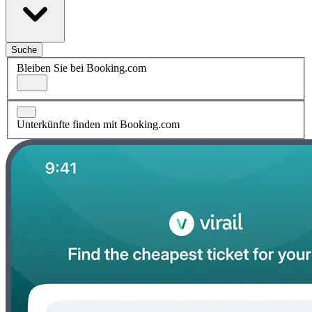
Suche
Bleiben Sie bei Booking.com
Unterkünfte finden mit Booking.com