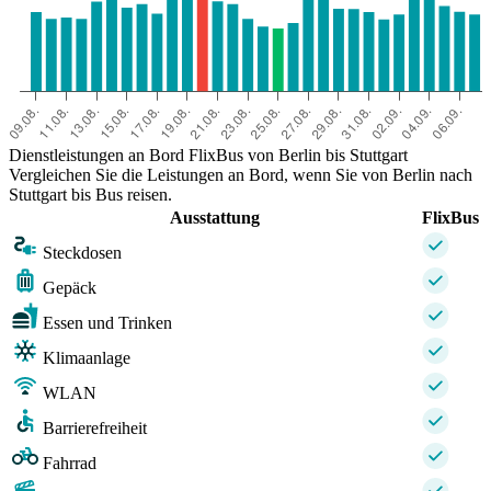
Dienstleistungen an Bord FlixBus von Berlin bis Stuttgart
Vergleichen Sie die Leistungen an Bord, wenn Sie von Berlin nach
Stuttgart bis Bus reisen.
Ausstattung
FlixBus
Steckdosen
Gepäck
Essen und Trinken
Klimaanlage
WLAN
Barrierefreiheit
Fahrrad