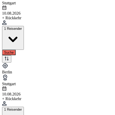
Stuttgart
10.08.2026
+ Rückkehr
1 Reisender
Suche
Berlin
Stuttgart
10.08.2026
+ Rückkehr
1 Reisender