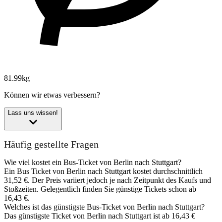
81.99kg
Können wir etwas verbessern?
Lass uns wissen!
Häufig gestellte Fragen
Wie viel kostet ein Bus-Ticket von Berlin nach Stuttgart?
Ein Bus Ticket von Berlin nach Stuttgart kostet durchschnittlich
31,52 €. Der Preis variiert jedoch je nach Zeitpunkt des Kaufs und
Stoßzeiten. Gelegentlich finden Sie günstige Tickets schon ab
16,43 €.
Welches ist das günstigste Bus-Ticket von Berlin nach Stuttgart?
Das günstigste Ticket von Berlin nach Stuttgart ist ab 16,43 €