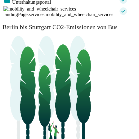
Unterhaltungsportal
landingPage.services.mobility_and_wheelchair_services
Berlin bis Stuttgart CO2-Emissionen von Bus