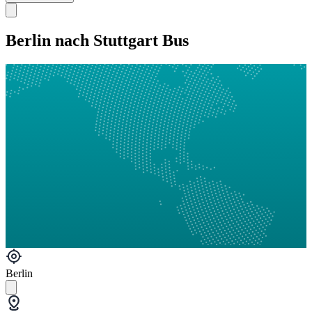
Berlin nach Stuttgart Bus
Berlin