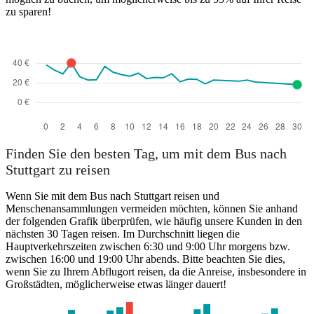
zu sparen!
Finden Sie den besten Tag, um mit dem Bus nach
Stuttgart zu reisen
Wenn Sie mit dem Bus nach Stuttgart reisen und
Menschenansammlungen vermeiden möchten, können Sie anhand
der folgenden Grafik überprüfen, wie häufig unsere Kunden in den
nächsten 30 Tagen reisen. Im Durchschnitt liegen die
Hauptverkehrszeiten zwischen 6:30 und 9:00 Uhr morgens bzw.
zwischen 16:00 und 19:00 Uhr abends. Bitte beachten Sie dies,
wenn Sie zu Ihrem Abflugort reisen, da die Anreise, insbesondere in
Großstädten, möglicherweise etwas länger dauert!