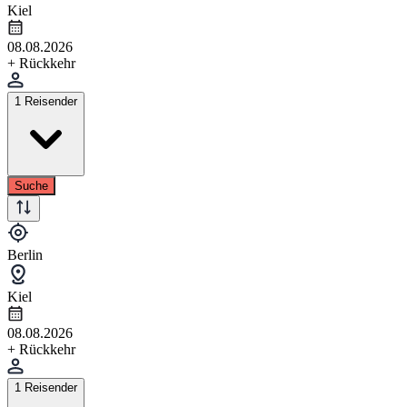
Kiel
08.08.2026
+ Rückkehr
1 Reisender
Suche
Berlin
Kiel
08.08.2026
+ Rückkehr
1 Reisender