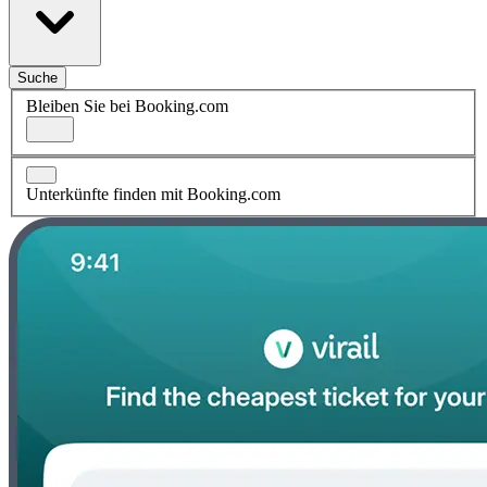
Suche
Bleiben Sie bei Booking.com
Unterkünfte finden mit Booking.com