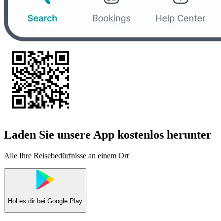
Laden Sie unsere App kostenlos herunter
Alle Ihre Reisebedürfnisse an einem Ort
Hol es dir bei
Google Play