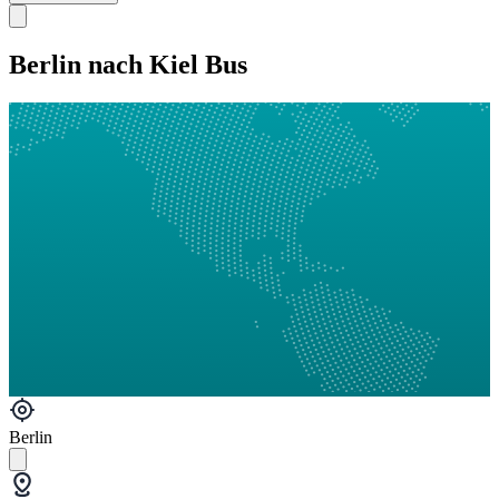
Berlin nach Kiel Bus
Berlin