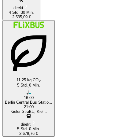
direkt
4 Std. 30 Min.
2.535,09 €
11.25 kg CO
2
5 Std. 0 Min.
16:00
Berlin Central Bus Statio...
21:00
Kieler StraßE, Kiel...
direkt
5 Std. 0 Min.
2.679,76 €