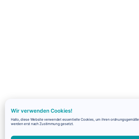
Wir verwenden Cookies!
Hallo, diese Website verwendet essentielle Cookies, um ihren ordnungsgemäßen 
werden erst nach Zustimmung gesetzt.