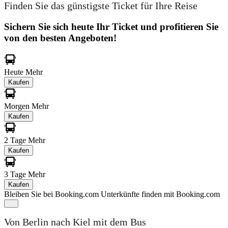
Finden Sie das günstigste Ticket für Ihre Reise
Sichern Sie sich heute Ihr Ticket und profitieren Sie
von den besten Angeboten!
Heute
Mehr
Kaufen
Morgen
Mehr
Kaufen
2 Tage
Mehr
Kaufen
3 Tage
Mehr
Kaufen
Bleiben Sie bei Booking.com
Unterkünfte finden mit Booking.com
Von Berlin nach Kiel mit dem Bus