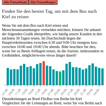
Alle Preise
Heute
Alle Preise
Morgen
Finden Sie den besten Tag, um mit dem Bus nach
Kiel zu reisen
Wenn Sie mit dem Bus nach Kiel reisen und
Menschenansammlungen vermeiden möchten, können Sie anhand
der folgenden Grafik überprüfen, wie häufig unsere Kunden in den
nächsten 30 Tagen reisen. Im Durchschnitt liegen die
Hauptverkehrszeiten zwischen 6:30 und 9:00 Uhr morgens bzw.
zwischen 16:00 und 19:00 Uhr abends. Bitte beachten Sie dies,
wenn Sie zu Ihrem Abflugort reisen, da die Anreise, insbesondere in
Großstädten, möglicherweise etwas länger dauert!
Dienstleistungen an Bord FlixBus von Berlin bis Kiel
Vergleichen Sie die Leistungen an Bord, wenn Sie von Berlin nach