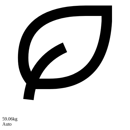
59.06kg
Auto