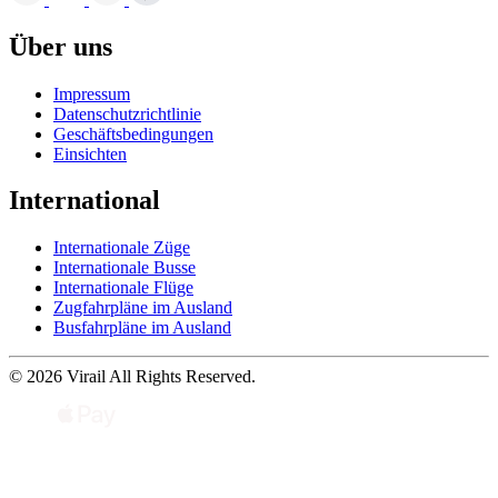
Über uns
Impressum
Datenschutzrichtlinie
Geschäftsbedingungen
Einsichten
International
Internationale Züge
Internationale Busse
Internationale Flüge
Zugfahrpläne im Ausland
Busfahrpläne im Ausland
© 2026 Virail All Rights Reserved.