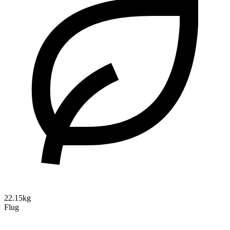
22.15kg
Flug