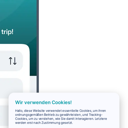
Wir verwenden Cookies!
Hallo, diese Website verwendet essentielle Cookies, um ihren
ordnungsgemäßen Betrieb zu gewährleisten, und Tracking-
Cookies, um zu verstehen, wie Sie damit interagieren. Letztere
werden erst nach Zustimmung gesetzt.