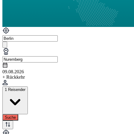
09.08.2026
+ Rückkehr
1 Reisender
Suche