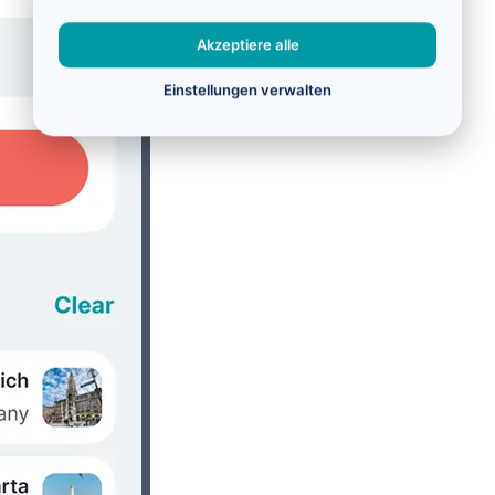
Akzeptiere alle
Einstellungen verwalten