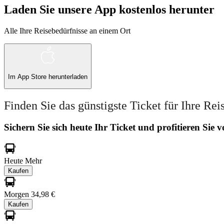
Laden Sie unsere App kostenlos herunter
Alle Ihre Reisebedürfnisse an einem Ort
Im
App Store
herunterladen
Finden Sie das günstigste Ticket für Ihre Rei
Sichern Sie sich heute Ihr Ticket und profitieren Sie
Heute
Mehr
Kaufen
Morgen
34,98 €
Kaufen