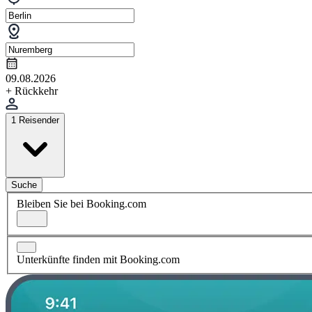
09.08.2026
+ Rückkehr
1 Reisender
Suche
Bleiben Sie bei Booking.com
Unterkünfte finden mit Booking.com