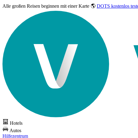
Alle großen Reisen
beginnen mit einer Karte 🌎
DOTS kostenlos test
Hotels
Autos
Hilfezentrum