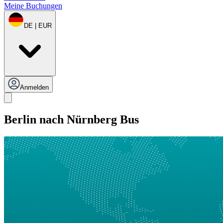
Meine Buchungen
DE | EUR
Anmelden
Berlin nach Nürnberg Bus