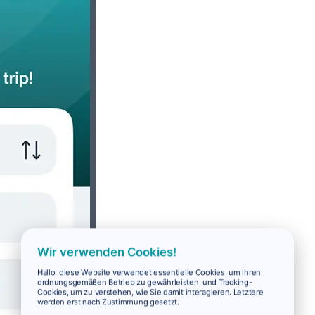
Wir verwenden Cookies!
Hallo, diese Website verwendet essentielle Cookies, um ihren
ordnungsgemäßen Betrieb zu gewährleisten, und Tracking-
Cookies, um zu verstehen, wie Sie damit interagieren. Letztere
werden erst nach Zustimmung gesetzt.