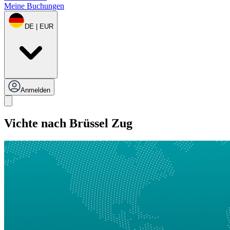
Meine Buchungen
DE | EUR
Anmelden
Vichte nach Brüssel Zug