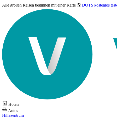
Alle großen Reisen
beginnen mit einer Karte 🌎
DOTS kostenlos test
Hotels
Autos
Hilfezentrum