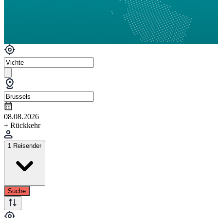
08.08.2026
+ Rückkehr
1 Reisender
Suche