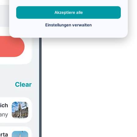
Akzeptiere alle
Einstellungen verwalten