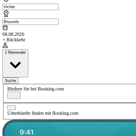
08.08.2026
+ Rückkehr
1 Reisender
Suche
Bleiben Sie bei Booking.com
Unterkünfte finden mit Booking.com