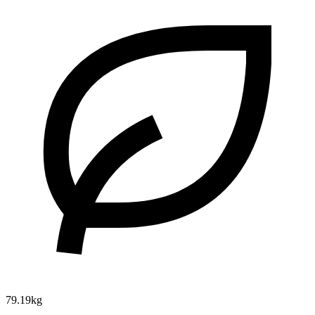
79.19kg