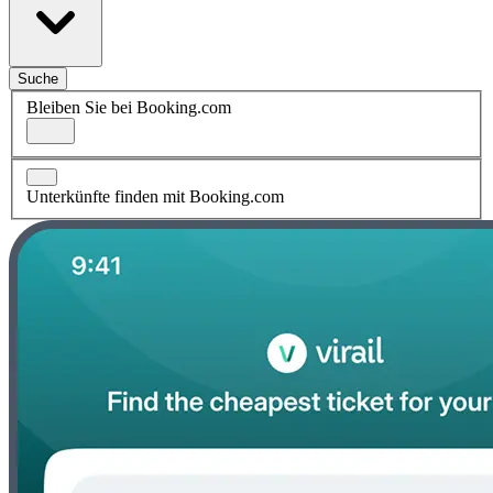
Suche
Bleiben Sie bei Booking.com
Unterkünfte finden mit Booking.com