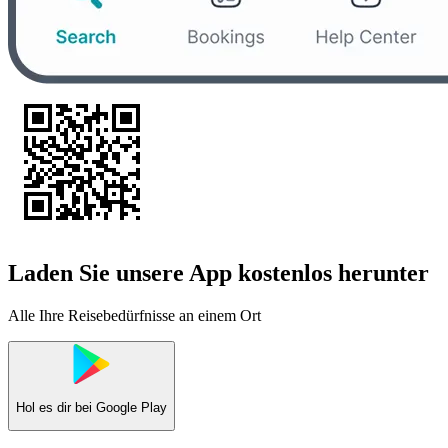
Laden Sie unsere App kostenlos herunter
Alle Ihre Reisebedürfnisse an einem Ort
Hol es dir bei
Google Play