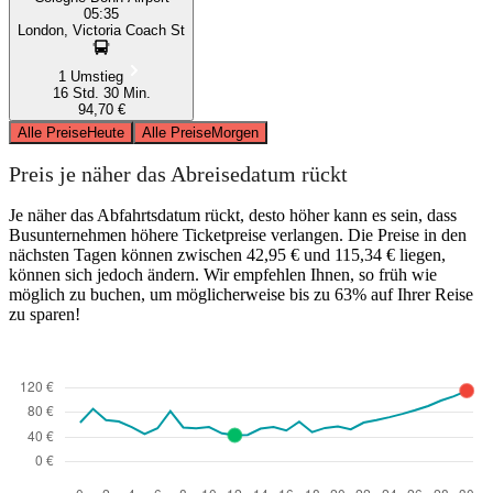
05:35
London, Victoria Coach St
1 Umstieg
16 Std. 30 Min.
94,70 €
Alle Preise
Heute
Alle Preise
Morgen
Preis je näher das Abreisedatum rückt
Je näher das Abfahrtsdatum rückt, desto höher kann es sein, dass
Busunternehmen höhere Ticketpreise verlangen. Die Preise in den
nächsten Tagen können zwischen 42,95 € und 115,34 € liegen,
können sich jedoch ändern. Wir empfehlen Ihnen, so früh wie
möglich zu buchen, um möglicherweise bis zu 63% auf Ihrer Reise
zu sparen!