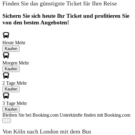
Finden Sie das günstigste Ticket für Ihre Reise
Sichern Sie sich heute Ihr Ticket und profitieren Sie
von den besten Angeboten!
Heute
Mehr
Kaufen
Morgen
Mehr
Kaufen
2 Tage
Mehr
Kaufen
3 Tage
Mehr
Kaufen
Bleiben Sie bei Booking.com
Unterkünfte finden mit Booking.com
Von Köln nach London mit dem Bus