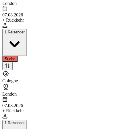
London
07.08.2026
+ Rückkehr
1 Reisender
Suche
Cologne
London
07.08.2026
+ Rückkehr
1 Reisender