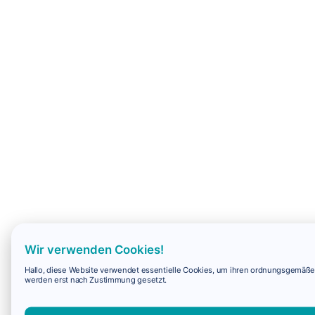
Wir verwenden Cookies!
Hallo, diese Website verwendet essentielle Cookies, um ihren ordnungsgemäßen 
werden erst nach Zustimmung gesetzt.