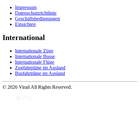
Impressum
Datenschutzrichtlinie
Geschäftsbedingungen
Einsichten
International
Internationale Züge
Internationale Busse
Internationale Flüge
Zugfahrpläne im Ausland
Busfahrpläne im Ausland
© 2026 Virail All Rights Reserved.