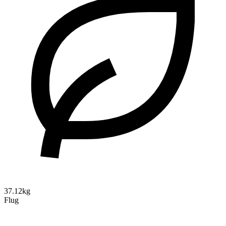
37.12kg
Flug