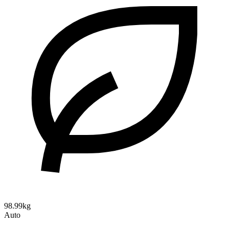
98.99kg
Auto