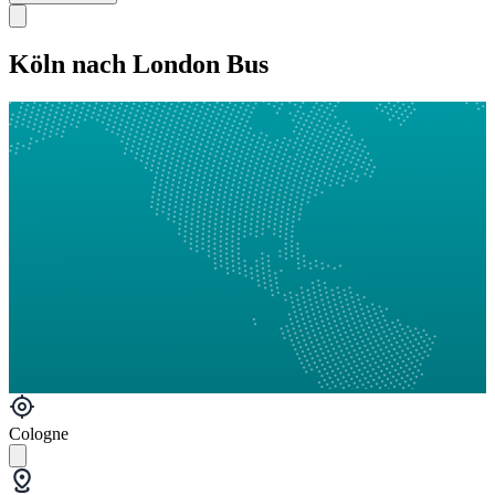
Köln nach London Bus
Cologne