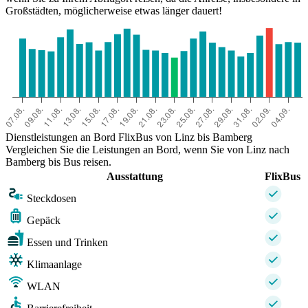
Großstädten, möglicherweise etwas länger dauert!
Dienstleistungen an Bord FlixBus von Linz bis Bamberg
Vergleichen Sie die Leistungen an Bord, wenn Sie von Linz nach
Bamberg bis Bus reisen.
Ausstattung
FlixBus
Steckdosen
Gepäck
Essen und Trinken
Klimaanlage
WLAN