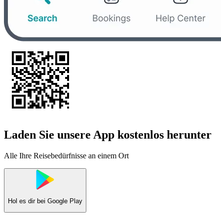
Laden Sie unsere App kostenlos herunter
Alle Ihre Reisebedürfnisse an einem Ort
Hol es dir bei
Google Play