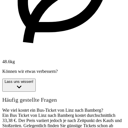
48.6kg
Können wir etwas verbessern?
Lass uns wissen!
Häufig gestellte Fragen
Wie viel kostet ein Bus-Ticket von Linz nach Bamberg?
Ein Bus Ticket von Linz nach Bamberg kostet durchschnittlich
33,38 €. Der Preis variiert jedoch je nach Zeitpunkt des Kaufs und
Stoßzeiten. Gelegentlich finden Sie günstige Tickets schon ab