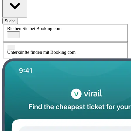
Suche
Bleiben Sie bei Booking.com
Unterkünfte finden mit Booking.com