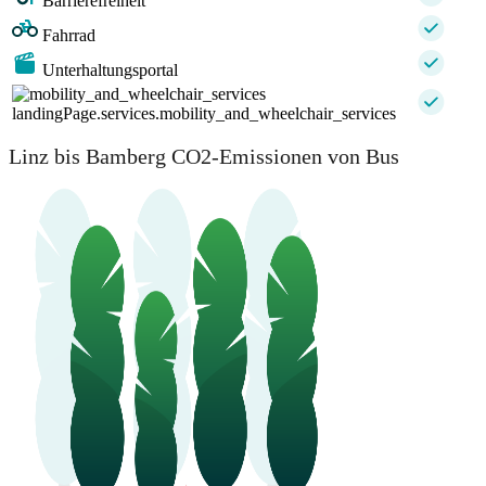
Barrierefreiheit
Fahrrad
Unterhaltungsportal
landingPage.services.mobility_and_wheelchair_services
Linz bis Bamberg CO2-Emissionen von Bus