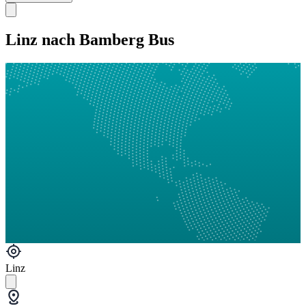
Linz nach Bamberg Bus
Linz