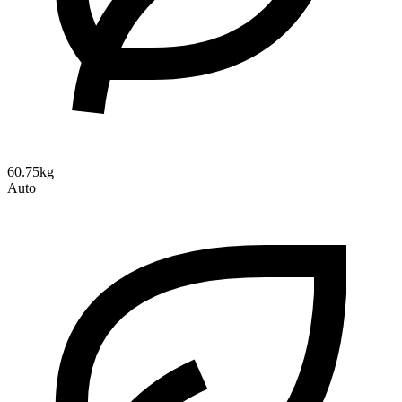
60.75kg
Auto