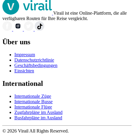
Virail ist eine Online-Plattform, die alle
verfügbaren Routen für Ihre Reise vergleicht.
Über uns
Impressum
Datenschutzrichtlinie
Geschäftsbedingungen
Einsichten
International
Internationale Züge
Internationale Busse
Internationale Flüge
Zugfahrpläne im Ausland
Busfahrpläne im Ausland
© 2026 Virail All Rights Reserved.