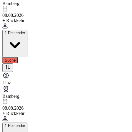
Bamberg
08.08.2026
+ Rückkehr
1 Reisender
Suche
Linz
Bamberg
08.08.2026
+ Rückkehr
1 Reisender