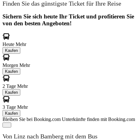
Finden Sie das günstigste Ticket für Ihre Reise
Sichern Sie sich heute Ihr Ticket und profitieren Sie
von den besten Angeboten!
Heute
Mehr
Kaufen
Morgen
Mehr
Kaufen
2 Tage
Mehr
Kaufen
3 Tage
Mehr
Kaufen
Bleiben Sie bei Booking.com
Unterkünfte finden mit Booking.com
Von Linz nach Bamberg mit dem Bus