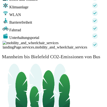
Klimaanlage
WLAN
Barrierefreiheit
Fahrrad
Unterhaltungsportal
landingPage.services.mobility_and_wheelchair_services
Mannheim bis Bielefeld CO2-Emissionen von Bus