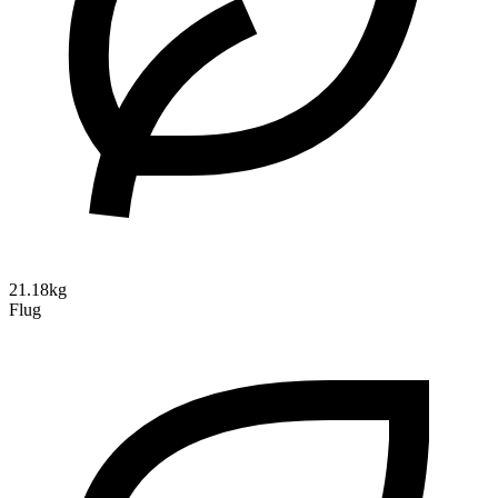
21.18kg
Flug