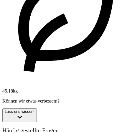
45.18kg
Können wir etwas verbessern?
Lass uns wissen!
Häufig gestellte Fragen