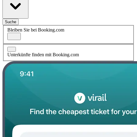
Suche
Bleiben Sie bei Booking.com
Unterkünfte finden mit Booking.com