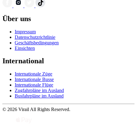
Über uns
Impressum
Datenschutzrichtlinie
Geschäftsbedingungen
Einsichten
International
Internationale Züge
Internationale Busse
Internationale Flüge
Zugfahrpläne im Ausland
Busfahrpläne im Ausland
© 2026 Virail All Rights Reserved.