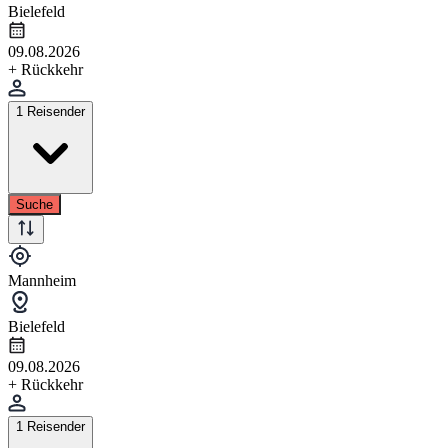
Bielefeld
09.08.2026
+ Rückkehr
1 Reisender
Suche
Mannheim
Bielefeld
09.08.2026
+ Rückkehr
1 Reisender