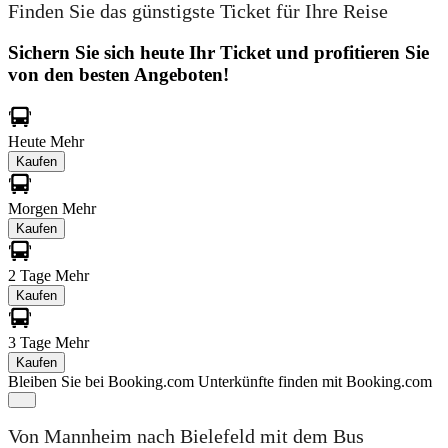
Finden Sie das günstigste Ticket für Ihre Reise
Sichern Sie sich heute Ihr Ticket und profitieren Sie
von den besten Angeboten!
Heute
Mehr
Kaufen
Morgen
Mehr
Kaufen
2 Tage
Mehr
Kaufen
3 Tage
Mehr
Kaufen
Bleiben Sie bei Booking.com
Unterkünfte finden mit Booking.com
Von Mannheim nach Bielefeld mit dem Bus