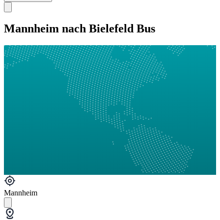
Mannheim nach Bielefeld Bus
Mannheim