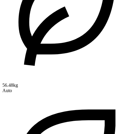
56.48kg
Auto