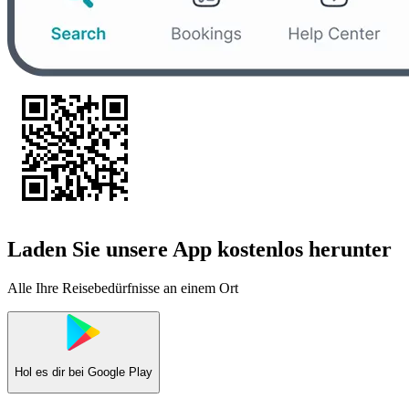
Laden Sie unsere App kostenlos herunter
Alle Ihre Reisebedürfnisse an einem Ort
Hol es dir bei
Google Play