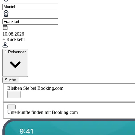
10.08.2026
+ Rückkehr
1 Reisender
Suche
Bleiben Sie bei Booking.com
Unterkünfte finden mit Booking.com