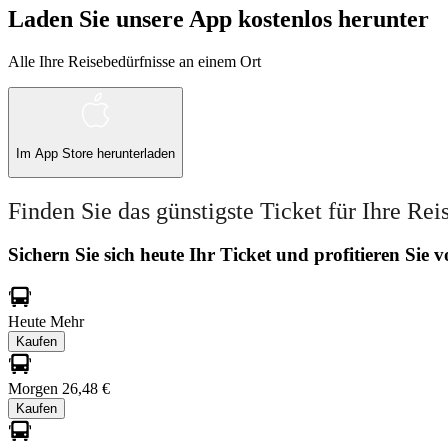
Laden Sie unsere App kostenlos herunter
Alle Ihre Reisebedürfnisse an einem Ort
Im
App Store
herunterladen
Finden Sie das günstigste Ticket für Ihre Rei
Sichern Sie sich heute Ihr Ticket und profitieren Sie
Heute
Mehr
Kaufen
Morgen
26,48 €
Kaufen