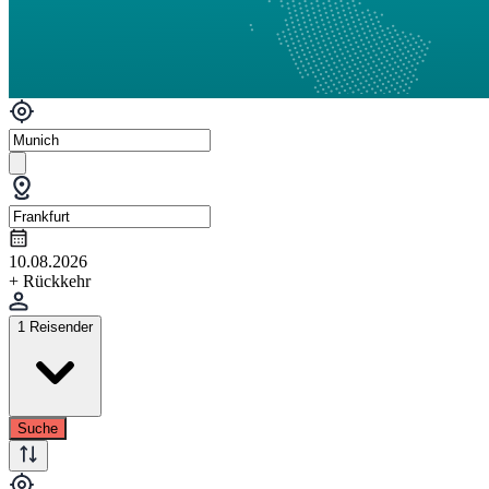
10.08.2026
+ Rückkehr
1 Reisender
Suche