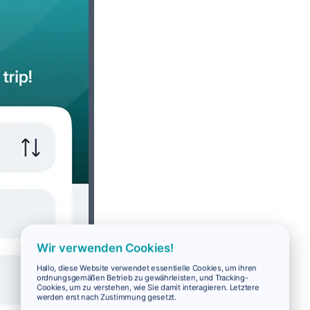
Wir verwenden Cookies!
Hallo, diese Website verwendet essentielle Cookies, um ihren
ordnungsgemäßen Betrieb zu gewährleisten, und Tracking-
Cookies, um zu verstehen, wie Sie damit interagieren. Letztere
werden erst nach Zustimmung gesetzt.