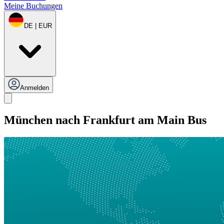
Meine Buchungen
DE | EUR
Anmelden
München nach Frankfurt am Main Bus