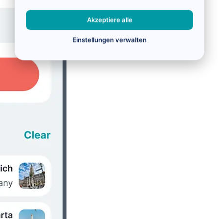
Akzeptiere alle
Einstellungen verwalten