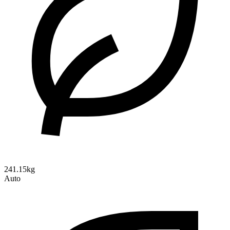
241.15kg
Auto