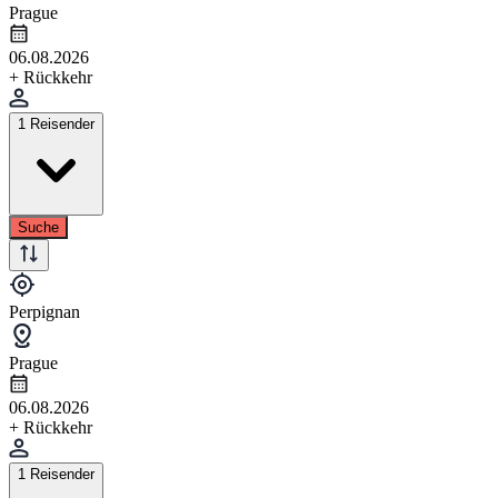
Prague
06.08.2026
+ Rückkehr
1 Reisender
Suche
Perpignan
Prague
06.08.2026
+ Rückkehr
1 Reisender