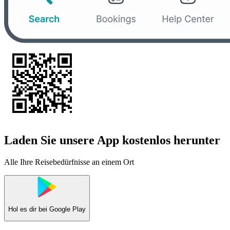
Laden Sie unsere App kostenlos herunter
Alle Ihre Reisebedürfnisse an einem Ort
Hol es dir bei
Google Play