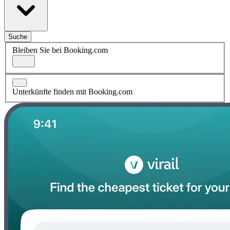
Suche
Bleiben Sie bei Booking.com
Unterkünfte finden mit Booking.com