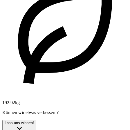
192.92kg
Können wir etwas verbessern?
Lass uns wissen!