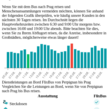
Wenn Sie mit dem Bus nach Prag reisen und
Menschenansammlungen vermeiden möchten, können Sie anhand
der folgenden Grafik überprüfen, wie häufig unsere Kunden in den
nächsten 30 Tagen reisen. Im Durchschnitt liegen die
Hauptverkehrszeiten zwischen 6:30 und 9:00 Uhr morgens bzw.
zwischen 16:00 und 19:00 Uhr abends. Bitte beachten Sie dies,
wenn Sie zu Ihrem Abflugort reisen, da die Anreise, insbesondere in
Großstädten, möglicherweise etwas länger dauert!
Perpignan
Dienstleistungen an Bord FlixBus von Perpignan bis Prag
Vergleichen Sie die Leistungen an Bord, wenn Sie von Perpignan
nach Prag bis Bus reisen.
Ausstattung
FlixBus
Steckdosen