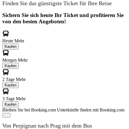
Finden Sie das günstigste Ticket für Ihre Reise
Sichern Sie sich heute Ihr Ticket und profitieren Sie
von den besten Angeboten!
Heute
Mehr
Kaufen
Morgen
Mehr
Kaufen
2 Tage
Mehr
Kaufen
3 Tage
Mehr
Kaufen
Bleiben Sie bei Booking.com
Unterkünfte finden mit Booking.com
Von Perpignan nach Prag mit dem Bus