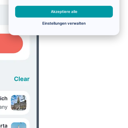
Akzeptiere alle
Einstellungen verwalten