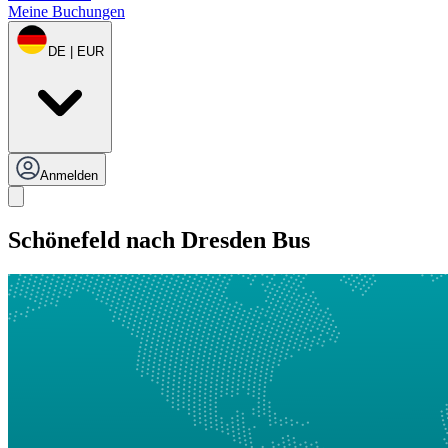
Meine Buchungen
DE | EUR
Anmelden
Schönefeld nach Dresden Bus