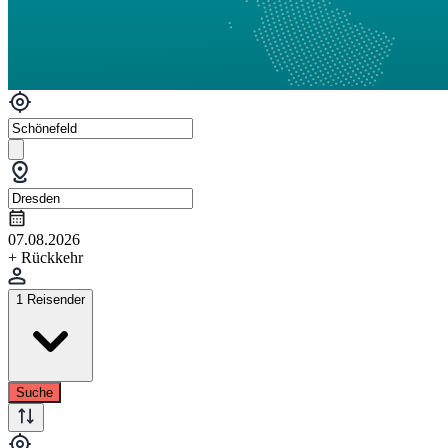
07.08.2026
+ Rückkehr
1 Reisender
Suche