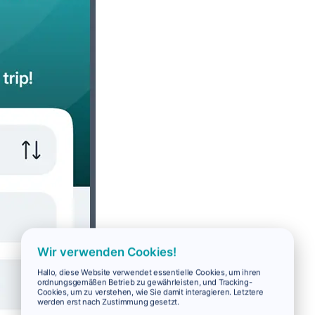
Wir verwenden Cookies!
Hallo, diese Website verwendet essentielle Cookies, um ihren
ordnungsgemäßen Betrieb zu gewährleisten, und Tracking-
Cookies, um zu verstehen, wie Sie damit interagieren. Letztere
werden erst nach Zustimmung gesetzt.