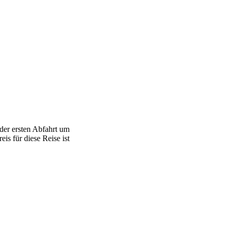
der ersten Abfahrt um
is für diese Reise ist