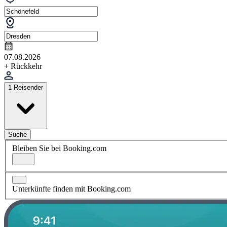
07.08.2026
+ Rückkehr
1 Reisender
Suche
Bleiben Sie bei Booking.com
Unterkünfte finden mit Booking.com