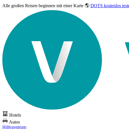
Alle großen Reisen
beginnen mit einer Karte 🌎
DOTS kostenlos test
Hotels
Autos
Hilfezentrum