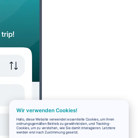
Wir verwenden Cookies!
Hallo, diese Website verwendet essentielle Cookies, um ihren
ordnungsgemäßen Betrieb zu gewährleisten, und Tracking-
Cookies, um zu verstehen, wie Sie damit interagieren. Letztere
werden erst nach Zustimmung gesetzt.