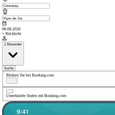
08.08.2026
+ Rückkehr
1 Reisender
Suche
Bleiben Sie bei Booking.com
Unterkünfte finden mit Booking.com