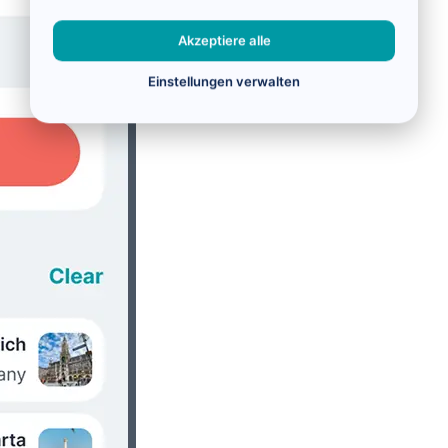
Akzeptiere alle
Einstellungen verwalten