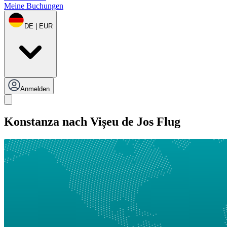
Meine Buchungen
DE | EUR
Anmelden
Konstanza nach Vișeu de Jos Flug