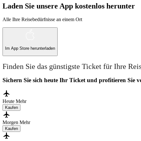
Laden Sie unsere App kostenlos herunter
Alle Ihre Reisebedürfnisse an einem Ort
Im
App Store
herunterladen
Finden Sie das günstigste Ticket für Ihre Rei
Sichern Sie sich heute Ihr Ticket und profitieren Sie
Heute
Mehr
Kaufen
Morgen
Mehr
Kaufen