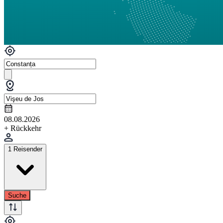
08.08.2026
+ Rückkehr
1 Reisender
Suche