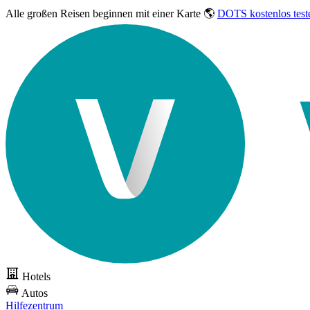
Alle großen Reisen
beginnen mit einer Karte 🌎
DOTS kostenlos test
Hotels
Autos
Hilfezentrum