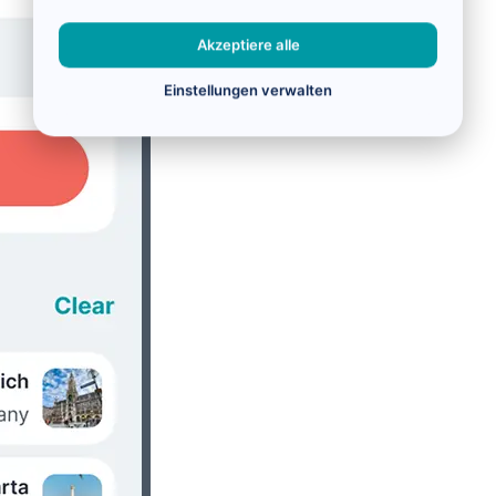
Akzeptiere alle
Einstellungen verwalten