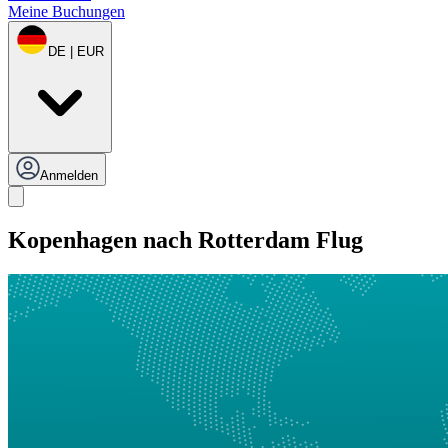
Meine Buchungen
DE | EUR
Anmelden
Kopenhagen nach Rotterdam Flug