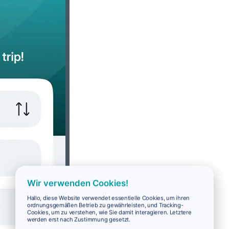
Wir verwenden Cookies!
Hallo, diese Website verwendet essentielle Cookies, um ihren
ordnungsgemäßen Betrieb zu gewährleisten, und Tracking-
Cookies, um zu verstehen, wie Sie damit interagieren. Letztere
werden erst nach Zustimmung gesetzt.