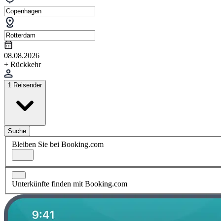
08.08.2026
+ Rückkehr
1 Reisender
Suche
Bleiben Sie bei Booking.com
Unterkünfte finden mit Booking.com