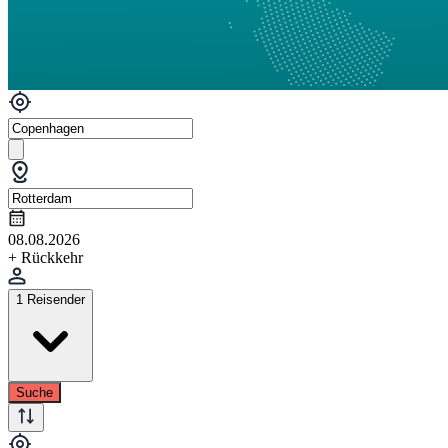
08.08.2026
+ Rückkehr
1 Reisender
Suche