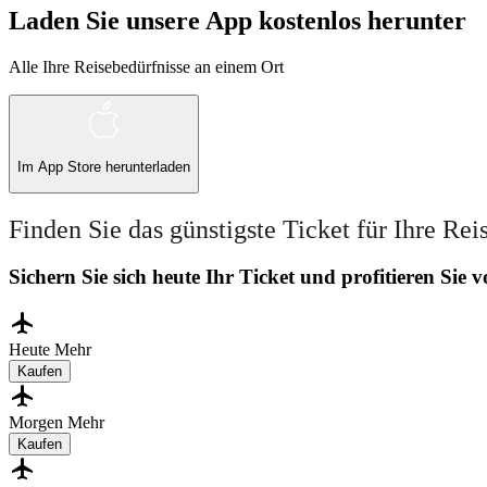
Laden Sie unsere App kostenlos herunter
Alle Ihre Reisebedürfnisse an einem Ort
Im
App Store
herunterladen
Finden Sie das günstigste Ticket für Ihre Rei
Sichern Sie sich heute Ihr Ticket und profitieren Sie
Heute
Mehr
Kaufen
Morgen
Mehr
Kaufen