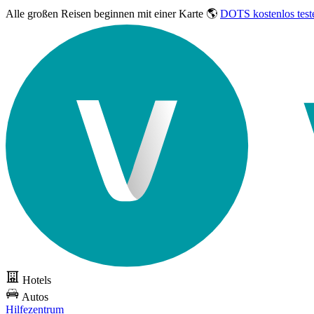
Alle großen Reisen
beginnen mit einer Karte 🌎
DOTS kostenlos test
Hotels
Autos
Hilfezentrum