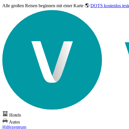
Alle großen Reisen
beginnen mit einer Karte 🌎
DOTS kostenlos test
Hotels
Autos
Hilfezentrum