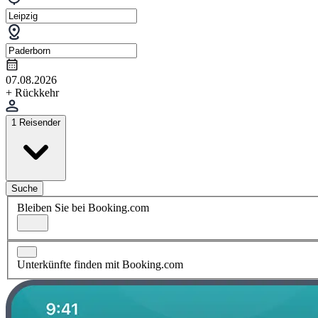
07.08.2026
+ Rückkehr
1 Reisender
Suche
Bleiben Sie bei Booking.com
Unterkünfte finden mit Booking.com