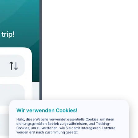
Wir verwenden Cookies!
Hallo, diese Website verwendet essentielle Cookies, um ihren
ordnungsgemäßen Betrieb zu gewährleisten, und Tracking-
Cookies, um zu verstehen, wie Sie damit interagieren. Letztere
werden erst nach Zustimmung gesetzt.