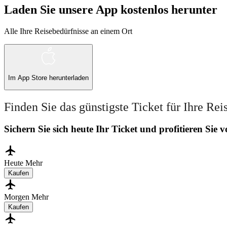
Laden Sie unsere App kostenlos herunter
Alle Ihre Reisebedürfnisse an einem Ort
Im
App Store
herunterladen
Finden Sie das günstigste Ticket für Ihre Rei
Sichern Sie sich heute Ihr Ticket und profitieren Sie
Heute
Mehr
Kaufen
Morgen
Mehr
Kaufen