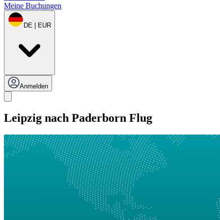
Meine Buchungen
DE | EUR
Anmelden
Leipzig nach Paderborn Flug