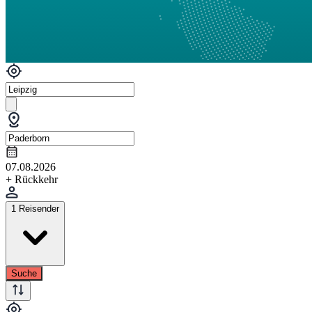
07.08.2026
+ Rückkehr
1 Reisender
Suche