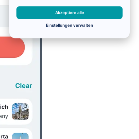
Akzeptiere alle
Einstellungen verwalten