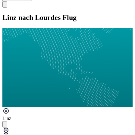
Linz nach Lourdes Flug
Linz