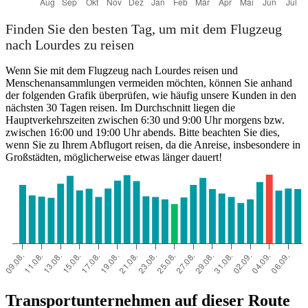
Finden Sie den besten Tag, um mit dem Flugzeug
nach Lourdes zu reisen
Wenn Sie mit dem Flugzeug nach Lourdes reisen und
Menschenansammlungen vermeiden möchten, können Sie anhand
der folgenden Grafik überprüfen, wie häufig unsere Kunden in den
nächsten 30 Tagen reisen. Im Durchschnitt liegen die
Hauptverkehrszeiten zwischen 6:30 und 9:00 Uhr morgens bzw.
zwischen 16:00 und 19:00 Uhr abends. Bitte beachten Sie dies,
wenn Sie zu Ihrem Abflugort reisen, da die Anreise, insbesondere in
Großstädten, möglicherweise etwas länger dauert!
Transportunternehmen auf dieser Route