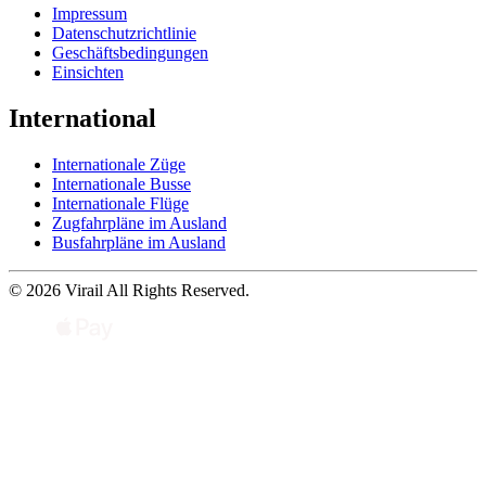
Impressum
Datenschutzrichtlinie
Geschäftsbedingungen
Einsichten
International
Internationale Züge
Internationale Busse
Internationale Flüge
Zugfahrpläne im Ausland
Busfahrpläne im Ausland
© 2026 Virail All Rights Reserved.