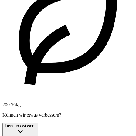
200.56kg
Können wir etwas verbessern?
Lass uns wissen!