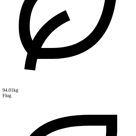
94.01kg
Flug