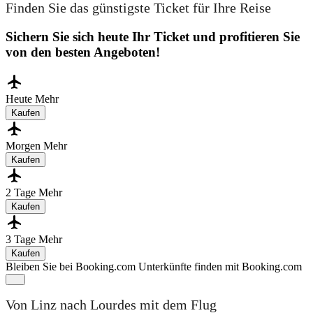
Finden Sie das günstigste Ticket für Ihre Reise
Sichern Sie sich heute Ihr Ticket und profitieren Sie
von den besten Angeboten!
Heute
Mehr
Kaufen
Morgen
Mehr
Kaufen
2 Tage
Mehr
Kaufen
3 Tage
Mehr
Kaufen
Bleiben Sie bei Booking.com
Unterkünfte finden mit Booking.com
Von Linz nach Lourdes mit dem Flug