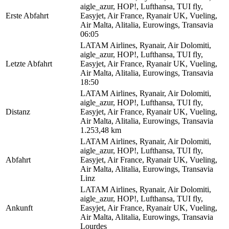
aigle_azur, HOP!, Lufthansa, TUI fly,
Erste Abfahrt
Easyjet, Air France, Ryanair UK, Vueling,
Air Malta, Alitalia, Eurowings, Transavia
06:05
LATAM Airlines, Ryanair, Air Dolomiti,
aigle_azur, HOP!, Lufthansa, TUI fly,
Letzte Abfahrt
Easyjet, Air France, Ryanair UK, Vueling,
Air Malta, Alitalia, Eurowings, Transavia
18:50
LATAM Airlines, Ryanair, Air Dolomiti,
aigle_azur, HOP!, Lufthansa, TUI fly,
Distanz
Easyjet, Air France, Ryanair UK, Vueling,
Air Malta, Alitalia, Eurowings, Transavia
1.253,48 km
LATAM Airlines, Ryanair, Air Dolomiti,
aigle_azur, HOP!, Lufthansa, TUI fly,
Abfahrt
Easyjet, Air France, Ryanair UK, Vueling,
Air Malta, Alitalia, Eurowings, Transavia
Linz
LATAM Airlines, Ryanair, Air Dolomiti,
aigle_azur, HOP!, Lufthansa, TUI fly,
Ankunft
Easyjet, Air France, Ryanair UK, Vueling,
Air Malta, Alitalia, Eurowings, Transavia
Lourdes