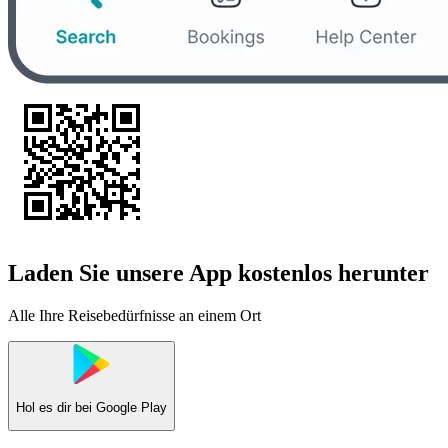
Laden Sie unsere App kostenlos herunter
Alle Ihre Reisebedürfnisse an einem Ort
Hol es dir bei
Google Play