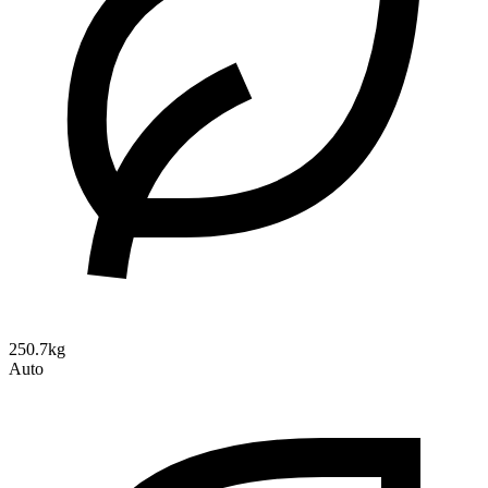
250.7kg
Auto