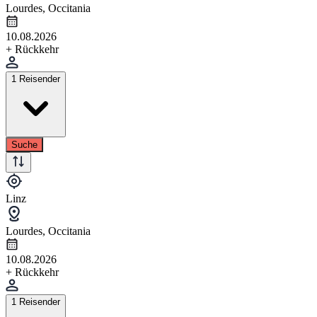
Lourdes, Occitania
10.08.2026
+ Rückkehr
1 Reisender
Suche
Linz
Lourdes, Occitania
10.08.2026
+ Rückkehr
1 Reisender