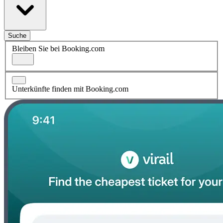
Suche
Bleiben Sie bei Booking.com
Unterkünfte finden mit Booking.com