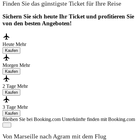
Finden Sie das günstigste Ticket für Ihre Reise
Sichern Sie sich heute Ihr Ticket und profitieren Sie
von den besten Angeboten!
Heute
Mehr
Kaufen
Morgen
Mehr
Kaufen
2 Tage
Mehr
Kaufen
3 Tage
Mehr
Kaufen
Bleiben Sie bei Booking.com
Unterkünfte finden mit Booking.com
Von Marseille nach Agram mit dem Flug