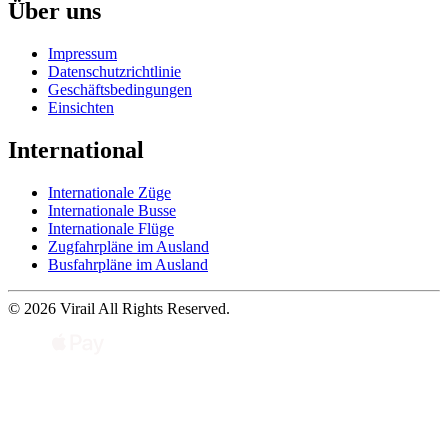
Über uns
Impressum
Datenschutzrichtlinie
Geschäftsbedingungen
Einsichten
International
Internationale Züge
Internationale Busse
Internationale Flüge
Zugfahrpläne im Ausland
Busfahrpläne im Ausland
© 2026 Virail All Rights Reserved.