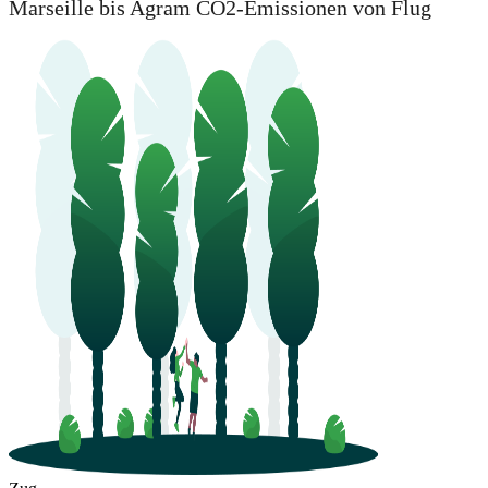
Marseille bis Agram CO2-Emissionen von Flug