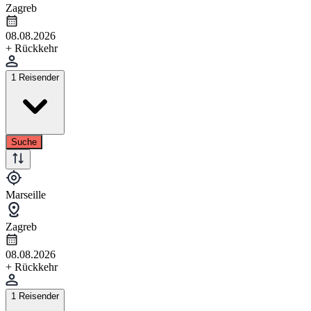
Zagreb
08.08.2026
+ Rückkehr
1 Reisender
Suche
Marseille
Zagreb
08.08.2026
+ Rückkehr
1 Reisender