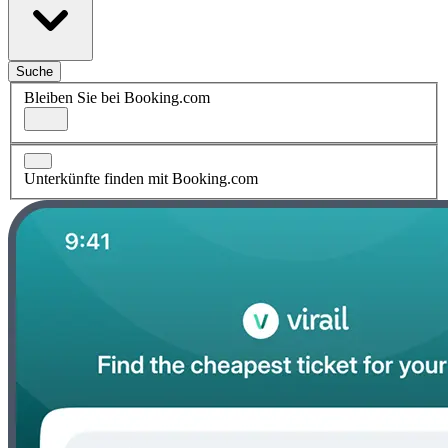
Suche
Bleiben Sie bei Booking.com
Unterkünfte finden mit Booking.com