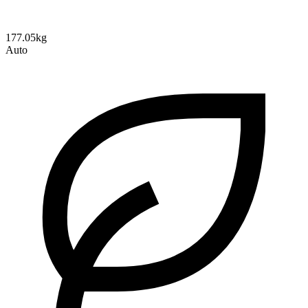
177.05kg
Auto