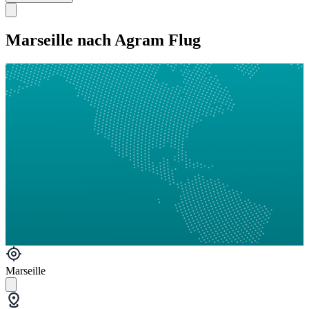
Marseille nach Agram Flug
Marseille