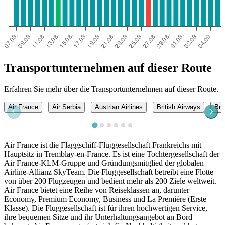
Transportunternehmen auf dieser Route
Erfahren Sie mehr über die Transportunternehmen auf dieser Route.
Air France
Air Serbia
Austrian Airlines
British Airways
Bru
Air France ist die Flaggschiff-Fluggesellschaft Frankreichs mit
Hauptsitz in Tremblay-en-France. Es ist eine Tochtergesellschaft der
Air France-KLM-Gruppe und Gründungsmitglied der globalen
Airline-Allianz SkyTeam. Die Fluggesellschaft betreibt eine Flotte
von über 200 Flugzeugen und bedient mehr als 200 Ziele weltweit.
Air France bietet eine Reihe von Reiseklassen an, darunter
Economy, Premium Economy, Business und La Première (Erste
Klasse). Die Fluggesellschaft ist für ihren hochwertigen Service,
ihre bequemen Sitze und ihr Unterhaltungsangebot an Bord