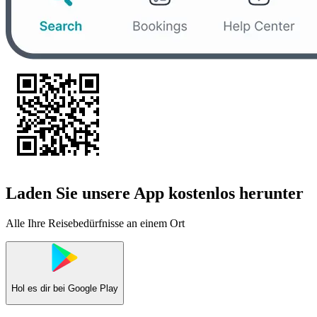
Laden Sie unsere App kostenlos herunter
Alle Ihre Reisebedürfnisse an einem Ort
Hol es dir bei
Google Play