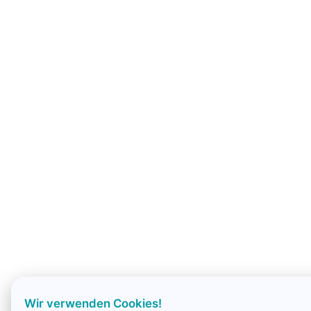
Wir verwenden Cookies!