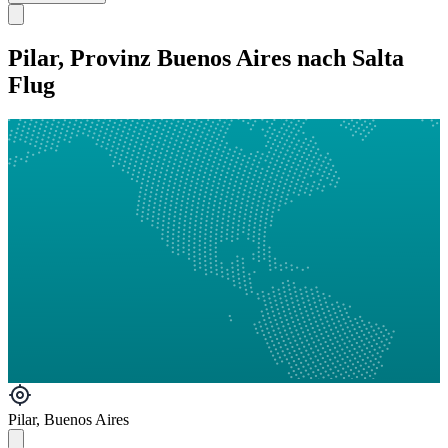
Pilar, Provinz Buenos Aires nach Salta
Flug
Pilar, Buenos Aires