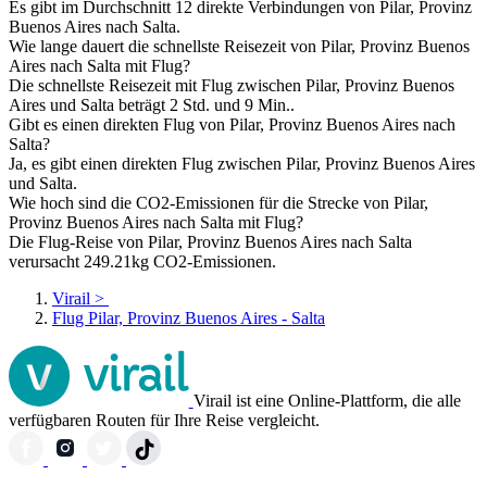
Es gibt im Durchschnitt 12 direkte Verbindungen von Pilar, Provinz
Buenos Aires nach Salta.
Wie lange dauert die schnellste Reisezeit von Pilar, Provinz Buenos
Aires nach Salta mit Flug?
Die schnellste Reisezeit mit Flug zwischen Pilar, Provinz Buenos
Aires und Salta beträgt 2 Std. und 9 Min..
Gibt es einen direkten Flug von Pilar, Provinz Buenos Aires nach
Salta?
Ja, es gibt einen direkten Flug zwischen Pilar, Provinz Buenos Aires
und Salta.
Wie hoch sind die CO2-Emissionen für die Strecke von Pilar,
Provinz Buenos Aires nach Salta mit Flug?
Die Flug-Reise von Pilar, Provinz Buenos Aires nach Salta
verursacht 249.21kg CO2-Emissionen.
Virail
>
Flug Pilar, Provinz Buenos Aires - Salta
Virail ist eine Online-Plattform, die alle
verfügbaren Routen für Ihre Reise vergleicht.