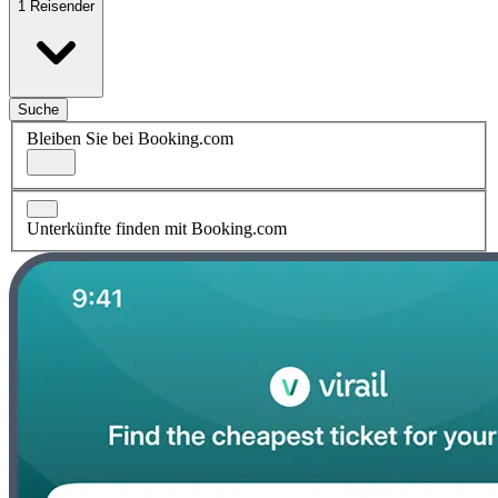
1 Reisender
Suche
Bleiben Sie bei Booking.com
Unterkünfte finden mit Booking.com