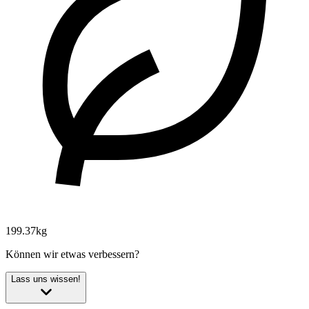
199.37kg
Können wir etwas verbessern?
Lass uns wissen!