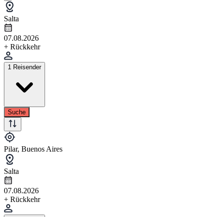
Salta
07.08.2026
+ Rückkehr
1 Reisender
Suche
Pilar, Buenos Aires
Salta
07.08.2026
+ Rückkehr