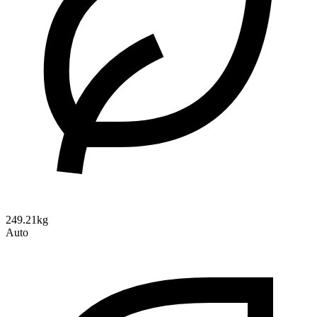
249.21kg
Auto