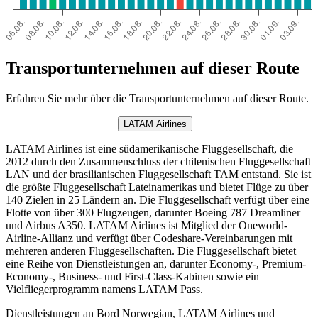
Transportunternehmen auf dieser Route
Erfahren Sie mehr über die Transportunternehmen auf dieser Route.
LATAM Airlines
LATAM Airlines ist eine südamerikanische Fluggesellschaft, die
2012 durch den Zusammenschluss der chilenischen Fluggesellschaft
LAN und der brasilianischen Fluggesellschaft TAM entstand. Sie ist
die größte Fluggesellschaft Lateinamerikas und bietet Flüge zu über
140 Zielen in 25 Ländern an. Die Fluggesellschaft verfügt über eine
Flotte von über 300 Flugzeugen, darunter Boeing 787 Dreamliner
und Airbus A350. LATAM Airlines ist Mitglied der Oneworld-
Airline-Allianz und verfügt über Codeshare-Vereinbarungen mit
mehreren anderen Fluggesellschaften. Die Fluggesellschaft bietet
eine Reihe von Dienstleistungen an, darunter Economy-, Premium-
Economy-, Business- und First-Class-Kabinen sowie ein
Vielfliegerprogramm namens LATAM Pass.
Dienstleistungen an Bord Norwegian, LATAM Airlines und