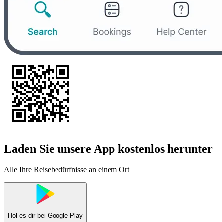
Laden Sie unsere App kostenlos herunter
Alle Ihre Reisebedürfnisse an einem Ort
Hol es dir bei
Google Play