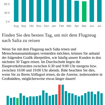
Pilar, Buenos Aires
Finden Sie den besten Tag, um mit dem Flugzeug
nach Salta zu reisen
Wenn Sie mit dem Flugzeug nach Salta reisen und
Menschenansammlungen vermeiden möchten, können Sie anhand
der folgenden Grafik überprüfen, wie häufig unsere Kunden in den
nächsten 30 Tagen reisen. Im Durchschnitt liegen die
Hauptverkehrszeiten zwischen 6:30 und 9:00 Uhr morgens bzw.
zwischen 16:00 und 19:00 Uhr abends. Bitte beachten Sie dies,
wenn Sie zu Ihrem Abflugort reisen, da die Anreise, insbesondere in
Großstädten, möglicherweise etwas länger dauert!