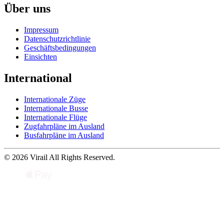
Über uns
Impressum
Datenschutzrichtlinie
Geschäftsbedingungen
Einsichten
International
Internationale Züge
Internationale Busse
Internationale Flüge
Zugfahrpläne im Ausland
Busfahrpläne im Ausland
© 2026 Virail All Rights Reserved.