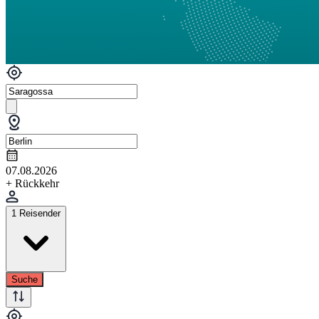
07.08.2026
+ Rückkehr
1 Reisender
Suche