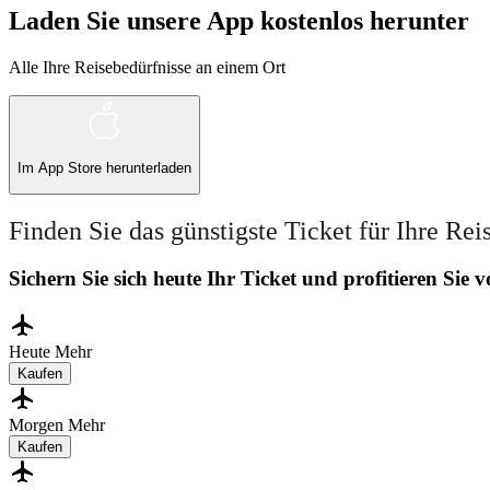
Laden Sie unsere App kostenlos herunter
Alle Ihre Reisebedürfnisse an einem Ort
Im
App Store
herunterladen
Finden Sie das günstigste Ticket für Ihre Rei
Sichern Sie sich heute Ihr Ticket und profitieren Sie
Heute
Mehr
Kaufen
Morgen
Mehr
Kaufen