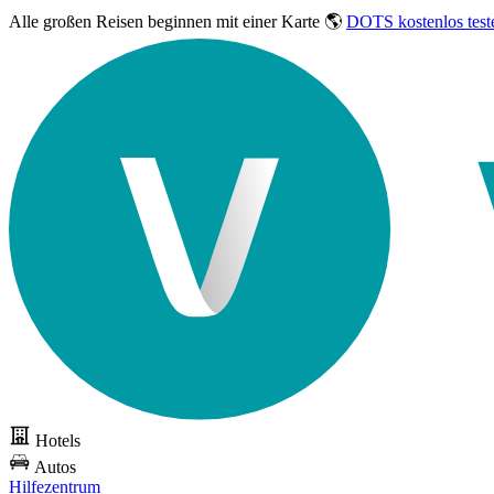
Alle großen Reisen
beginnen mit einer Karte 🌎
DOTS kostenlos test
Hotels
Autos
Hilfezentrum