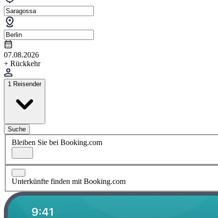
07.08.2026
+ Rückkehr
1 Reisender
Suche
Bleiben Sie bei Booking.com
Unterkünfte finden mit Booking.com