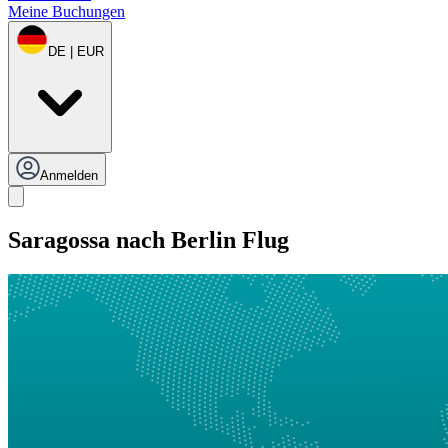
Meine Buchungen
DE | EUR
Anmelden
Saragossa nach Berlin Flug