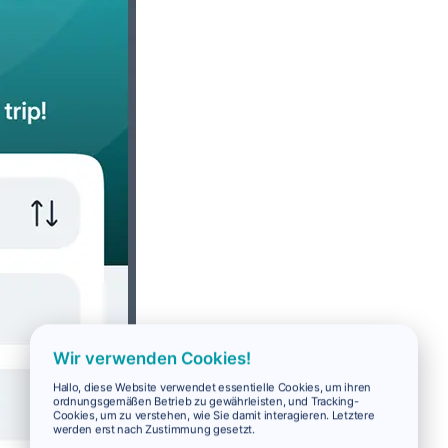
Wir verwenden Cookies!
Hallo, diese Website verwendet essentielle Cookies, um ihren
ordnungsgemäßen Betrieb zu gewährleisten, und Tracking-
Cookies, um zu verstehen, wie Sie damit interagieren. Letztere
werden erst nach Zustimmung gesetzt.