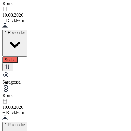
Rome
10.08.2026
+ Rückkehr
1 Reisender
Suche
Saragossa
Rome
10.08.2026
+ Rückkehr
1 Reisender