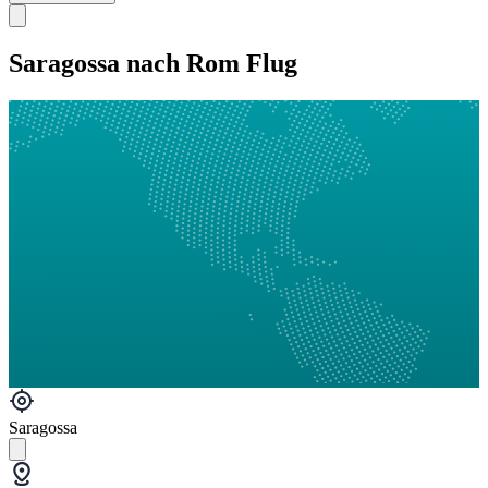
Saragossa nach Rom Flug
Saragossa