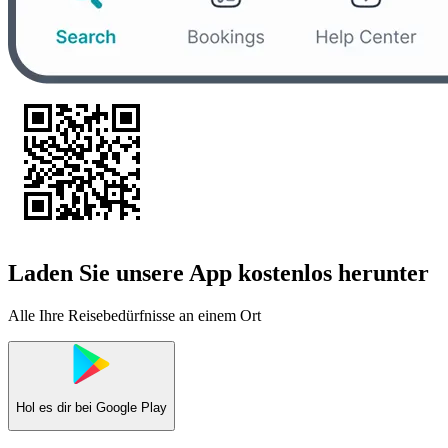
Laden Sie unsere App kostenlos herunter
Alle Ihre Reisebedürfnisse an einem Ort
Hol es dir bei
Google Play