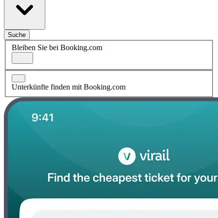
Suche
Bleiben Sie bei Booking.com
Unterkünfte finden mit Booking.com