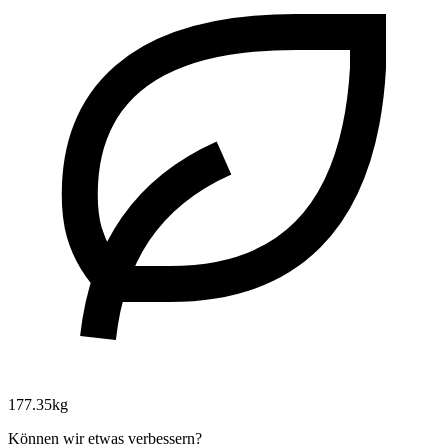
177.35kg
Können wir etwas verbessern?