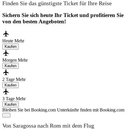
Finden Sie das günstigste Ticket für Ihre Reise
Sichern Sie sich heute Ihr Ticket und profitieren Sie
von den besten Angeboten!
Heute
Mehr
Kaufen
Morgen
Mehr
Kaufen
2 Tage
Mehr
Kaufen
3 Tage
Mehr
Kaufen
Bleiben Sie bei Booking.com
Unterkünfte finden mit Booking.com
Von Saragossa nach Rom mit dem Flug