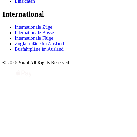
Einsichten
International
Internationale Züge
Internationale Busse
Internationale Flüge
Zugfahrpläne im Ausland
Busfahrpläne im Ausland
© 2026 Virail All Rights Reserved.