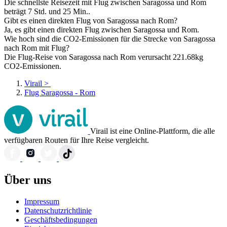
Die schnellste Reisezeit mit Flug zwischen Saragossa und Rom
beträgt 7 Std. und 25 Min..
Gibt es einen direkten Flug von Saragossa nach Rom?
Ja, es gibt einen direkten Flug zwischen Saragossa und Rom.
Wie hoch sind die CO2-Emissionen für die Strecke von Saragossa
nach Rom mit Flug?
Die Flug-Reise von Saragossa nach Rom verursacht 221.68kg
CO2-Emissionen.
Virail
>
Flug Saragossa - Rom
Virail ist eine Online-Plattform, die alle
verfügbaren Routen für Ihre Reise vergleicht.
Über uns
Impressum
Datenschutzrichtlinie
Geschäftsbedingungen