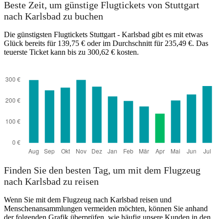
Beste Zeit, um günstige Flugtickets von Stuttgart
nach Karlsbad zu buchen
Die günstigsten Flugtickets Stuttgart - Karlsbad gibt es mit etwas
Glück bereits für 139,75 € oder im Durchschnitt für 235,49 €. Das
teuerste Ticket kann bis zu 300,62 € kosten.
Stuttgart
Finden Sie den besten Tag, um mit dem Flugzeug
nach Karlsbad zu reisen
Wenn Sie mit dem Flugzeug nach Karlsbad reisen und
Menschenansammlungen vermeiden möchten, können Sie anhand
der folgenden Grafik überprüfen, wie häufig unsere Kunden in den