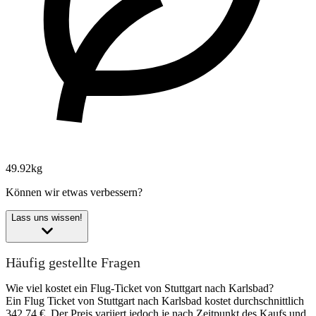
49.92kg
Können wir etwas verbessern?
Lass uns wissen!
Häufig gestellte Fragen
Wie viel kostet ein Flug-Ticket von Stuttgart nach Karlsbad?
Ein Flug Ticket von Stuttgart nach Karlsbad kostet durchschnittlich
342,74 €. Der Preis variiert jedoch je nach Zeitpunkt des Kaufs und