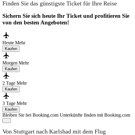
Finden Sie das günstigste Ticket für Ihre Reise
Sichern Sie sich heute Ihr Ticket und profitieren Sie
von den besten Angeboten!
Heute
Mehr
Kaufen
Morgen
Mehr
Kaufen
2 Tage
Mehr
Kaufen
3 Tage
Mehr
Kaufen
Bleiben Sie bei Booking.com
Unterkünfte finden mit Booking.com
Von Stuttgart nach Karlsbad mit dem Flug