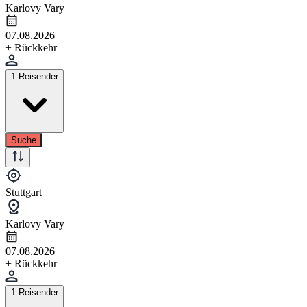
Karlovy Vary
07.08.2026
+ Rückkehr
1 Reisender
Suche
Stuttgart
Karlovy Vary
07.08.2026
+ Rückkehr
1 Reisender