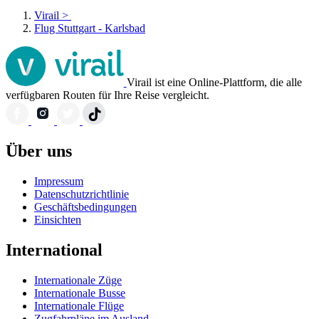
Virail
>
Flug Stuttgart - Karlsbad
Virail ist eine Online-Plattform, die alle
verfügbaren Routen für Ihre Reise vergleicht.
Über uns
Impressum
Datenschutzrichtlinie
Geschäftsbedingungen
Einsichten
International
Internationale Züge
Internationale Busse
Internationale Flüge
Zugfahrpläne im Ausland