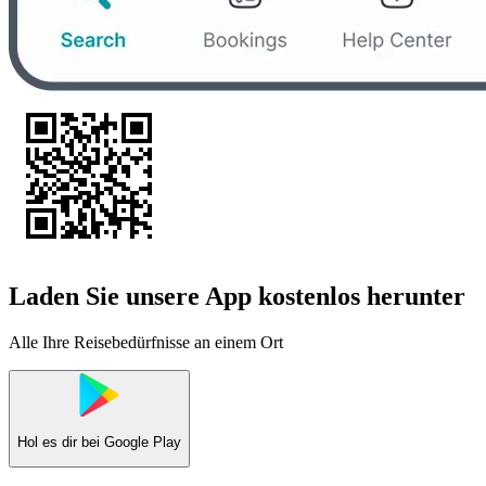
Laden Sie unsere App kostenlos herunter
Alle Ihre Reisebedürfnisse an einem Ort
Hol es dir bei
Google Play