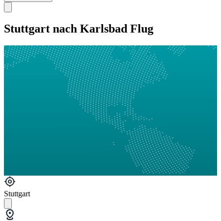
Stuttgart nach Karlsbad Flug
Stuttgart