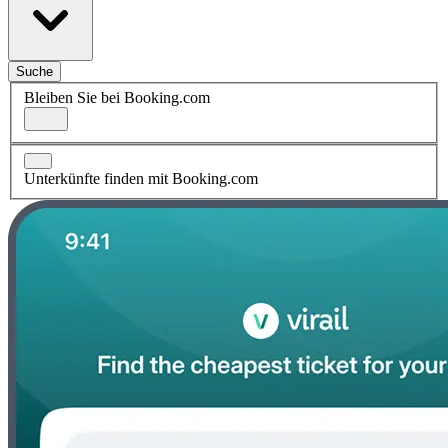
Suche
Bleiben Sie bei Booking.com
Unterkünfte finden mit Booking.com