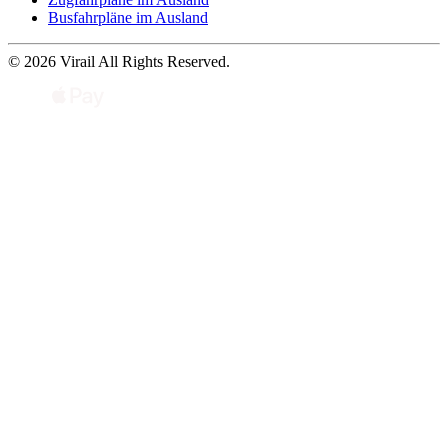
Busfahrpläne im Ausland
© 2026 Virail All Rights Reserved.