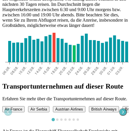
nächsten 30 Tagen reisen. Im Durchschnitt liegen die
Hauptverkehrszeiten zwischen 6:30 und 9:00 Uhr morgens bzw.
zwischen 16:00 und 19:00 Uhr abends. Bitte beachten Sie dies,
wenn Sie zu Ihrem Abflugort reisen, da die Anreise, insbesondere in
Großstädten, möglicherweise etwas länger dauert!
Transportunternehmen auf dieser Route
Erfahren Sie mehr über die Transportunternehmen auf dieser Route.
Air France
Air Serbia
Austrian Airlines
British Airways
Bru