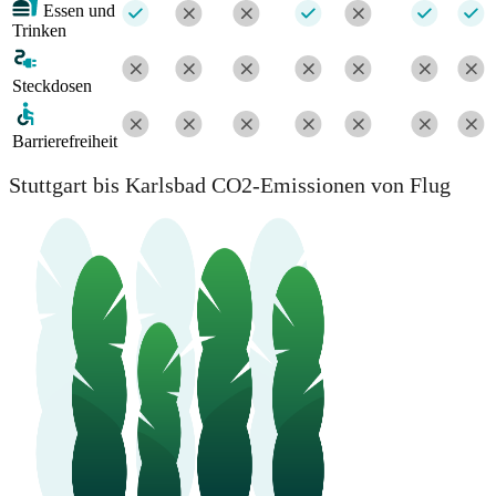
Essen und
Trinken
Steckdosen
Barrierefreiheit
Stuttgart bis Karlsbad CO2-Emissionen von Flug