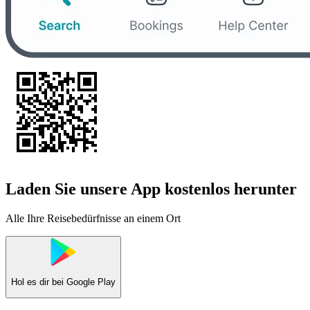
Laden Sie unsere App kostenlos herunter
Alle Ihre Reisebedürfnisse an einem Ort
Hol es dir bei
Google Play