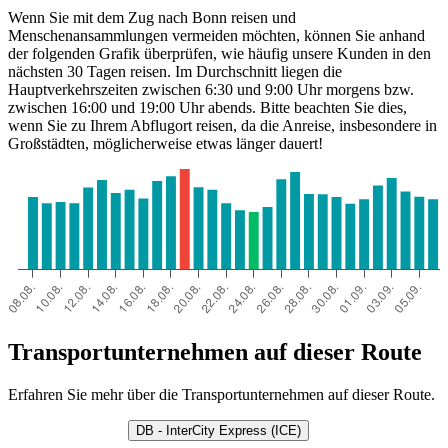
Wenn Sie mit dem Zug nach Bonn reisen und
Menschenansammlungen vermeiden möchten, können Sie anhand
der folgenden Grafik überprüfen, wie häufig unsere Kunden in den
nächsten 30 Tagen reisen. Im Durchschnitt liegen die
Hauptverkehrszeiten zwischen 6:30 und 9:00 Uhr morgens bzw.
zwischen 16:00 und 19:00 Uhr abends. Bitte beachten Sie dies,
wenn Sie zu Ihrem Abflugort reisen, da die Anreise, insbesondere in
Großstädten, möglicherweise etwas länger dauert!
Transportunternehmen auf dieser Route
Erfahren Sie mehr über die Transportunternehmen auf dieser Route.
DB - InterCity Express (ICE)