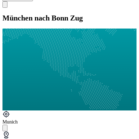
München nach Bonn Zug
Munich