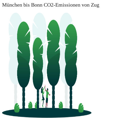
München bis Bonn CO2-Emissionen von Zug