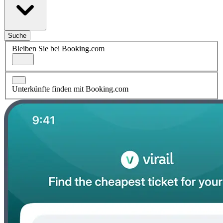
Suche
Bleiben Sie bei Booking.com
Unterkünfte finden mit Booking.com