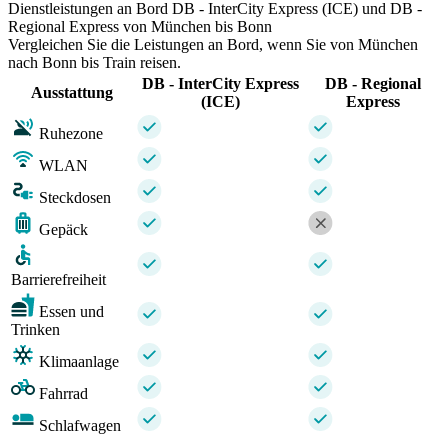
Dienstleistungen an Bord DB - InterCity Express (ICE) und DB -
Regional Express von München bis Bonn
Vergleichen Sie die Leistungen an Bord, wenn Sie von München
nach Bonn bis Train reisen.
DB - InterCity Express
DB - Regional
Ausstattung
(ICE)
Express
Ruhezone
WLAN
Steckdosen
Gepäck
Barrierefreiheit
Essen und
Trinken
Klimaanlage
Fahrrad
Schlafwagen