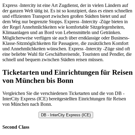
Express -Intercity ist eine Art Zugdienst, der in vielen Ländern auf
der ganzen Welt tätig ist. Es ist so konzipiert, dass es einen schnellen
und effizienten Transport zwischen großen Städten bietet und auf
dem Weg nur begrenzte Stopps. Express -Intercity -Züge bieten in
der Regel Annehmlichkeiten wie komfortable Sitzgelegenheiten,
Klimaanlagen und an Bord von Lebensmitteln und Getränken.
Möglicherweise verfügen sie auch über erstklassige oder Business-
Klasse-Sitzmöglichkeiten für Passagiere, die zusätzlichen Komfort
und Annehmlichkeiten wünschen. Express -Intercity -Züge sind oft
eine beliebte Wahl für Geschäftsreisende, Touristen und Pendler, die
schnell und bequem zwischen Städten reisen müssen.
Ticketarten und Einrichtungen für Reisen
von München bis Bonn
Vergleichen Sie die verschiedenen Ticketarten und die von DB -
InterCity Express (ICE) bereitgestellten Einrichtungen für Reisen
von München nach Bonn.
DB - InterCity Express (ICE)
Second Class