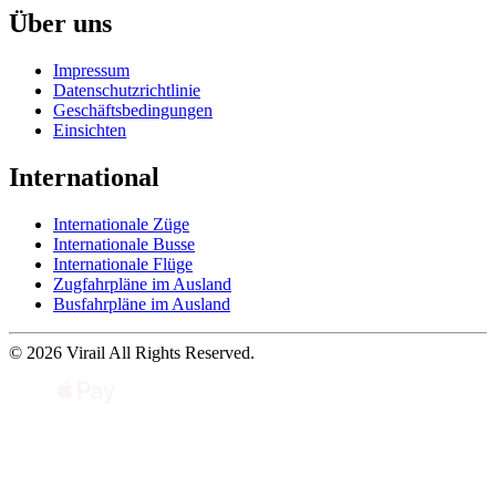
Über uns
Impressum
Datenschutzrichtlinie
Geschäftsbedingungen
Einsichten
International
Internationale Züge
Internationale Busse
Internationale Flüge
Zugfahrpläne im Ausland
Busfahrpläne im Ausland
© 2026 Virail All Rights Reserved.