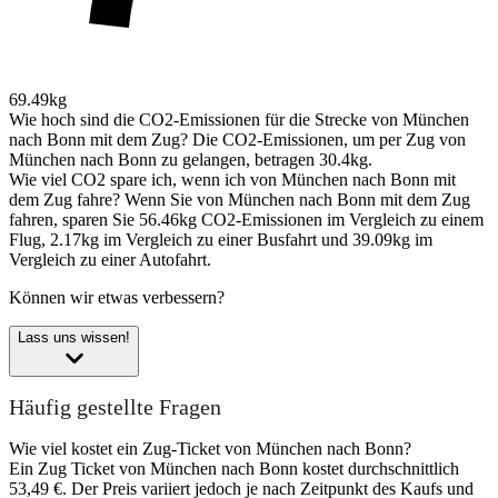
69.49kg
Wie hoch sind die CO2-Emissionen für die Strecke von München
nach Bonn mit dem Zug?
Die CO2-Emissionen, um per Zug von
München nach Bonn zu gelangen, betragen 30.4kg.
Wie viel CO2 spare ich, wenn ich von München nach Bonn mit
dem Zug fahre?
Wenn Sie von München nach Bonn mit dem Zug
fahren, sparen Sie 56.46kg CO2-Emissionen im Vergleich zu einem
Flug, 2.17kg im Vergleich zu einer Busfahrt und 39.09kg im
Vergleich zu einer Autofahrt.
Können wir etwas verbessern?
Lass uns wissen!
Häufig gestellte Fragen
Wie viel kostet ein Zug-Ticket von München nach Bonn?
Ein Zug Ticket von München nach Bonn kostet durchschnittlich
53,49 €. Der Preis variiert jedoch je nach Zeitpunkt des Kaufs und