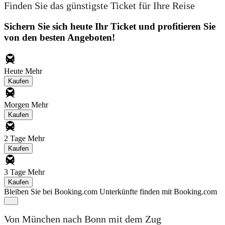
Finden Sie das günstigste Ticket für Ihre Reise
Sichern Sie sich heute Ihr Ticket und profitieren Sie
von den besten Angeboten!
Heute
Mehr
Kaufen
Morgen
Mehr
Kaufen
2 Tage
Mehr
Kaufen
3 Tage
Mehr
Kaufen
Bleiben Sie bei Booking.com
Unterkünfte finden mit Booking.com
Von München nach Bonn mit dem Zug