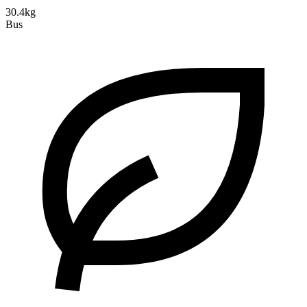
30.4kg
Bus