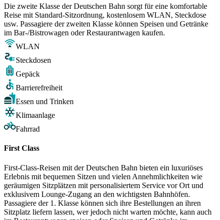
Die zweite Klasse der Deutschen Bahn sorgt für eine komfortable
Reise mit Standard-Sitzordnung, kostenlosem WLAN, Steckdose
usw. Passagiere der zweiten Klasse können Speisen und Getränke
im Bar-/Bistrowagen oder Restaurantwagen kaufen.
WLAN
Steckdosen
Gepäck
Barrierefreiheit
Essen und Trinken
Klimaanlage
Fahrrad
First Class
First-Class-Reisen mit der Deutschen Bahn bieten ein luxuriöses
Erlebnis mit bequemen Sitzen und vielen Annehmlichkeiten wie
geräumigen Sitzplätzen mit personalisiertem Service vor Ort und
exklusivem Lounge-Zugang an den wichtigsten Bahnhöfen.
Passagiere der 1. Klasse können sich ihre Bestellungen an ihren
Sitzplatz liefern lassen, wer jedoch nicht warten möchte, kann auch