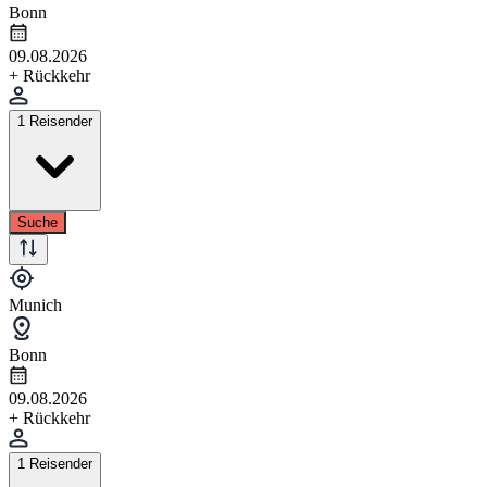
Bonn
09.08.2026
+ Rückkehr
1 Reisender
Suche
Munich
Bonn
09.08.2026
+ Rückkehr
1 Reisender