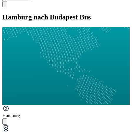
Hamburg nach Budapest Bus
Hamburg