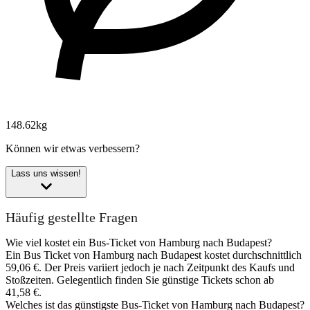
148.62kg
Können wir etwas verbessern?
Lass uns wissen!
Häufig gestellte Fragen
Wie viel kostet ein Bus-Ticket von Hamburg nach Budapest?
Ein Bus Ticket von Hamburg nach Budapest kostet durchschnittlich
59,06 €. Der Preis variiert jedoch je nach Zeitpunkt des Kaufs und
Stoßzeiten. Gelegentlich finden Sie günstige Tickets schon ab
41,58 €.
Welches ist das günstigste Bus-Ticket von Hamburg nach Budapest?