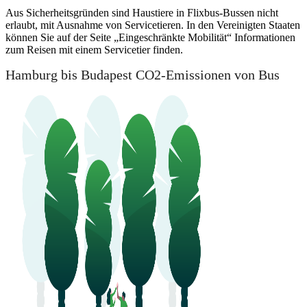
Aus Sicherheitsgründen sind Haustiere in Flixbus-Bussen nicht
erlaubt, mit Ausnahme von Servicetieren. In den Vereinigten Staaten
können Sie auf der Seite „Eingeschränkte Mobilität“ Informationen
zum Reisen mit einem Servicetier finden.
Hamburg bis Budapest CO2-Emissionen von Bus