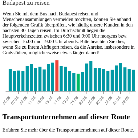
Budapest zu reisen
Wenn Sie mit dem Bus nach Budapest reisen und
Menschenansammlungen vermeiden möchten, können Sie anhand
der folgenden Grafik überprüfen, wie häufig unsere Kunden in den
nächsten 30 Tagen reisen. Im Durchschnitt liegen die
Hauptverkehrszeiten zwischen 6:30 und 9:00 Uhr morgens bzw.
zwischen 16:00 und 19:00 Uhr abends. Bitte beachten Sie dies,
wenn Sie zu Ihrem Abflugort reisen, da die Anreise, insbesondere in
Großstädten, möglicherweise etwas länger dauert!
Transportunternehmen auf dieser Route
Erfahren Sie mehr über die Transportunternehmen auf dieser Route.