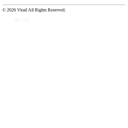
© 2026 Virail All Rights Reserved.