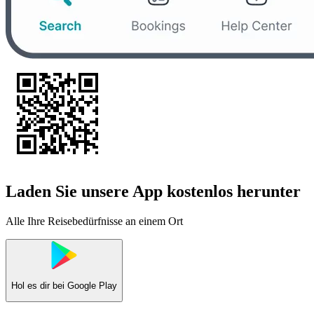
Laden Sie unsere App kostenlos herunter
Alle Ihre Reisebedürfnisse an einem Ort
Hol es dir bei
Google Play