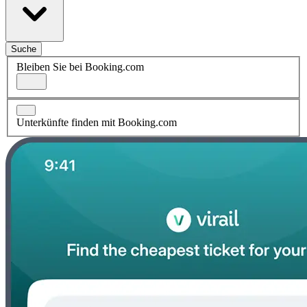
Suche
Bleiben Sie bei Booking.com
Unterkünfte finden mit Booking.com