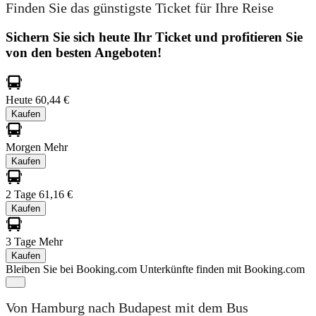
Finden Sie das günstigste Ticket für Ihre Reise
Sichern Sie sich heute Ihr Ticket und profitieren Sie
von den besten Angeboten!
Heute
60,44 €
Kaufen
Morgen
Mehr
Kaufen
2 Tage
61,16 €
Kaufen
3 Tage
Mehr
Kaufen
Bleiben Sie bei Booking.com
Unterkünfte finden mit Booking.com
Von Hamburg nach Budapest mit dem Bus