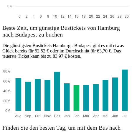
Beste Zeit, um günstige Bustickets von Hamburg
nach Budapest zu buchen
Die günstigsten Bustickets Hamburg - Budapest gibt es mit etwas
Glück bereits für 52,52 € oder im Durchschnitt für 63,70 €. Das
teuerste Ticket kann bis zu 83,97 € kosten.
Finden Sie den besten Tag, um mit dem Bus nach