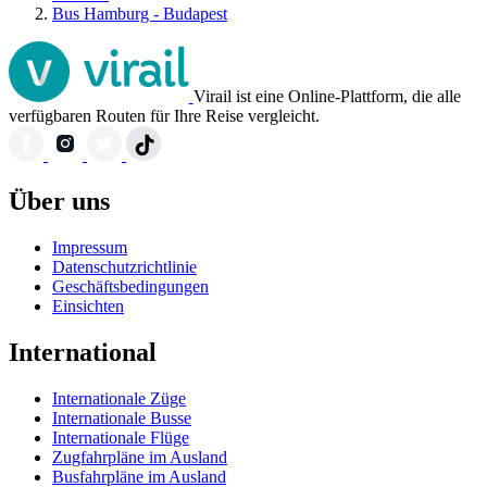
Bus Hamburg - Budapest
Virail ist eine Online-Plattform, die alle
verfügbaren Routen für Ihre Reise vergleicht.
Über uns
Impressum
Datenschutzrichtlinie
Geschäftsbedingungen
Einsichten
International
Internationale Züge
Internationale Busse
Internationale Flüge
Zugfahrpläne im Ausland
Busfahrpläne im Ausland