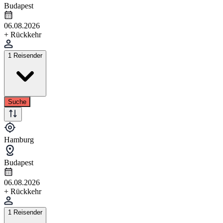
Budapest
06.08.2026
+ Rückkehr
1 Reisender
Suche
Hamburg
Budapest
06.08.2026
+ Rückkehr
1 Reisender