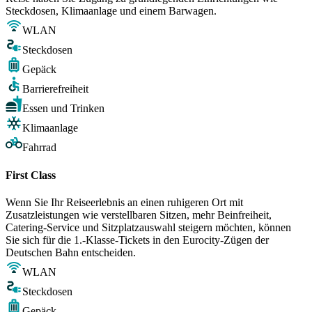
Steckdosen, Klimaanlage und einem Barwagen.
WLAN
Steckdosen
Gepäck
Barrierefreiheit
Essen und Trinken
Klimaanlage
Fahrrad
First Class
Wenn Sie Ihr Reiseerlebnis an einen ruhigeren Ort mit
Zusatzleistungen wie verstellbaren Sitzen, mehr Beinfreiheit,
Catering-Service und Sitzplatzauswahl steigern möchten, können
Sie sich für die 1.-Klasse-Tickets in den Eurocity-Zügen der
Deutschen Bahn entscheiden.
WLAN
Steckdosen
Gepäck