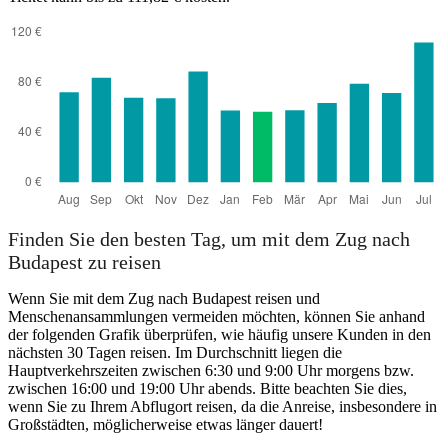
Finden Sie den besten Tag, um mit dem Zug nach
Budapest zu reisen
Wenn Sie mit dem Zug nach Budapest reisen und
Menschenansammlungen vermeiden möchten, können Sie anhand
der folgenden Grafik überprüfen, wie häufig unsere Kunden in den
nächsten 30 Tagen reisen. Im Durchschnitt liegen die
Hauptverkehrszeiten zwischen 6:30 und 9:00 Uhr morgens bzw.
zwischen 16:00 und 19:00 Uhr abends. Bitte beachten Sie dies,
wenn Sie zu Ihrem Abflugort reisen, da die Anreise, insbesondere in
Großstädten, möglicherweise etwas länger dauert!