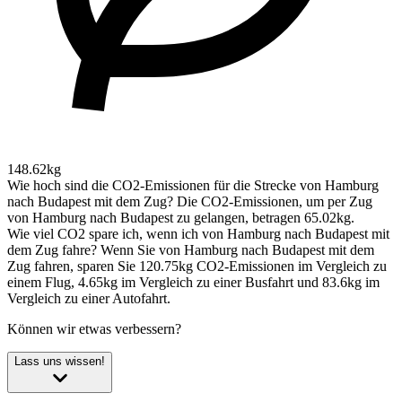
148.62kg
Wie hoch sind die CO2-Emissionen für die Strecke von Hamburg
nach Budapest mit dem Zug?
Die CO2-Emissionen, um per Zug
von Hamburg nach Budapest zu gelangen, betragen 65.02kg.
Wie viel CO2 spare ich, wenn ich von Hamburg nach Budapest mit
dem Zug fahre?
Wenn Sie von Hamburg nach Budapest mit dem
Zug fahren, sparen Sie 120.75kg CO2-Emissionen im Vergleich zu
einem Flug, 4.65kg im Vergleich zu einer Busfahrt und 83.6kg im
Vergleich zu einer Autofahrt.
Können wir etwas verbessern?
Lass uns wissen!