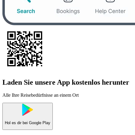
Laden Sie unsere App kostenlos herunter
Alle Ihre Reisebedürfnisse an einem Ort
Hol es dir bei
Google Play