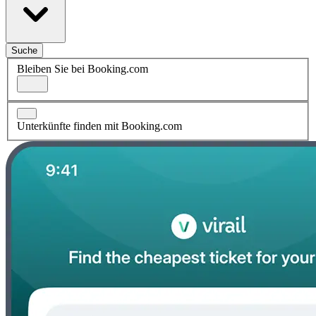
Suche
Bleiben Sie bei Booking.com
Unterkünfte finden mit Booking.com