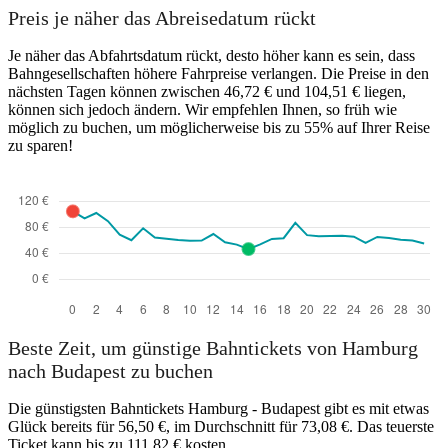
Preis je näher das Abreisedatum rückt
Je näher das Abfahrtsdatum rückt, desto höher kann es sein, dass
Bahngesellschaften höhere Fahrpreise verlangen. Die Preise in den
nächsten Tagen können zwischen 46,72 € und 104,51 € liegen,
können sich jedoch ändern. Wir empfehlen Ihnen, so früh wie
möglich zu buchen, um möglicherweise bis zu 55% auf Ihrer Reise
zu sparen!
Beste Zeit, um günstige Bahntickets von Hamburg
nach Budapest zu buchen
Die günstigsten Bahntickets Hamburg - Budapest gibt es mit etwas
Glück bereits für 56,50 €, im Durchschnitt für 73,08 €. Das teuerste
Ticket kann bis zu 111,82 € kosten.