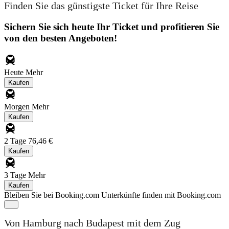
Finden Sie das günstigste Ticket für Ihre Reise
Sichern Sie sich heute Ihr Ticket und profitieren Sie
von den besten Angeboten!
Heute
Mehr
Kaufen
Morgen
Mehr
Kaufen
2 Tage
76,46 €
Kaufen
3 Tage
Mehr
Kaufen
Bleiben Sie bei Booking.com
Unterkünfte finden mit Booking.com
Von Hamburg nach Budapest mit dem Zug