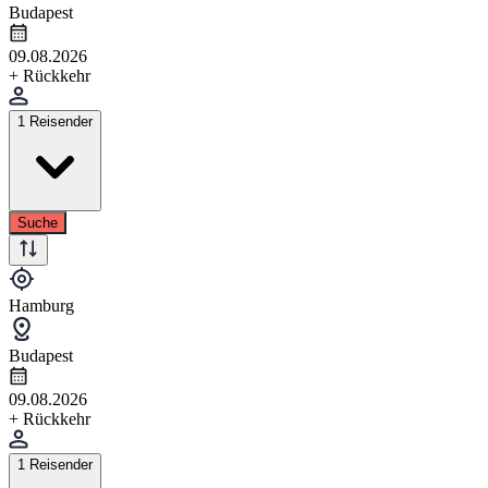
Budapest
09.08.2026
+ Rückkehr
1 Reisender
Suche
Hamburg
Budapest
09.08.2026
+ Rückkehr
1 Reisender