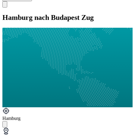
Hamburg nach Budapest Zug
Hamburg