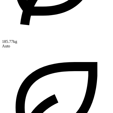
185.77kg
Auto