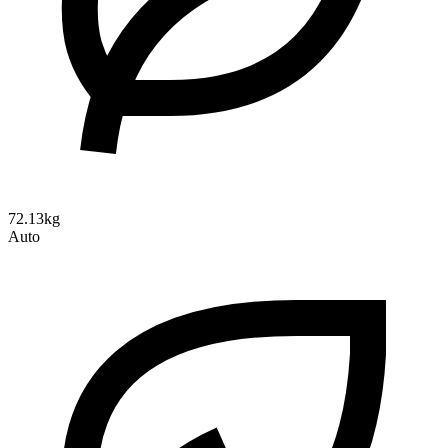
72.13kg
Auto