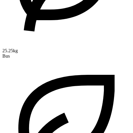
25.25kg
Bus