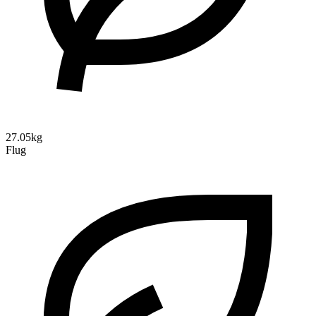
27.05kg
Flug