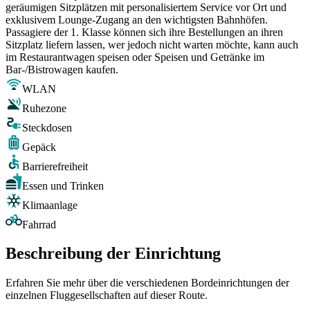
geräumigen Sitzplätzen mit personalisiertem Service vor Ort und
exklusivem Lounge-Zugang an den wichtigsten Bahnhöfen.
Passagiere der 1. Klasse können sich ihre Bestellungen an ihren
Sitzplatz liefern lassen, wer jedoch nicht warten möchte, kann auch
im Restaurantwagen speisen oder Speisen und Getränke im
Bar-/Bistrowagen kaufen.
WLAN
Ruhezone
Steckdosen
Gepäck
Barrierefreiheit
Essen und Trinken
Klimaanlage
Fahrrad
Beschreibung der Einrichtung
Erfahren Sie mehr über die verschiedenen Bordeinrichtungen der
einzelnen Fluggesellschaften auf dieser Route.