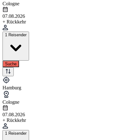
Cologne
07.08.2026
+ Rückkehr
1 Reisender
Suche
Hamburg
Cologne
07.08.2026
+ Rückkehr
1 Reisender