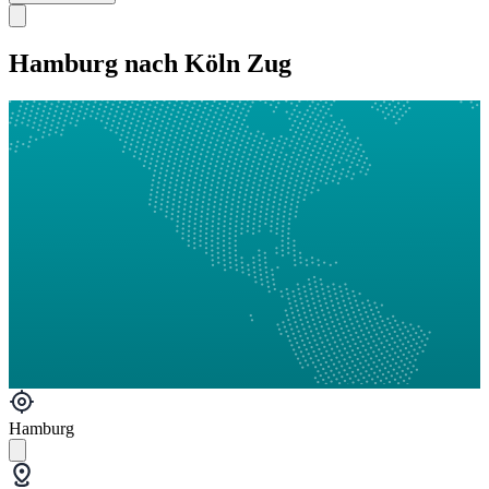
Hamburg nach Köln Zug
Hamburg