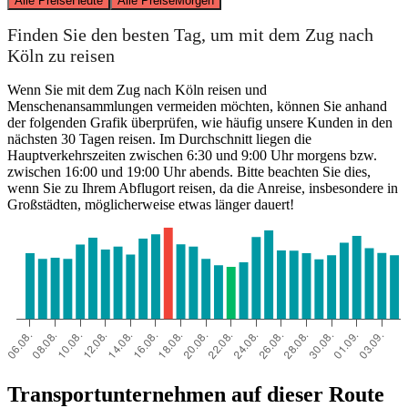
Alle Preise
Heute
Alle Preise
Morgen
Finden Sie den besten Tag, um mit dem Zug nach
Köln zu reisen
Wenn Sie mit dem Zug nach Köln reisen und
Menschenansammlungen vermeiden möchten, können Sie anhand
der folgenden Grafik überprüfen, wie häufig unsere Kunden in den
nächsten 30 Tagen reisen. Im Durchschnitt liegen die
Hauptverkehrszeiten zwischen 6:30 und 9:00 Uhr morgens bzw.
zwischen 16:00 und 19:00 Uhr abends. Bitte beachten Sie dies,
wenn Sie zu Ihrem Abflugort reisen, da die Anreise, insbesondere in
Großstädten, möglicherweise etwas länger dauert!
Transportunternehmen auf dieser Route