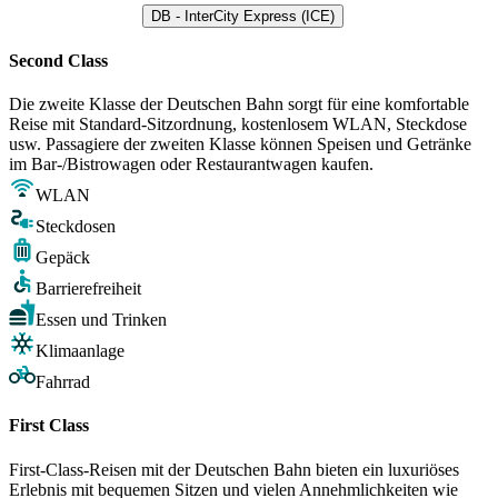
DB - InterCity Express (ICE)
Second Class
Die zweite Klasse der Deutschen Bahn sorgt für eine komfortable
Reise mit Standard-Sitzordnung, kostenlosem WLAN, Steckdose
usw. Passagiere der zweiten Klasse können Speisen und Getränke
im Bar-/Bistrowagen oder Restaurantwagen kaufen.
WLAN
Steckdosen
Gepäck
Barrierefreiheit
Essen und Trinken
Klimaanlage
Fahrrad
First Class
First-Class-Reisen mit der Deutschen Bahn bieten ein luxuriöses
Erlebnis mit bequemen Sitzen und vielen Annehmlichkeiten wie