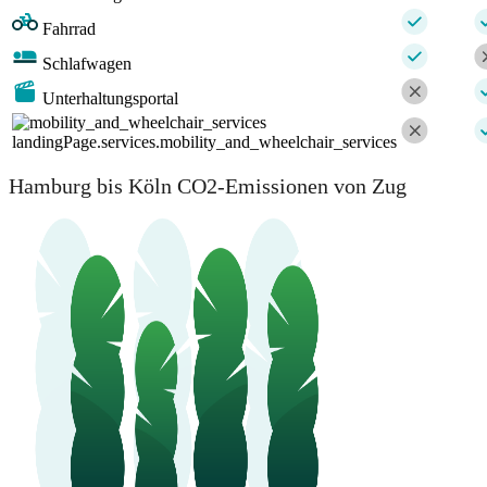
Fahrrad
Schlafwagen
Unterhaltungsportal
landingPage.services.mobility_and_wheelchair_services
Hamburg bis Köln CO2-Emissionen von Zug