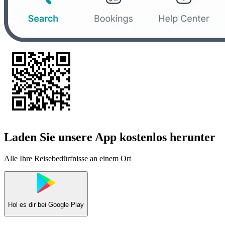
Laden Sie unsere App kostenlos herunter
Alle Ihre Reisebedürfnisse an einem Ort
Hol es dir bei
Google Play