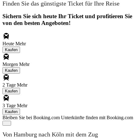
Finden Sie das günstigste Ticket für Ihre Reise
Sichern Sie sich heute Ihr Ticket und profitieren Sie
von den besten Angeboten!
Heute
Mehr
Kaufen
Morgen
Mehr
Kaufen
2 Tage
Mehr
Kaufen
3 Tage
Mehr
Kaufen
Bleiben Sie bei Booking.com
Unterkünfte finden mit Booking.com
Von Hamburg nach Köln mit dem Zug