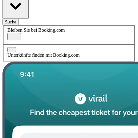
Suche
Bleiben Sie bei Booking.com
Unterkünfte finden mit Booking.com