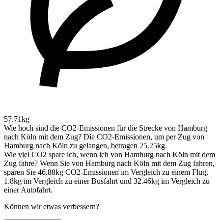
57.71kg
Wie hoch sind die CO2-Emissionen für die Strecke von Hamburg
nach Köln mit dem Zug?
Die CO2-Emissionen, um per Zug von
Hamburg nach Köln zu gelangen, betragen 25.25kg.
Wie viel CO2 spare ich, wenn ich von Hamburg nach Köln mit dem
Zug fahre?
Wenn Sie von Hamburg nach Köln mit dem Zug fahren,
sparen Sie 46.88kg CO2-Emissionen im Vergleich zu einem Flug,
1.8kg im Vergleich zu einer Busfahrt und 32.46kg im Vergleich zu
einer Autofahrt.
Können wir etwas verbessern?