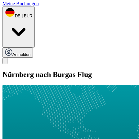
Meine Buchungen
DE | EUR
Anmelden
Nürnberg nach Burgas Flug