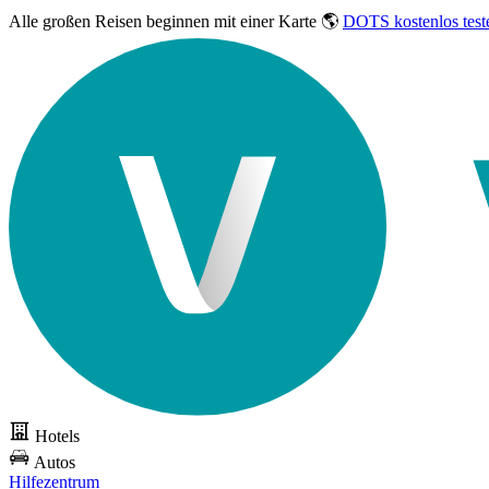
Alle großen Reisen
beginnen mit einer Karte 🌎
DOTS kostenlos test
Hotels
Autos
Hilfezentrum