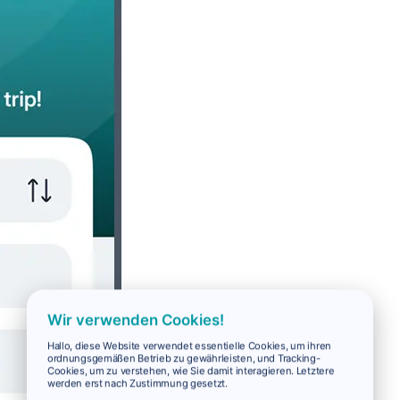
Wir verwenden Cookies!
Hallo, diese Website verwendet essentielle Cookies, um ihren
ordnungsgemäßen Betrieb zu gewährleisten, und Tracking-
Cookies, um zu verstehen, wie Sie damit interagieren. Letztere
werden erst nach Zustimmung gesetzt.