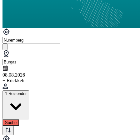
08.08.2026
+ Rückkehr
1 Reisender
Suche