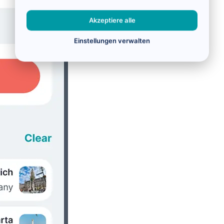
Akzeptiere alle
Einstellungen verwalten