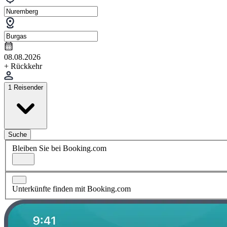
08.08.2026
+ Rückkehr
1 Reisender
Suche
Bleiben Sie bei Booking.com
Unterkünfte finden mit Booking.com