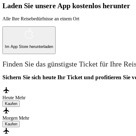
Laden Sie unsere App kostenlos herunter
Alle Ihre Reisebedürfnisse an einem Ort
Im
App Store
herunterladen
Finden Sie das günstigste Ticket für Ihre Rei
Sichern Sie sich heute Ihr Ticket und profitieren Sie
Heute
Mehr
Kaufen
Morgen
Mehr
Kaufen