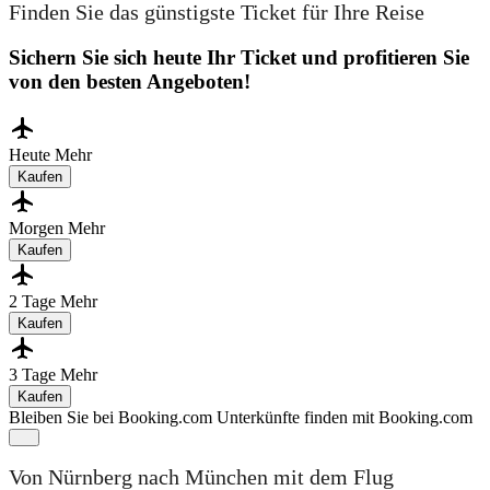
Finden Sie das günstigste Ticket für Ihre Reise
Sichern Sie sich heute Ihr Ticket und profitieren Sie
von den besten Angeboten!
Heute
Mehr
Kaufen
Morgen
Mehr
Kaufen
2 Tage
Mehr
Kaufen
3 Tage
Mehr
Kaufen
Bleiben Sie bei Booking.com
Unterkünfte finden mit Booking.com
Von Nürnberg nach München mit dem Flug