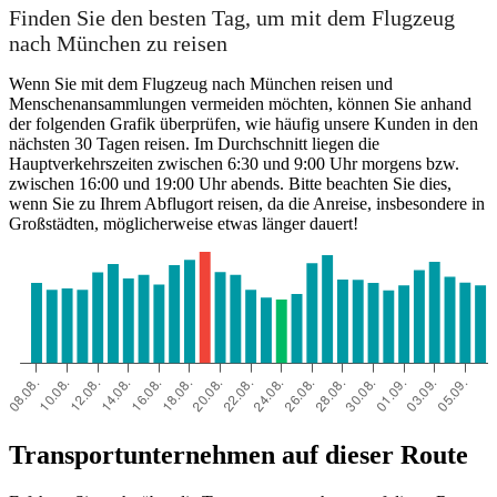
Finden Sie den besten Tag, um mit dem Flugzeug
nach München zu reisen
Wenn Sie mit dem Flugzeug nach München reisen und
Menschenansammlungen vermeiden möchten, können Sie anhand
der folgenden Grafik überprüfen, wie häufig unsere Kunden in den
nächsten 30 Tagen reisen. Im Durchschnitt liegen die
Hauptverkehrszeiten zwischen 6:30 und 9:00 Uhr morgens bzw.
zwischen 16:00 und 19:00 Uhr abends. Bitte beachten Sie dies,
wenn Sie zu Ihrem Abflugort reisen, da die Anreise, insbesondere in
Großstädten, möglicherweise etwas länger dauert!
Transportunternehmen auf dieser Route