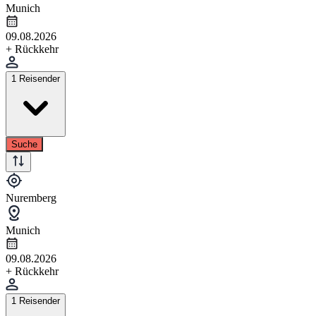
Munich
09.08.2026
+ Rückkehr
1 Reisender
Suche
Nuremberg
Munich
09.08.2026
+ Rückkehr
1 Reisender