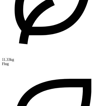
11.33kg
Flug