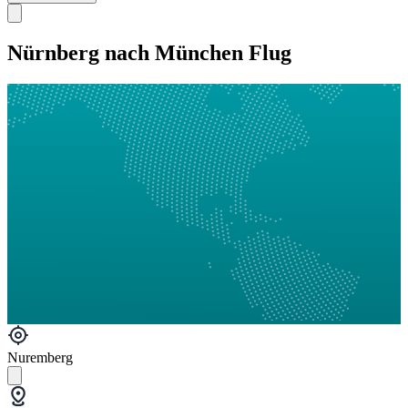
Nürnberg nach München Flug
Nuremberg