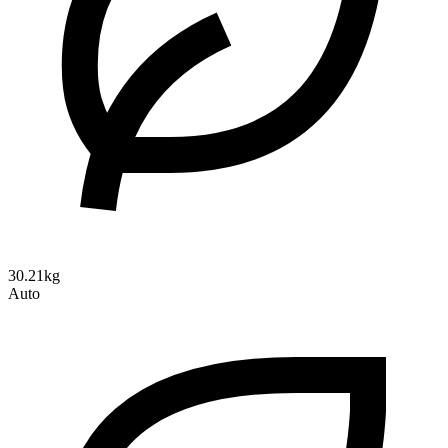
30.21kg
Auto