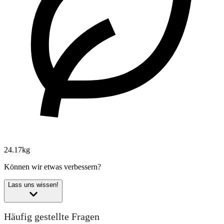
24.17kg
Können wir etwas verbessern?
Lass uns wissen!
Häufig gestellte Fragen