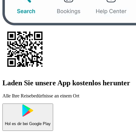
Laden Sie unsere App kostenlos herunter
Alle Ihre Reisebedürfnisse an einem Ort
Hol es dir bei
Google Play