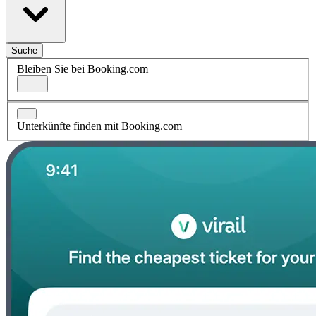
Suche
Bleiben Sie bei Booking.com
Unterkünfte finden mit Booking.com