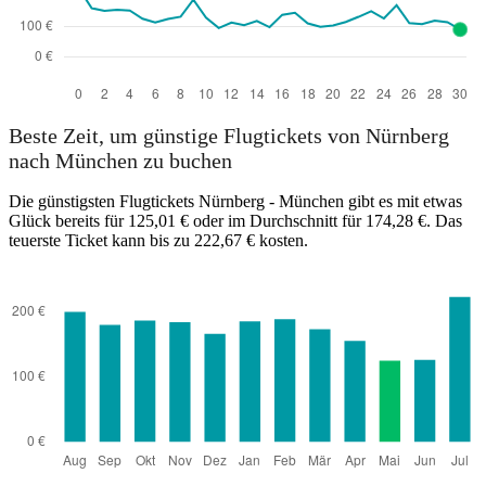
Beste Zeit, um günstige Flugtickets von Nürnberg
nach München zu buchen
Die günstigsten Flugtickets Nürnberg - München gibt es mit etwas
Glück bereits für 125,01 € oder im Durchschnitt für 174,28 €. Das
teuerste Ticket kann bis zu 222,67 € kosten.