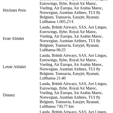
Eurowings, flybe, Royal Air Maroc,
Vueling, Air Europa, Air Arabia Maroc,
Höchster Preis
Norwegian, Austrian Airlines, TUI fly
Belgium, Transavia, Easyjet, Ryanair,
Lufthansa
1.005,23 €
Lauda, British Airways, SAS, Aer Lingus,
Eurowings, flybe, Royal Air Maroc,
Vueling, Air Europa, Air Arabia Maroc,
Erste Abfahrt
Norwegian, Austrian Airlines, TUI fly
Belgium, Transavia, Easyjet, Ryanair,
Lufthansa
06:25
Lauda, British Airways, SAS, Aer Lingus,
Eurowings, flybe, Royal Air Maroc,
Vueling, Air Europa, Air Arabia Maroc,
Letzte Abfahrt
Norwegian, Austrian Airlines, TUI fly
Belgium, Transavia, Easyjet, Ryanair,
Lufthansa
21:40
Lauda, British Airways, SAS, Aer Lingus,
Eurowings, flybe, Royal Air Maroc,
Vueling, Air Europa, Air Arabia Maroc,
Distanz
Norwegian, Austrian Airlines, TUI fly
Belgium, Transavia, Easyjet, Ryanair,
Lufthansa
730,77 km
Lauda, British Airways, SAS, Aer Lingus,