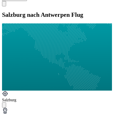
Salzburg nach Antwerpen Flug
Salzburg