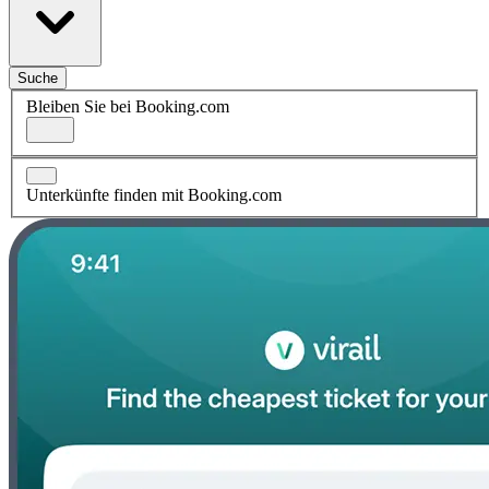
Suche
Bleiben Sie bei Booking.com
Unterkünfte finden mit Booking.com