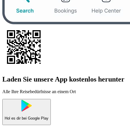
Laden Sie unsere App kostenlos herunter
Alle Ihre Reisebedürfnisse an einem Ort
Hol es dir bei
Google Play