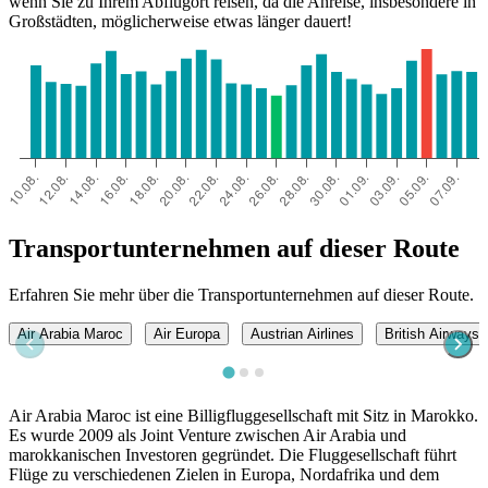
wenn Sie zu Ihrem Abflugort reisen, da die Anreise, insbesondere in
Großstädten, möglicherweise etwas länger dauert!
Transportunternehmen auf dieser Route
Erfahren Sie mehr über die Transportunternehmen auf dieser Route.
Air Arabia Maroc
Air Europa
Austrian Airlines
British Airways
Air Arabia Maroc ist eine Billigfluggesellschaft mit Sitz in Marokko.
Es wurde 2009 als Joint Venture zwischen Air Arabia und
marokkanischen Investoren gegründet. Die Fluggesellschaft führt
Flüge zu verschiedenen Zielen in Europa, Nordafrika und dem