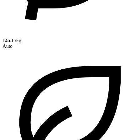
146.15kg
Auto