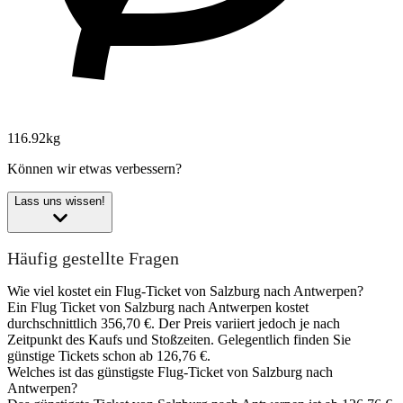
116.92kg
Können wir etwas verbessern?
Lass uns wissen!
Häufig gestellte Fragen
Wie viel kostet ein Flug-Ticket von Salzburg nach Antwerpen?
Ein Flug Ticket von Salzburg nach Antwerpen kostet
durchschnittlich 356,70 €. Der Preis variiert jedoch je nach
Zeitpunkt des Kaufs und Stoßzeiten. Gelegentlich finden Sie
günstige Tickets schon ab 126,76 €.
Welches ist das günstigste Flug-Ticket von Salzburg nach
Antwerpen?