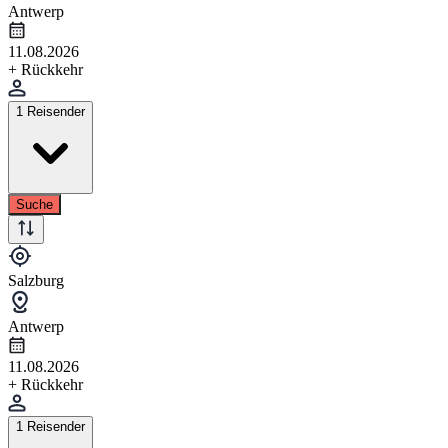
Antwerp
11.08.2026
+ Rückkehr
1 Reisender
Suche
Salzburg
Antwerp
11.08.2026
+ Rückkehr
1 Reisender