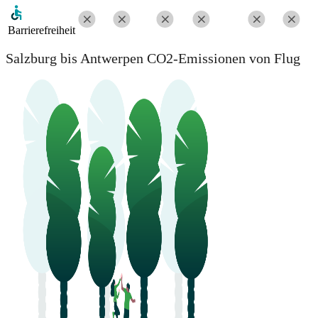
Barrierefreiheit
Salzburg bis Antwerpen CO2-Emissionen von Flug