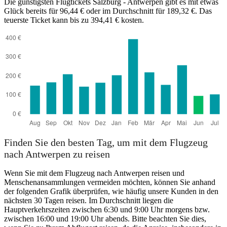
Die günstigsten Flugtickets Salzburg - Antwerpen gibt es mit etwas
Glück bereits für 96,44 € oder im Durchschnitt für 189,32 €. Das
teuerste Ticket kann bis zu 394,41 € kosten.
Salzburg
Finden Sie den besten Tag, um mit dem Flugzeug
nach Antwerpen zu reisen
Wenn Sie mit dem Flugzeug nach Antwerpen reisen und
Menschenansammlungen vermeiden möchten, können Sie anhand
der folgenden Grafik überprüfen, wie häufig unsere Kunden in den
nächsten 30 Tagen reisen. Im Durchschnitt liegen die
Hauptverkehrszeiten zwischen 6:30 und 9:00 Uhr morgens bzw.
zwischen 16:00 und 19:00 Uhr abends. Bitte beachten Sie dies,