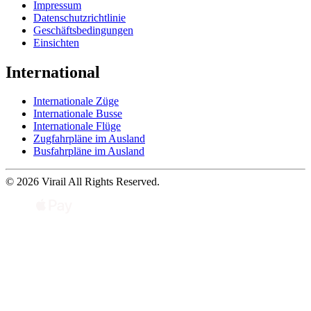
Impressum
Datenschutzrichtlinie
Geschäftsbedingungen
Einsichten
International
Internationale Züge
Internationale Busse
Internationale Flüge
Zugfahrpläne im Ausland
Busfahrpläne im Ausland
© 2026 Virail All Rights Reserved.