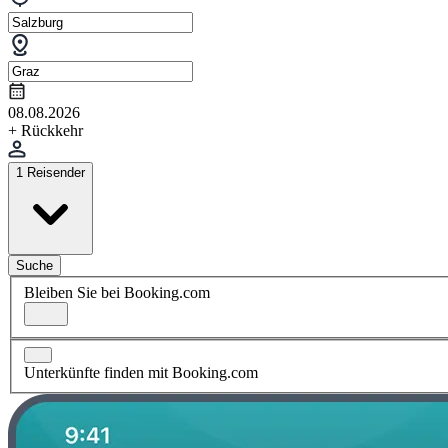
08.08.2026
+ Rückkehr
1 Reisender
Suche
Bleiben Sie bei Booking.com
Unterkünfte finden mit Booking.com