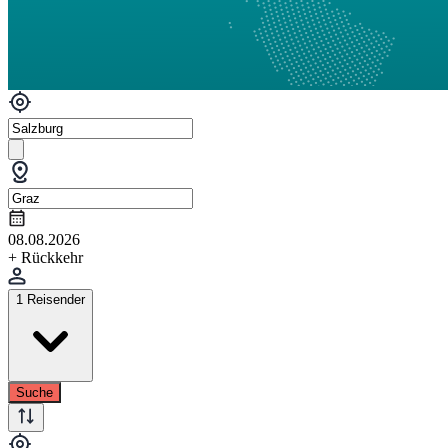
08.08.2026
+ Rückkehr
1 Reisender
Suche