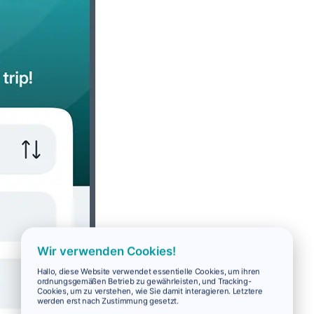
Wir verwenden Cookies!
Hallo, diese Website verwendet essentielle Cookies, um ihren
ordnungsgemäßen Betrieb zu gewährleisten, und Tracking-
Cookies, um zu verstehen, wie Sie damit interagieren. Letztere
werden erst nach Zustimmung gesetzt.