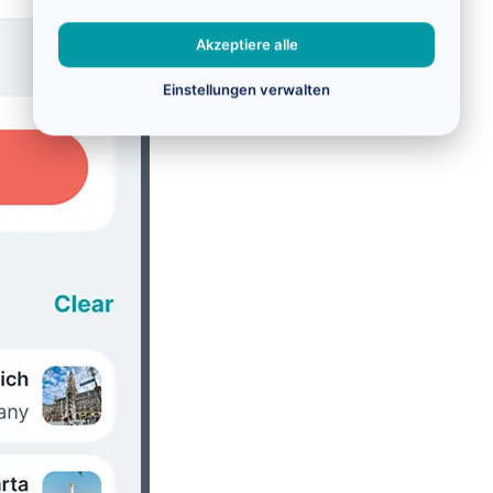
Akzeptiere alle
Einstellungen verwalten