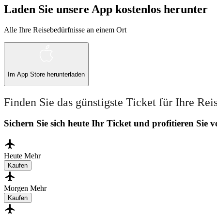
Laden Sie unsere App kostenlos herunter
Alle Ihre Reisebedürfnisse an einem Ort
Im
App Store
herunterladen
Finden Sie das günstigste Ticket für Ihre Rei
Sichern Sie sich heute Ihr Ticket und profitieren Sie
Heute
Mehr
Kaufen
Morgen
Mehr
Kaufen