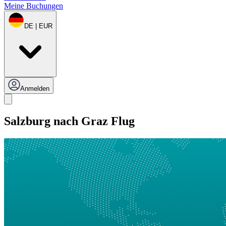
Meine Buchungen
DE | EUR
Anmelden
Salzburg nach Graz Flug