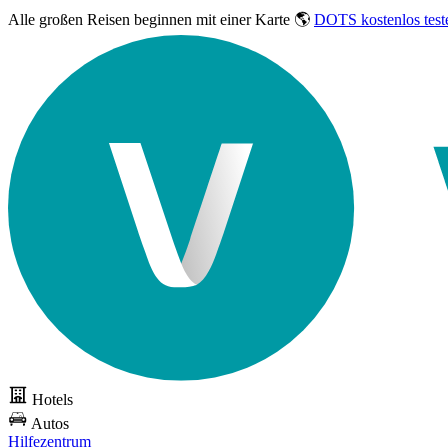
Alle großen Reisen
beginnen mit einer Karte 🌎
DOTS kostenlos test
Hotels
Autos
Hilfezentrum