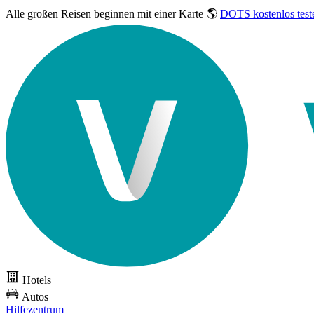
Alle großen Reisen
beginnen mit einer Karte 🌎
DOTS kostenlos test
Hotels
Autos
Hilfezentrum