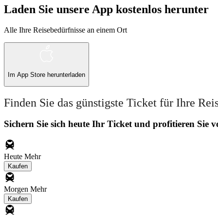
Laden Sie unsere App kostenlos herunter
Alle Ihre Reisebedürfnisse an einem Ort
Im
App Store
herunterladen
Finden Sie das günstigste Ticket für Ihre Rei
Sichern Sie sich heute Ihr Ticket und profitieren Sie
Heute
Mehr
Kaufen
Morgen
Mehr
Kaufen