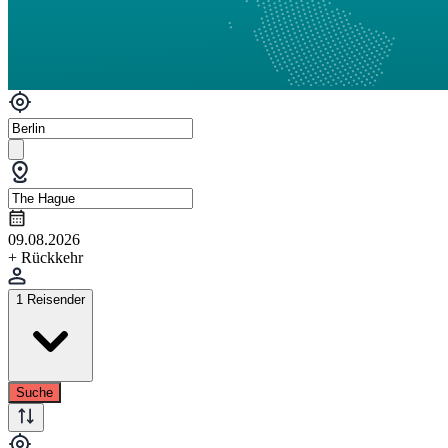
09.08.2026
+ Rückkehr
1 Reisender
Suche