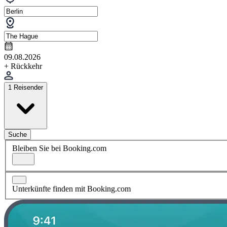
09.08.2026
+ Rückkehr
1 Reisender
Suche
Bleiben Sie bei Booking.com
Unterkünfte finden mit Booking.com