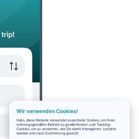
Wir verwenden Cookies!
Hallo, diese Website verwendet essentielle Cookies, um ihren
ordnungsgemäßen Betrieb zu gewährleisten, und Tracking-
Cookies, um zu verstehen, wie Sie damit interagieren. Letztere
werden erst nach Zustimmung gesetzt.