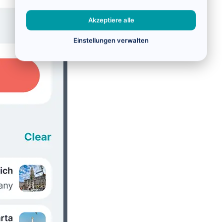
Akzeptiere alle
Einstellungen verwalten