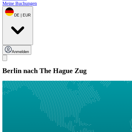
Meine Buchungen
DE | EUR
Anmelden
Berlin nach The Hague Zug