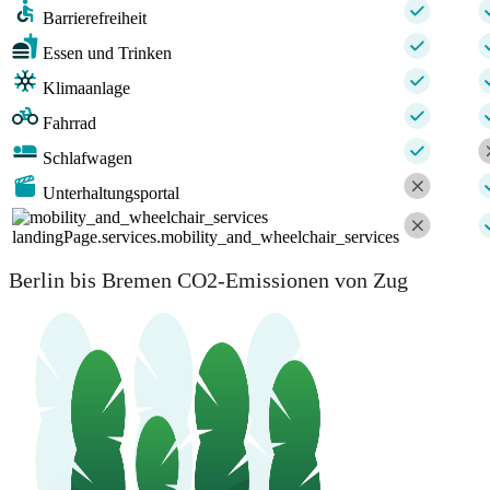
Barrierefreiheit
Essen und Trinken
Klimaanlage
Fahrrad
Schlafwagen
Unterhaltungsportal
landingPage.services.mobility_and_wheelchair_services
Berlin bis Bremen CO2-Emissionen von Zug