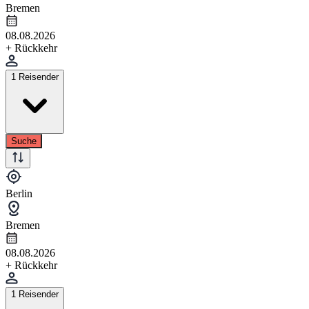
Bremen
08.08.2026
+ Rückkehr
1 Reisender
Suche
Berlin
Bremen
08.08.2026
+ Rückkehr
1 Reisender