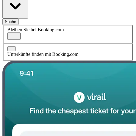
Suche
Bleiben Sie bei Booking.com
Unterkünfte finden mit Booking.com