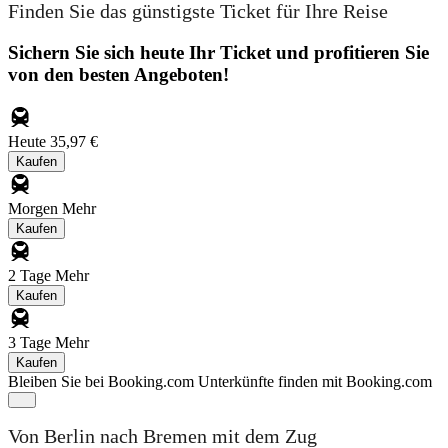
Finden Sie das günstigste Ticket für Ihre Reise
Sichern Sie sich heute Ihr Ticket und profitieren Sie
von den besten Angeboten!
Heute
35,97 €
Kaufen
Morgen
Mehr
Kaufen
2 Tage
Mehr
Kaufen
3 Tage
Mehr
Kaufen
Bleiben Sie bei Booking.com
Unterkünfte finden mit Booking.com
Von Berlin nach Bremen mit dem Zug