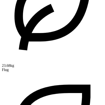
23.68kg
Flug