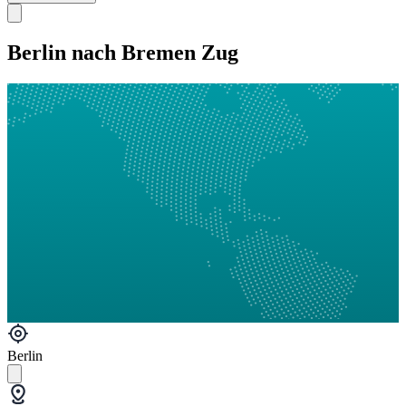
Berlin nach Bremen Zug
Berlin