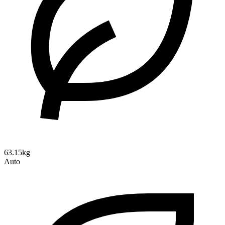
63.15kg
Auto