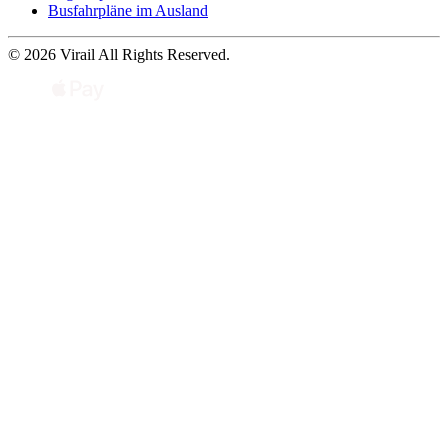
Busfahrpläne im Ausland
© 2026 Virail All Rights Reserved.