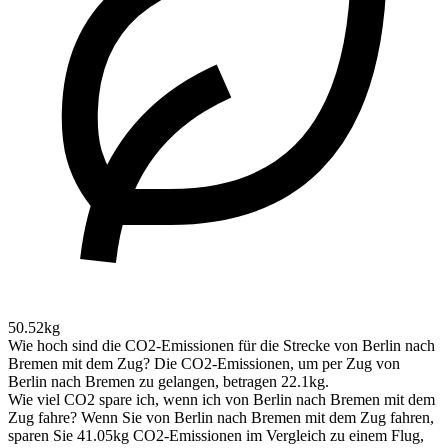
50.52kg
Wie hoch sind die CO2-Emissionen für die Strecke von Berlin nach
Bremen mit dem Zug?
Die CO2-Emissionen, um per Zug von
Berlin nach Bremen zu gelangen, betragen 22.1kg.
Wie viel CO2 spare ich, wenn ich von Berlin nach Bremen mit dem
Zug fahre?
Wenn Sie von Berlin nach Bremen mit dem Zug fahren,
sparen Sie 41.05kg CO2-Emissionen im Vergleich zu einem Flug,