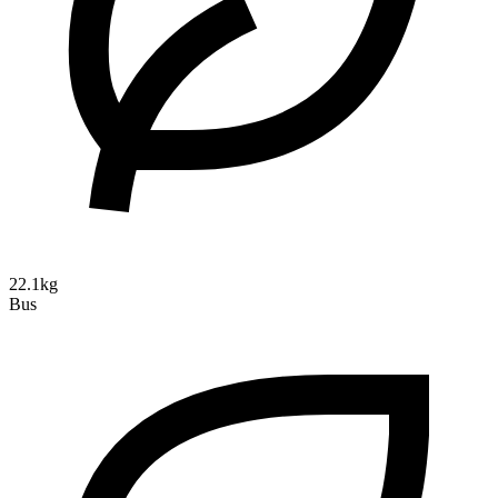
22.1kg
Bus