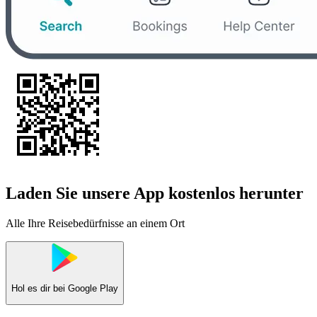
Laden Sie unsere App kostenlos herunter
Alle Ihre Reisebedürfnisse an einem Ort
Hol es dir bei
Google Play