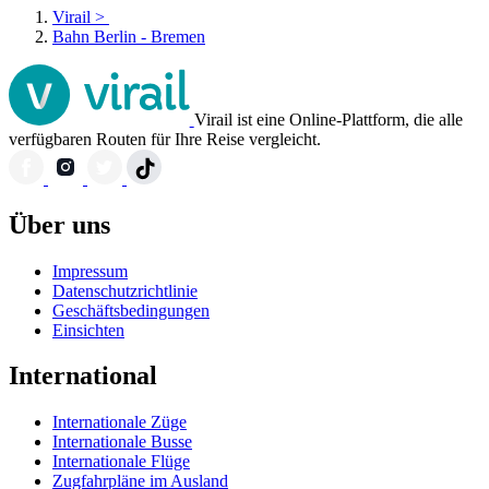
Virail
>
Bahn Berlin - Bremen
Virail ist eine Online-Plattform, die alle
verfügbaren Routen für Ihre Reise vergleicht.
Über uns
Impressum
Datenschutzrichtlinie
Geschäftsbedingungen
Einsichten
International
Internationale Züge
Internationale Busse
Internationale Flüge
Zugfahrpläne im Ausland