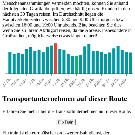
Menschenansammlungen vermeiden möchten, können Sie anhand
der folgenden Grafik überprüfen, wie häufig unsere Kunden in den
nächsten 30 Tagen reisen. Im Durchschnitt liegen die
Hauptverkehrszeiten zwischen 6:30 und 9:00 Uhr morgens bzw.
zwischen 16:00 und 19:00 Uhr abends. Bitte beachten Sie dies,
wenn Sie zu Ihrem Abflugort reisen, da die Anreise, insbesondere in
Großstädten, möglicherweise etwas länger dauert!
Transportunternehmen auf dieser Route
Erfahren Sie mehr über die Transportunternehmen auf dieser Route.
FlixTrain
Flixtrain ist ein europäischer preiswerter Bahndienst, der